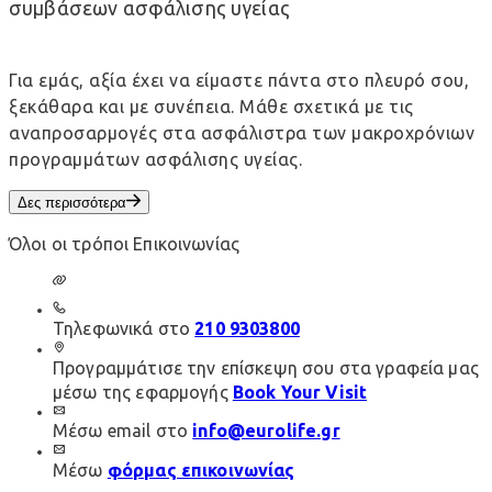
συμβάσεων ασφάλισης υγείας
Για εμάς, αξία έχει να είμαστε πάντα στο πλευρό σου,
ξεκάθαρα και με συνέπεια. Μάθε σχετικά με τις
αναπροσαρμογές στα ασφάλιστρα των μακροχρόνιων
προγραμμάτων ασφάλισης υγείας.
Δες περισσότερα
Όλοι οι τρόποι Επικοινωνίας
Τηλεφωνικά στο
210 9303800
Προγραμμάτισε την επίσκεψη σου στα γραφεία μας
μέσω της εφαρμογής
Book Your Visit
Μέσω email στο
info@eurolife.gr
Μέσω
φόρμας επικοινωνίας