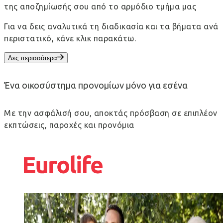
της αποζημίωσής σου από το αρμόδιο τμήμα μας
Για να δεις αναλυτικά τη διαδικασία και τα βήματα ανά
περιστατικό, κάνε κλικ παρακάτω.
Δες περισσότερα
Ένα οικοσύστημα προνομίων μόνο για εσένα
Με την ασφάλισή σου, αποκτάς πρόσβαση σε επιπλέον
εκπτώσεις, παροχές και προνόμια