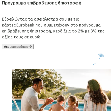
Πρόγραμμα επιβράβευσης €πιστροφή
Εξοφλώντας τα ασφάλιστρά σου με τις
κάρτες Eurobank που συμμετέχουν στο πρόγραμμα
επιβράβευσης €πιστροφή, κερδίζεις το 2% με 3% της
αξίας τους σε ευρώ
Δες περισσότερα