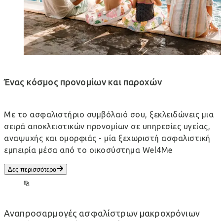
Ένας κόσμος προνομίων και παροχών
Με το ασφαλιστήριο συμβόλαιό σου, ξεκλειδώνεις μια
σειρά αποκλειστικών προνομίων σε υπηρεσίες υγείας,
αναψυχής και ομορφιάς - μία ξεχωριστή ασφαλιστική
εμπειρία μέσα από το οικοσύστημα Wel4Me
Δες περισσότερα
Αναπροσαρμογές ασφαλίστρων μακροχρόνιων