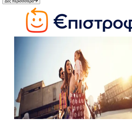
Δες περισσότερα