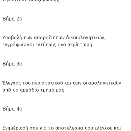
Βήμα 2ο
Υποβολή των απαραίτητων δικαιολογητικών,
εγγράφων και εντύπων, ανά περίπτωση
Βήμα 3ο
Έλεγχος του περιστατικού και των δικαιολογητικών
από το αρμόδιο τμήμα μας
Βήμα 4ο
Ενημέρωσή σου για το αποτέλεσμα του ελέγχου και