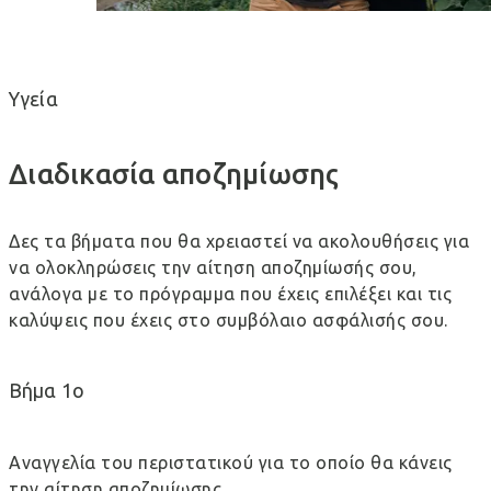
Υγεία
Διαδικασία αποζημίωσης
Δες τα βήματα που θα χρειαστεί να ακολουθήσεις για
να ολοκληρώσεις την αίτηση αποζημίωσής σου,
ανάλογα με το πρόγραμμα που έχεις επιλέξει και τις
καλύψεις που έχεις στο συμβόλαιο ασφάλισής σου.
Βήμα 1ο
Αναγγελία του περιστατικού για το οποίο θα κάνεις
την αίτηση αποζημίωσης