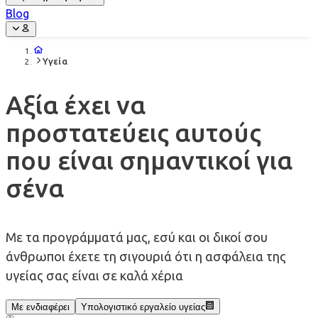
Blog
Υγεία
Αξία έχει να
προστατεύεις αυτούς
που είναι σημαντικοί για
σένα
Με τα προγράμματά μας, εσύ και οι δικοί σου
άνθρωποι έχετε τη σιγουριά ότι η ασφάλεια της
υγείας σας είναι σε καλά χέρια
Με ενδιαφέρει
Υπολογιστικό εργαλείο υγείας