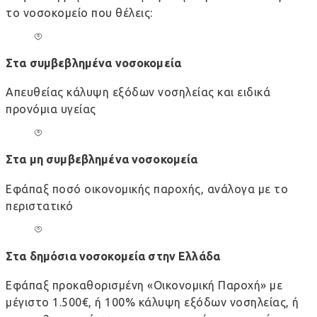
το νοσοκομείο που θέλεις:
Στα συμβεβλημένα νοσοκομεία
Απευθείας κάλυψη εξόδων νοσηλείας και ειδικά
προνόμια υγείας
Στα μη συμβεβλημένα νοσοκομεία
Εφάπαξ ποσό οικονομικής παροχής, ανάλογα με το
περιστατικό
Στα δημόσια νοσοκομεία στην Ελλάδα
Εφάπαξ προκαθορισμένη «Οικονομική Παροχή» με
μέγιστο 1.500€, ή 100% κάλυψη εξόδων νοσηλείας, ή