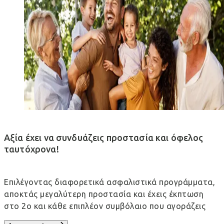
Αξία έχει να συνδυάζεις προστασία και όφελος
ταυτόχρονα!
Επιλέγοντας διαφορετικά ασφαλιστικά προγράμματα,
αποκτάς μεγαλύτερη προστασία και έχεις έκπτωση
στο 2ο και κάθε επιπλέον συμβόλαιο που αγοράζεις