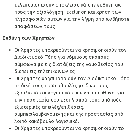
τελευταίοι έχουν αποκλειστικά την ευθύνη ως
προς την αξιολόγηση, εκτίμηση και χρήση των
πληροφοριών αυτών για την λήψη οποιωνδήποτε
αποφάσεών τους
Ευθύνη των Χρηστών
Οι Χρήστες υποχρεούνται να χρησιμοποιούν τον
Διαδικτυακό Τόπο για νόμιμους σκοπούς
σύμφωνα με τις διατάξεις της νομοθεσίας που
διέπει τις τηλεπικοινωνίες.
Οι Χρήστες χρησιμοποιούν τον Διαδικτυακό Τόπο
με δική τους πρωτοβουλία, με δικό τους
εξοπλισμό και λογισμικό και είναι υπεύθυνοι για
την προστασία του εξοπλισμού τους από ιούς,
εξωτερικές απειλές/επιθέσεις,
συμπεριλαμβανομένης και της προστασίας από
λοιπό κακόβουλο λογισμικό.
Οι Χρήστες υποχρεούνται να χρησιμοποιούν το