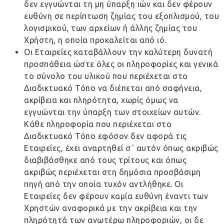
δεν εγγυώνται τη μη ύπαρξη ιών και δεν φέρουν
ευθύνη σε περίπτωση ζημίας του εξοπλισμού, του
λογισμικού, των αρχείων ή άλλης ζημίας του
Χρήστη, η οποία προκαλείται από ιό.
Οι Εταιρείες καταβάλλουν την καλύτερη δυνατή
προσπάθεια ώστε όλες οι πληροφορίες και γενικά
το σύνολο του υλικού που περιέχεται στο
Διαδικτυακό Τόπο να διέπεται από σαφήνεια,
ακρίβεια και πληρότητα, χωρίς όμως να
εγγυώνται την ύπαρξη των στοιχείων αυτών.
Κάθε πληροφορία που περιέχεται στο
Διαδικτυακό Τόπο εφόσον δεν αφορά τις
Εταιρείες, έχει αναρτηθεί σ΄ αυτόν όπως ακριβώς
διαβιβάσθηκε από τους τρίτους και όπως
ακριβώς περιέχεται στη δημόσια προσβάσιμη
πηγή από την οποία τυχόν αντλήθηκε. Οι
Εταιρείες δεν φέρουν καμία ευθύνη έναντι των
Χρηστών αναφορικά με την ακρίβεια και την
πληρότητά των ανωτέρω πληροφοριών, οι δε