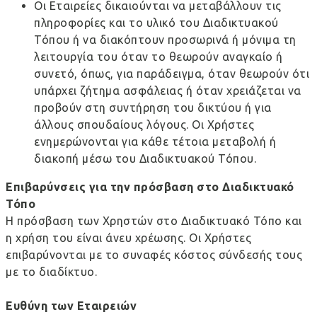
Οι Εταιρείες δικαιούνται να μεταβάλλουν τις
πληροφορίες και το υλικό του Διαδικτυακού
Τόπου ή να διακόπτουν προσωρινά ή μόνιμα τη
λειτουργία του όταν το θεωρούν αναγκαίο ή
συνετό, όπως, για παράδειγμα, όταν θεωρούν ότι
υπάρχει ζήτημα ασφάλειας ή όταν χρειάζεται να
προβούν στη συντήρηση του δικτύου ή για
άλλους σπουδαίους λόγους. Οι Χρήστες
ενημερώνονται για κάθε τέτοια μεταβολή ή
διακοπή μέσω του Διαδικτυακού Τόπου.
Επιβαρύνσεις για την πρόσβαση στο Διαδικτυακό
Τόπο
Η πρόσβαση των Χρηστών στο Διαδικτυακό Τόπο και
η χρήση του είναι άνευ χρέωσης. Οι Χρήστες
επιβαρύνονται με το συναφές κόστος σύνδεσής τους
με το διαδίκτυο.
Ευθύνη των Εταιρειών