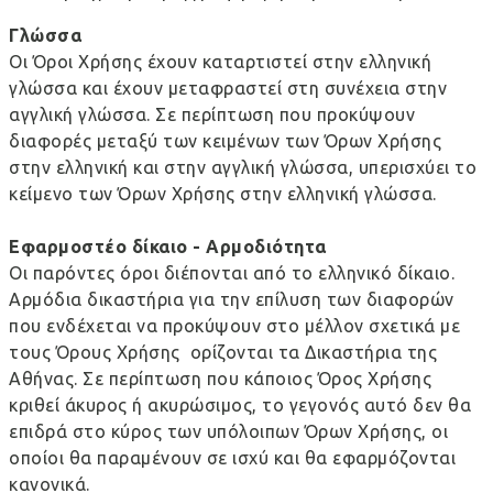
Γλώσσα
Οι Όροι Χρήσης έχουν καταρτιστεί στην ελληνική
γλώσσα και έχουν μεταφραστεί στη συνέχεια στην
αγγλική γλώσσα. Σε περίπτωση που προκύψουν
διαφορές μεταξύ των κειμένων των Όρων Χρήσης
στην ελληνική και στην αγγλική γλώσσα, υπερισχύει το
κείμενο των Όρων Χρήσης στην ελληνική γλώσσα.
Εφαρμοστέο δίκαιο - Αρμοδιότητα
Οι παρόντες όροι διέπονται από το ελληνικό δίκαιο.
Αρμόδια δικαστήρια για την επίλυση των διαφορών
που ενδέχεται να προκύψουν στο μέλλον σχετικά με
τους Όρους Χρήσης ορίζονται τα Δικαστήρια της
Αθήνας. Σε περίπτωση που κάποιος Όρος Χρήσης
κριθεί άκυρος ή ακυρώσιμος, το γεγονός αυτό δεν θα
επιδρά στο κύρος των υπόλοιπων Όρων Χρήσης, οι
οποίοι θα παραμένουν σε ισχύ και θα εφαρμόζονται
κανονικά.