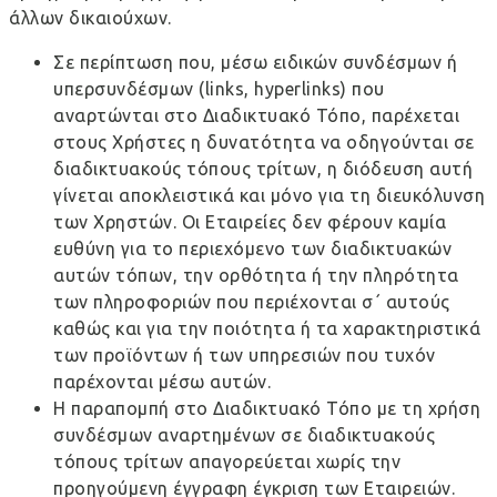
άλλων δικαιούχων.
Σε περίπτωση που, μέσω ειδικών συνδέσμων ή
υπερσυνδέσμων (links, hyperlinks) που
αναρτώνται στο Διαδικτυακό Τόπο, παρέχεται
στους Χρήστες η δυνατότητα να οδηγούνται σε
διαδικτυακούς τόπους τρίτων, η διόδευση αυτή
γίνεται αποκλειστικά και μόνο για τη διευκόλυνση
των Χρηστών. Οι Εταιρείες δεν φέρουν καμία
ευθύνη για το περιεχόμενο των διαδικτυακών
αυτών τόπων, την ορθότητα ή την πληρότητα
των πληροφοριών που περιέχονται σ΄ αυτούς
καθώς και για την ποιότητα ή τα χαρακτηριστικά
των προϊόντων ή των υπηρεσιών που τυχόν
παρέχονται μέσω αυτών.
Η παραπομπή στο Διαδικτυακό Τόπο με τη χρήση
συνδέσμων αναρτημένων σε διαδικτυακούς
τόπους τρίτων απαγορεύεται χωρίς την
προηγούμενη έγγραφη έγκριση των Εταιρειών.