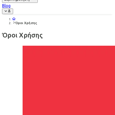
Blog
Όροι Χρήσης
Όροι Χρήσης