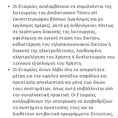
Οι Εταιρείες αναλαμβάνουν να επιμελούνται της
λειτουργίας του Διαδικτυακού Τόπου επί
εικοσιτετραώρου βάσεως (εργάσιμες και μη
εργάσιμες ημέρες), ρητά μη ευθυνόμενες πάντως
σε περίπτωση διακοπής της λειτουργίας,
οφειλόμενη σε εγγενή πτώση του δικτύου,
καθυστέρηση του τηλεπικοινωνιακού δικτύου ή
διακοπή της ηλεκτροδότησης, λανθασμένη
πληκτρολόγηση του Χρήστη ή δυσλειτουργία του
τεχνικού εξοπλισμού του Χρήστη.
Οι Εταιρείες έχουν λάβει όλα τα απαραίτητα
μέτρα για την υψηλού επιπέδου ασφάλεια και
προστασία αποκλειστικά και μόνο των δικών
τους συστημάτων, όπως αυτά επιβάλλονται από
την συναλλακτική πρακτική. Οι Εταιρείες
αναλαμβάνουν την υποχρέωση να αναβαθμίζουν
τα συστήματα προστασίας τους και να
διαθέτουν αντιβιοτικά προγράμματα. Εντούτοις,