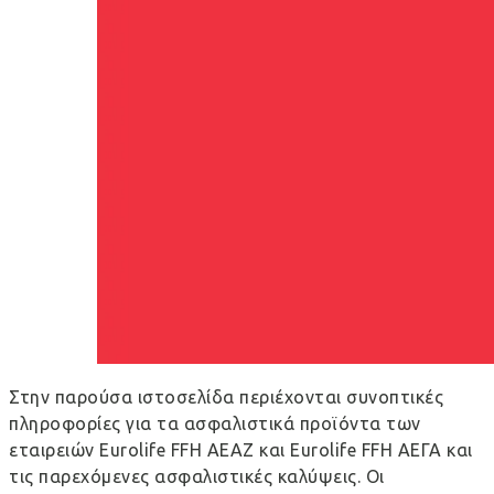
Στην παρούσα ιστοσελίδα περιέχονται συνοπτικές
πληροφορίες για τα ασφαλιστικά προϊόντα των
εταιρειών Eurolife FFH ΑΕΑΖ και Eurolife FFH ΑΕΓΑ και
τις παρεχόμενες ασφαλιστικές καλύψεις. Οι