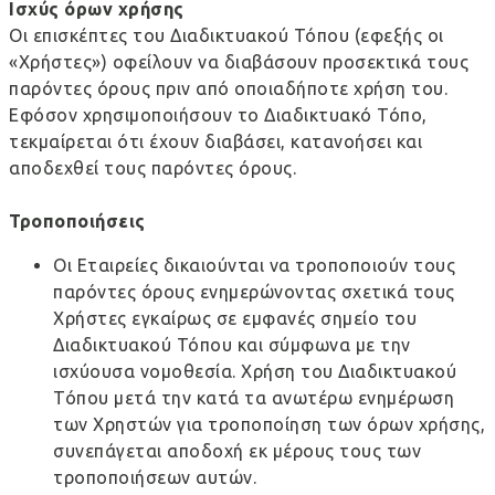
Ισχύς όρων χρήσης
Οι επισκέπτες του Διαδικτυακού Τόπου (εφεξής οι
«Χρήστες») οφείλουν να διαβάσουν προσεκτικά τους
παρόντες όρους πριν από οποιαδήποτε χρήση του.
Εφόσον χρησιμοποιήσουν το Διαδικτυακό Τόπο,
τεκμαίρεται ότι έχουν διαβάσει, κατανοήσει και
αποδεχθεί τους παρόντες όρους.
Τροποποιήσεις
Οι Εταιρείες δικαιούνται να τροποποιούν τους
παρόντες όρους ενημερώνοντας σχετικά τους
Χρήστες εγκαίρως σε εμφανές σημείο του
Διαδικτυακού Τόπου και σύμφωνα με την
ισχύουσα νομοθεσία. Χρήση του Διαδικτυακού
Τόπου μετά την κατά τα ανωτέρω ενημέρωση
των Χρηστών για τροποποίηση των όρων χρήσης,
συνεπάγεται αποδοχή εκ μέρους τους των
τροποποιήσεων αυτών.