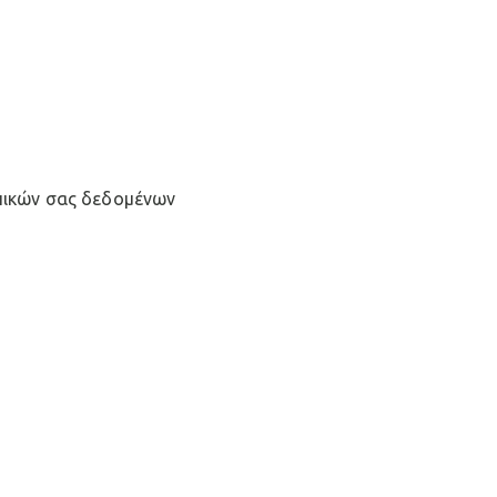
πικών σας δεδομένων