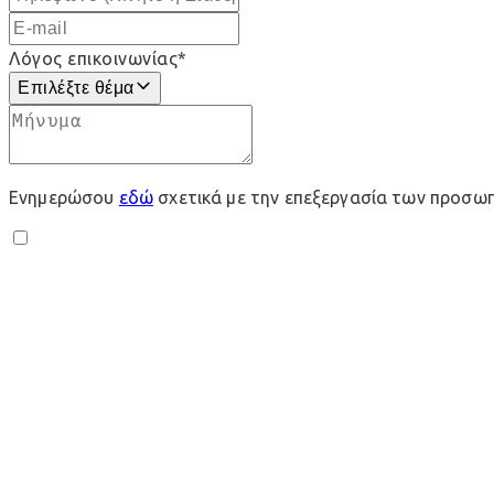
Λόγος επικοινωνίας
*
Επιλέξτε θέμα
Ενημερώσου
εδώ
σχετικά με την επεξεργασία των προσω