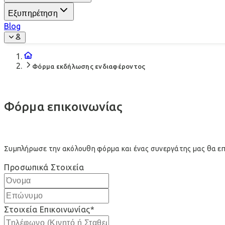
Εξυπηρέτηση
Blog
Φόρμα εκδήλωσης ενδιαφέροντος
Φόρμα επικοινωνίας
Συμπλήρωσε την ακόλουθη φόρμα και ένας συνεργάτης μας θα επι
Προσωπικά Στοιχεία
Στοιχεία Επικοινωνίας
*