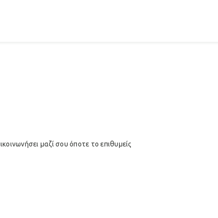
κοινωνήσει μαζί σου όποτε το επιθυμείς