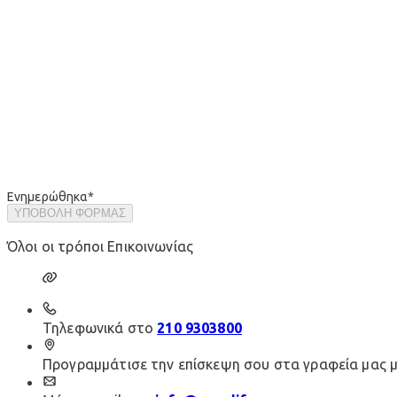
Ενημερώθηκα
*
ΥΠΟΒΟΛΗ ΦΟΡΜΑΣ
Όλοι οι τρόποι Επικοινωνίας
Τηλεφωνικά στο
210 9303800
Προγραμμάτισε την επίσκεψη σου στα γραφεία μας 