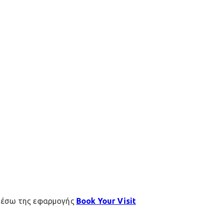
μέσω της εφαρμογής
Book Your Visit