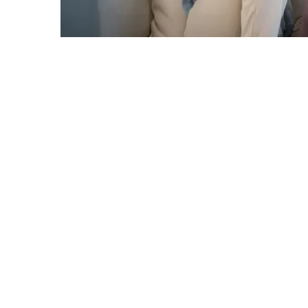
Γενικές Ερωτήσεις
Όχημα