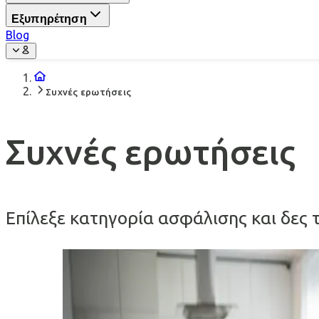
Εξυπηρέτηση
Blog
Συχνές ερωτήσεις
Συχνές ερωτήσεις
Επίλεξε κατηγορία ασφάλισης και δες 