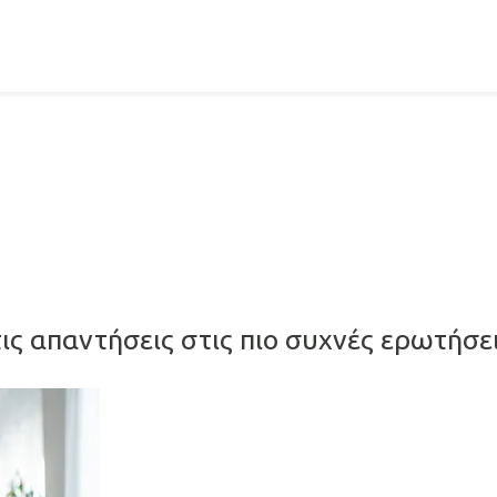
τις απαντήσεις στις πιο συχνές ερωτήσε