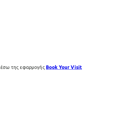
μέσω της εφαρμογής
Book Your Visit