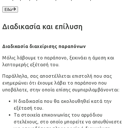
Εδώ
Διαδικασία και επίλυση
Διαδικασία διαχείρισης παραπόνων
Μόλις λάβουμε το παράπονο, ξεκινάει η άμεση και
λεπτομερής εξέτασή του.
Παράλληλα, σας αποστέλλεται επιστολή που σας
ενημερώνει ότι έχουμε λάβει το παράπονο που
υποβάλατε, στην οποία επίσης συμπεριλαμβάνονται:
Η διαδικασία που θα ακολουθηθεί κατά την
εξέτασή του.
Τα στοιχεία επικοινωνίας του αρμόδιου
στελέχους, στο οποίο μπορείτε να απευθύνεστε