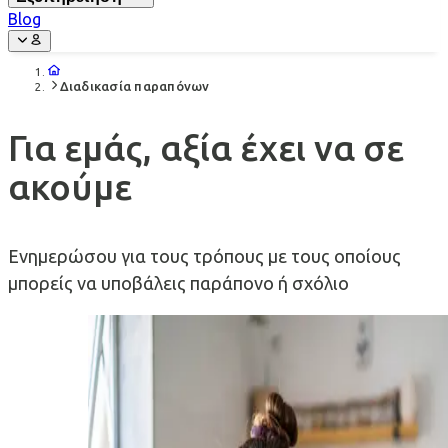
Blog
Διαδικασία παραπόνων
Για εμάς, αξία έχει να σε
ακούμε
Ενημερώσου για τους τρόπους με τους οποίους
μπορείς να υποβάλεις παράπονο ή σχόλιο