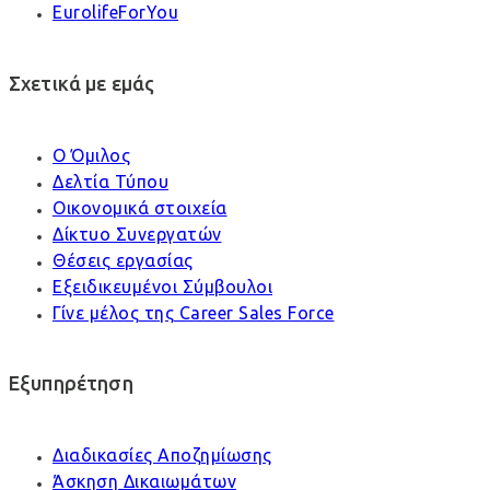
EurolifeForYou
Σχετικά με εμάς
Ο Όμιλος
Δελτία Τύπου
Οικονομικά στοιχεία
Δίκτυο Συνεργατών
Θέσεις εργασίας
Εξειδικευμένοι Σύμβουλοι
Γίνε μέλος της Career Sales Force
Εξυπηρέτηση
Διαδικασίες Αποζημίωσης
Άσκηση Δικαιωμάτων