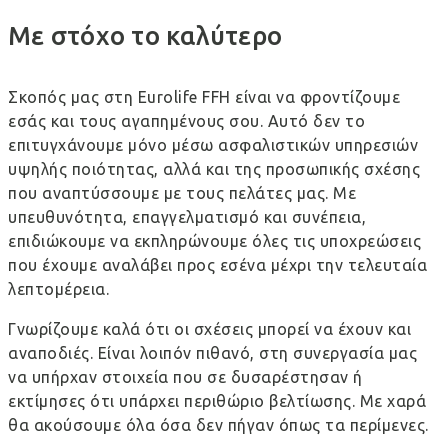
Με στόχο το καλύτερο
Σκοπός μας στη Eurolife FFH είναι να φροντίζουμε
εσάς και τους αγαπημένους σου. Αυτό δεν το
επιτυγχάνουμε μόνο μέσω ασφαλιστικών υπηρεσιών
υψηλής ποιότητας, αλλά και της προσωπικής σχέσης
που αναπτύσσουμε με τους πελάτες μας. Με
υπευθυνότητα, επαγγελματισμό και συνέπεια,
επιδιώκουμε να εκπληρώνουμε όλες τις υποχρεώσεις
που έχουμε αναλάβει προς εσένα μέχρι την τελευταία
λεπτομέρεια.
Γνωρίζουμε καλά ότι οι σχέσεις μπορεί να έχουν και
αναποδιές. Είναι λοιπόν πιθανό, στη συνεργασία μας
να υπήρχαν στοιχεία που σε δυσαρέστησαν ή
εκτίμησες ότι υπάρχει περιθώριο βελτίωσης. Με χαρά
θα ακούσουμε όλα όσα δεν πήγαν όπως τα περίμενες.