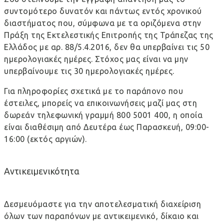
συντομότερο δυνατόν και πάντως εντός χρονικού
διαστήματος που, σύμφωνα με τα οριζόμενα στην
Πράξη της Εκτελεστικής Επιτροπής της Τράπεζας της
Ελλάδος με αρ. 88/5.4.2016, δεν θα υπερβαίνει τις 50
ημερολογιακές ημέρες. Στόχος μας είναι να μην
υπερβαίνουμε τις 30 ημερολογιακές ημέρες.
Για πληροφορίες σχετικά με το παράπονο που
έστειλες, μπορείς να επικοινωνήσεις μαζί μας στη
δωρεάν τηλεφωνική γραμμή 800 5001 400, η οποία
είναι διαθέσιμη από Δευτέρα έως Παρασκευή, 09:00-
16:00 (εκτός αργιών).
Αντικειμενικότητα
Δεσμευόμαστε για την αποτελεσματική διαχείριση
όλων των παραπόνων με αντικειμενικό, δίκαιο και