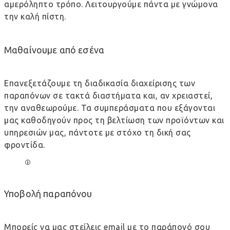
αμερόληπτο τρόπο. Λειτουργούμε πάντα με γνώμονα
την καλή πίστη.
Μαθαίνουμε από εσένα
Επανεξετάζουμε τη διαδικασία διαχείρισης των
παραπόνων σε τακτά διαστήματα και, αν χρειαστεί,
την αναθεωρούμε. Τα συμπεράσματα που εξάγονται
μας καθοδηγούν προς τη βελτίωση των προϊόντων και
υπηρεσιών μας, πάντοτε με στόχο τη δική σας
φροντίδα.
Υποβολή παραπόνου
Μπορείς να μας στείλεις email με το παράπονό σου