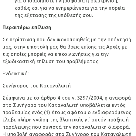
για οποιαδήποτε πληροφορία ή διευκρίνιση,
καθώς και για να ενημερώνεσαι για την πορεία
της εξέτασης της υπόθεσής σου.
Περαιτέρω επίλυση
Σε περίπτωση που δεν ικανοποιηθείς με την απάντησή
μας, στην επιστολή μας θα βρεις επίσης τις Αρχές με
τις οποίες μπορείς να επικοινωνήσεις για την
εξωδικαστική επίλυση του προβλήματος.
Ενδεικτικά:
Συνήγορος του Καταναλωτή
Σύμφωνα με το άρθρο 4 του ν. 3297/2004, η αναφορά
στο Συνήγορο του Καταναλωτή υποβάλλεται εντός
προθεσμίας ενός (1) έτους αφότου ο ενδιαφερόμενος
έλαβε πλήρη γνώση της βλαπτικής γι’ αυτόν πράξης ή
παράλειψης που συνιστά την καταναλωτική διαφορά.
Η υποβολή αναφοράς στο Συνήγορο του Καταναλωτή