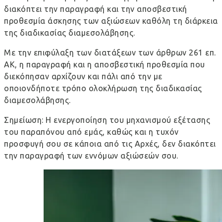
διακόπτει την παραγραφή και την αποσβεστική
προθεσμία άσκησης των αξιώσεων καθόλη τη διάρκεια
της διαδικασίας διαμεσολάβησης.
Με την επιφύλαξη των διατάξεων των άρθρων 261 επ.
ΑΚ, η παραγραφή και η αποσβεστική προθεσμία που
διεκόπησαν αρχίζουν και πάλι από την με
οποιονδήποτε τρόπο ολοκλήρωση της διαδικασίας
διαμεσολάβησης.
Σημείωση: Η ενεργοποίηση του μηχανισμού εξέτασης
του παραπόνου από εμάς, καθώς και η τυχόν
προσφυγή σου σε κάποια από τις Αρχές, δεν διακόπτει
την παραγραφή των εννόμων αξιώσεών σου.