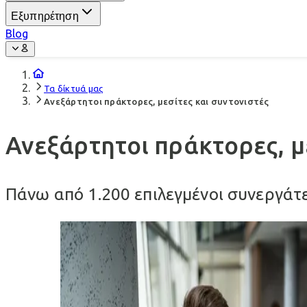
Εξυπηρέτηση
Blog
Τα δίκτυά μας
Ανεξάρτητοι πράκτορες, μεσίτες και συντονιστές
Ανεξάρτητοι πράκτορες, μ
Πάνω από 1.200 επιλεγμένοι συνεργάτε