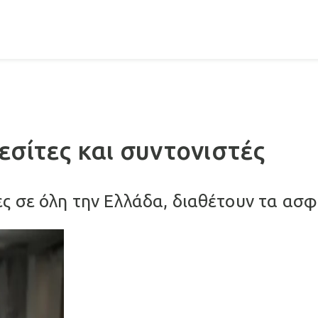
εσίτες και συντονιστές
ς σε όλη την Ελλάδα, διαθέτουν τα ασφ