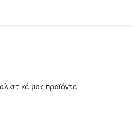
αλιστικά μας προϊόντα