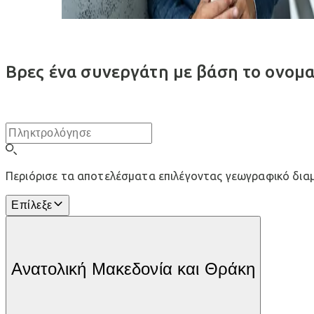
Βρες ένα συνεργάτη με βάση το ονομ
Περιόρισε τα αποτελέσματα επιλέγοντας γεωγραφικό δια
Επίλεξε
Ανατολική Μακεδονία και Θράκη