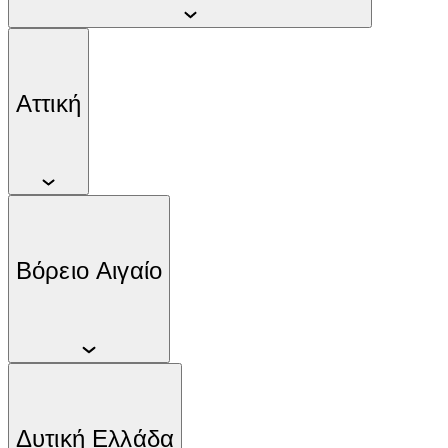
Αττική
Βόρειο Αιγαίο
Δυτική Ελλάδα