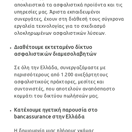
αποκλειστικά τα ασφαλιστικά προϊόντα και τις
υπηρεσίες μας. Άριστα εκπαιδευμένοι
συνεργάτες, έχουν στη διάθεσή τους σύγχρονα
εργαλεία τεχνολογίας για το σχεδιασμό
ολοκληρωμένων ασφαλιστικών λύσεων.
Διαθέτουμε εκτεταμένο δίκτυο
ασφαλιστικών διαμεσολαβητών
Σε όλη την Ελλάδα, συνεργαζόμαστε με
περισσότερους από 1.200 ανεξάρτητους
ασφαλιστικούς πράκτορες, μεσίτες και
συντονιστές, που αποτελούν αναπόσπαστο
κομμάτι του δικτύου πωλήσεών μας.
Κατέχουμε ηγετική παρουσία στο
bancassurance στην Ελλάδα
Η δημιουργία μιας πλήρους γκάμας