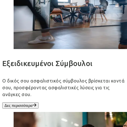
Εξειδικευμένοι Σύμβουλοι
Ο δικός σου ασφαλιστικός σύμβουλος βρίσκεται κοντά
σου, προσφέροντας ασφαλιστικές λύσεις για τις
ανάγκες σου.
Δες περισσότερα