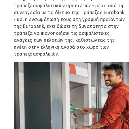
τραπεζοασφαλιστικών προϊόντων - μέσα από τη
συνεργασία με το δίκτυο της Τράπεζας Eurobank
- και η ενσωμάτωσή τους στη γραμμή προϊόντων
της Eurobank, έχει δώσει τη δυνατότητα στην
τράπεζα να ικανοποιήσει τις ασφαλιστικές
ανάγκες των πελατών της, καθιστώντας την
ηγέτη στην ελληνική αγορά στο χώρο των
τραπεζοασφαλειών.