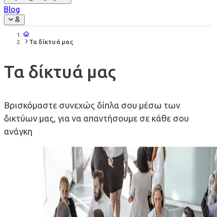
Blog
Τα δίκτυά μας
Τα δίκτυά μας
Βρισκόμαστε συνεχώς δίπλα σου μέσω των
δικτύων μας, για να απαντήσουμε σε κάθε σου
ανάγκη