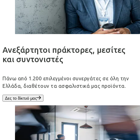
Ανεξάρτητοι πράκτορες, μεσίτες
και συντονιστές
Πάνω από 1.200 επιλεγμένοι συνεργάτες σε όλη την
Ελλάδα, διαθέτουν τα ασφαλιστικά μας προϊόντα.
Δες το δίκτυό μας