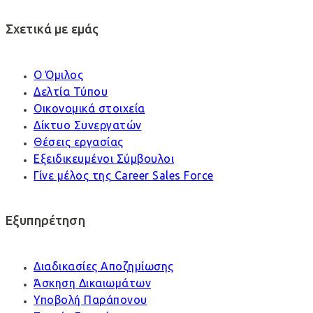
Σχετικά με εμάς
Ο Όμιλος
Δελτία Τύπου
Οικονομικά στοιχεία
Δίκτυο Συνεργατών
Θέσεις εργασίας
Εξειδικευμένοι Σύμβουλοι
Γίνε μέλος της Career Sales Force
Εξυπηρέτηση
Διαδικασίες Αποζημίωσης
Άσκηση Δικαιωμάτων
Υποβολή Παράπονου