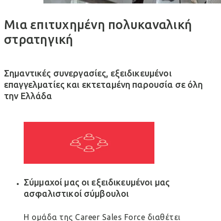
Μια επιτυχημένη πολυκαναλική
στρατηγική
Σημαντικές συνεργασίες, εξειδικευμένοι
επαγγελματίες και εκτεταμένη παρουσία σε όλη
την Ελλάδα
Σύμμαχοί μας οι εξειδικευμένοι μας
ασφαλιστικοί σύμβουλοι
Η ομάδα της Career Sales Force διαθέτει