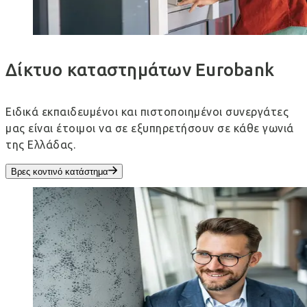
Δίκτυο καταστημάτων Eurobank
Ειδικά εκπαιδευμένοι και πιστοποιημένοι συνεργάτες
μας είναι έτοιμοι να σε εξυπηρετήσουν σε κάθε γωνιά
της Ελλάδας.
Βρες κοντινό κατάστημα