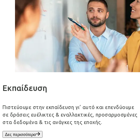
Εκπαίδευση
Πιστεύουμε στην εκπαίδευση γι’ αυτό και επενδύουμε
σε δράσεις ευέλικτες & εναλλακτικές, προσαρμοσμένες
στα δεδομένα & τις ανάγκες της εποχής.
Δες περισσότερα