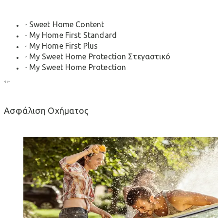
Sweet Home Content
My Home First Standard
My Home First Plus
My Sweet Home Protection Στεγαστικό
My Sweet Home Protection
Ασφάλιση Οχήματος