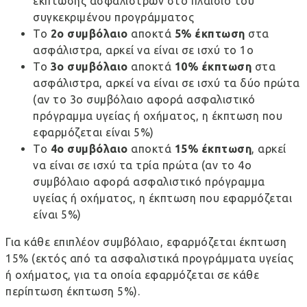
έκπτωσης ασφαλίστρων στο πλαίσιο του
συγκεκριμένου προγράμματος
Το
2ο συμβόλαιο
αποκτά
5% έκπτωση
στα
ασφάλιστρα, αρκεί να είναι σε ισχύ το 1ο
Το
3ο συμβόλαιο
αποκτά
10% έκπτωση
στα
ασφάλιστρα, αρκεί να είναι σε ισχύ τα δύο πρώτα
(αν το 3ο συμβόλαιο αφορά ασφαλιστικό
πρόγραμμα υγείας ή οχήματος, η έκπτωση που
εφαρμόζεται είναι 5%)
Το
4ο συμβόλαιο
αποκτά
15% έκπτωση
, αρκεί
να είναι σε ισχύ τα τρία πρώτα (αν το 4ο
συμβόλαιο αφορά ασφαλιστικό πρόγραμμα
υγείας ή οχήματος, η έκπτωση που εφαρμόζεται
είναι 5%)
Για κάθε επιπλέον συμβόλαιο, εφαρμόζεται έκπτωση
15% (εκτός από τα ασφαλιστικά προγράμματα υγείας
ή οχήματος, για τα οποία εφαρμόζεται σε κάθε
περίπτωση έκπτωση 5%).