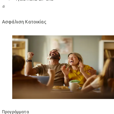
Ασφάλιση Κατοικίας
Προγράμματα