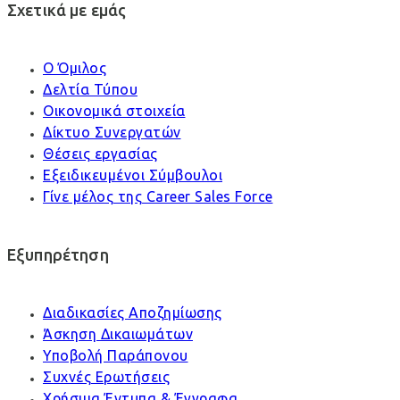
Σχετικά με εμάς
Ο Όμιλος
Δελτία Τύπου
Οικονομικά στοιχεία
Δίκτυο Συνεργατών
Θέσεις εργασίας
Εξειδικευμένοι Σύμβουλοι
Γίνε μέλος της Career Sales Force
Εξυπηρέτηση
Διαδικασίες Αποζημίωσης
Άσκηση Δικαιωμάτων
Υποβολή Παράπονου
Συχνές Ερωτήσεις
Χρήσιμα Έντυπα & Έγγραφα