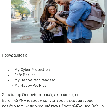
Προγράμματα
My Cyber Protection
Safe Pocket
My Happy Pet Standard
My Happy Pet Plus
Σημείωση: Οι συνδυαστικές εκπτώσεις του
EurolifeSYN+ ισχύουν και για τους υφιστάμενους
κατόχους των προγραμμάτων Εξασφαλίζω Περίθαλψη