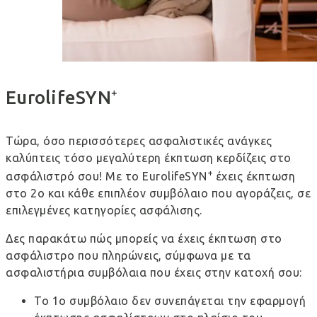
EurolifeSYN⁺
Τώρα, όσο περισσότερες ασφαλιστικές ανάγκες
καλύπτεις τόσο μεγαλύτερη έκπτωση κερδίζεις στο
+
ασφάλιστρό σου! Με το ΕurolifeSYN
έχεις έκπτωση
στο 2ο και κάθε επιπλέον συμβόλαιο που αγοράζεις, σε
επιλεγμένες κατηγορίες ασφάλισης.
Δες παρακάτω πώς μπορείς να έχεις έκπτωση στο
ασφάλιστρο που πληρώνεις, σύμφωνα με τα
ασφαλιστήρια συμβόλαια που έχεις στην κατοχή σου:
To 1ο συμβόλαιο δεν συνεπάγεται την εφαρμογή