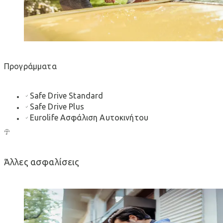
Προγράμματα
Safe Drive Standard
Safe Drive Plus
Εurolife Aσφάλιση Αυτοκινήτου
Άλλες ασφαλίσεις