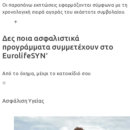
Οι παραπάνω εκπτώσεις εφαρμόζονται σύμφωνα με τη
χρονολογική σειρά αγοράς του εκάστοτε συμβολαίου.
Δες ποια ασφαλιστικά
προγράμματα συμμετέχουν στο
EurolifeSYN⁺
Από το όχημα, μέχρι το κατοικίδιό σου
Ασφάλιση Υγείας