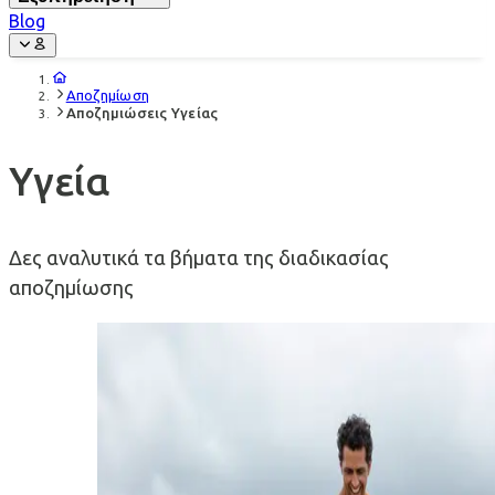
Blog
Αποζημίωση
Αποζημιώσεις Υγείας
Υγεία
Δες αναλυτικά τα βήματα της διαδικασίας
αποζημίωσης