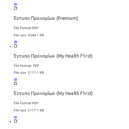
Έντυπο Προνομίων (Premium)
File format:
PDF
File size:
4548.1 KB
Έντυπο Προνομίων (My Health F1rst)
File format:
PDF
File size:
2117.1 KB
Έντυπο Προνομίων (My Health F1rst)
File format:
PDF
File size:
2117.1 KB