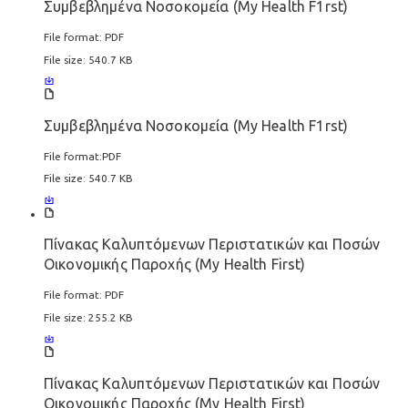
Συμβεβλημένα Νοσοκομεία (My Health F1rst)
File format:
PDF
File size:
540.7 KB
Συμβεβλημένα Νοσοκομεία (My Health F1rst)
File format:
PDF
File size:
540.7 KB
Πίνακας Καλυπτόμενων Περιστατικών και Ποσών
Οικονομικής Παροχής (My Health First)
File format:
PDF
File size:
255.2 KB
Πίνακας Καλυπτόμενων Περιστατικών και Ποσών
Οικονομικής Παροχής (My Health First)