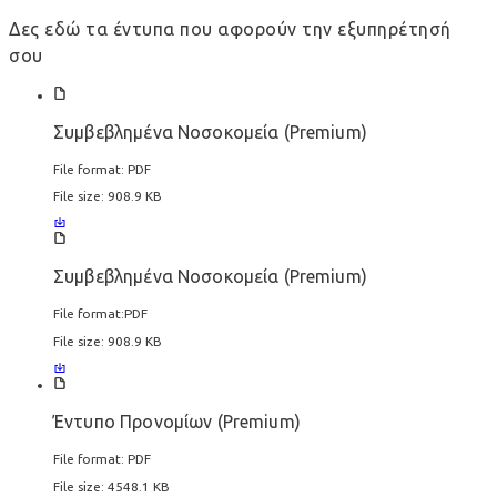
Δες εδώ τα έντυπα που αφορούν την εξυπηρέτησή
σου
Συμβεβλημένα Νοσοκομεία (Premium)
File format:
PDF
File size:
908.9 KB
Συμβεβλημένα Νοσοκομεία (Premium)
File format:
PDF
File size:
908.9 KB
Έντυπο Προνομίων (Premium)
File format:
PDF
File size:
4548.1 KB