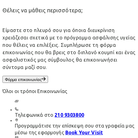
Θέλεις να μάθεις περισσότερα;
Είμαστε στο πλευρό σου για όποια διευκρίνιση
χρειάζεσαι σχετικά με το πρόγραμμα ασφάλισης υγείας
που θέλεις να επιλέξεις. Συμπλήρωσε τη φόρμα
επικοινωνίας που θα βρεις στο διπλανό κουμπί και ένας
ασφαλιστικός μας σύμβουλος θα επικοινωνήσει
σύντομα μαζί σου.
Φόρμα επικοινωνίας
Όλοι οι τρόποι Επικοινωνίας
Τηλεφωνικά στο
210 9303800
Προγραμμάτισε την επίσκεψη σου στα γραφεία μας
μέσω της εφαρμογής
Book Your Visit