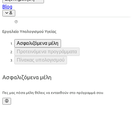
Blog
Εργαλείο Υπολογισμού Υγείας
Ασφαλιζόμενα μέλη
Προτεινόμενα προγράμματα
Πίνακας υπολογισμού
Ασφαλιζόμενα μέλη
Πες μας πόσα μέλη θέλεις να ενταχθούν στο πρόγραμμά σου.