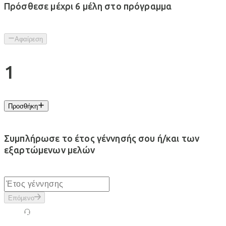
Πρόσθεσε μέχρι 6 μέλη στο πρόγραμμα
Αφαίρεση
1
Προσθήκη
Συμπλήρωσε το έτος γέννησής σου ή/και των
εξαρτώμενων μελών
Επόμενο