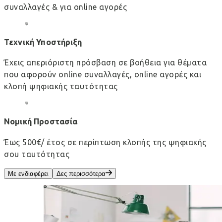
συναλλαγές & για online αγορές
Τεχνική Υποστήριξη
Έχεις απεριόριστη πρόσβαση σε βοήθεια για θέματα
που αφορούν online συναλλαγές, online αγορές και
κλοπή ψηφιακής ταυτότητας
Νομική Προστασία
Έως 500€/ έτος σε περίπτωση κλοπής της ψηφιακής
σου ταυτότητας
Με ενδιαφέρει
Δες περισσότερα