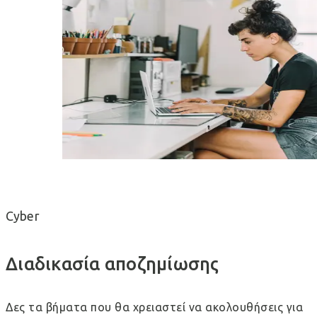
Cyber
Διαδικασία αποζημίωσης
Δες τα βήματα που θα χρειαστεί να ακολουθήσεις για