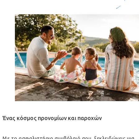
Ένας κόσμος προνομίων και παροχών
Με το ασφαλιστήριο συμβόλαιό σου, ξεκλειδώνεις μια