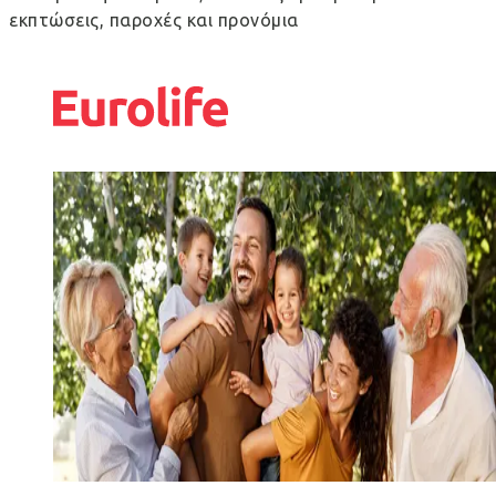
εκπτώσεις, παροχές και προνόμια