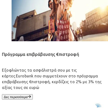
Πρόγραμμα επιβράβευσης €πιστροφή
Εξοφλώντας τα ασφάλιστρά σου με τις
κάρτες Eurobank που συμμετέχουν στο πρόγραμμα
επιβράβευσης €πιστροφή, κερδίζεις το 2% με 3% της
αξίας τους σε ευρώ
Δες περισσότερα