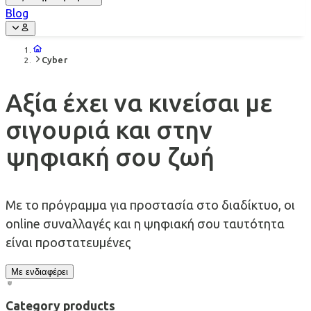
Blog
Cyber
Αξία έχει να κινείσαι με
σιγουριά και στην
ψηφιακή σου ζωή
Με το πρόγραμμα για προστασία στο διαδίκτυο, οι
online συναλλαγές και η ψηφιακή σου ταυτότητα
είναι προστατευμένες
Με ενδιαφέρει
Category products