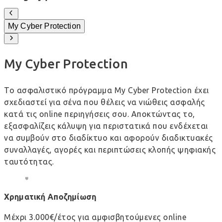
My Cyber Protection
My Cyber Protection
Το ασφαλιστικό πρόγραμμα My Cyber Protection έχει
σχεδιαστεί για σένα που θέλεις να νιώθεις ασφαλής
κατά τις online περιηγήσεις σου. Αποκτώντας το,
εξασφαλίζεις κάλυψη για περιστατικά που ενδέχεται
να συμβούν στο διαδίκτυο και αφορούν διαδικτυακές
συναλλαγές, αγορές και περιπτώσεις κλοπής ψηφιακής
ταυτότητας.
Χρηματική Αποζημίωση
Μέχρι 3.000€/έτος για αμφισβητούμενες online