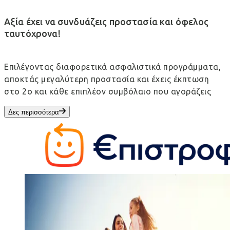
Αξία έχει να συνδυάζεις προστασία και όφελος
ταυτόχρονα!
Επιλέγοντας διαφορετικά ασφαλιστικά προγράμματα,
αποκτάς μεγαλύτερη προστασία και έχεις έκπτωση
στο 2ο και κάθε επιπλέον συμβόλαιο που αγοράζεις
Δες περισσότερα