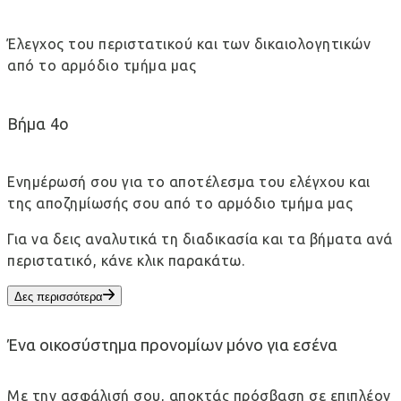
Έλεγχος του περιστατικού και των δικαιολογητικών
από το αρμόδιο τμήμα μας
Βήμα 4ο
Ενημέρωσή σου για το αποτέλεσμα του ελέγχου και
της αποζημίωσής σου από το αρμόδιο τμήμα μας
Για να δεις αναλυτικά τη διαδικασία και τα βήματα ανά
περιστατικό, κάνε κλικ παρακάτω.
Δες περισσότερα
Ένα οικοσύστημα προνομίων μόνο για εσένα
Με την ασφάλισή σου, αποκτάς πρόσβαση σε επιπλέον