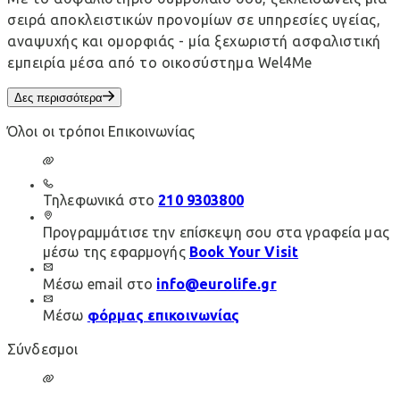
σειρά αποκλειστικών προνομίων σε υπηρεσίες υγείας,
αναψυχής και ομορφιάς - μία ξεχωριστή ασφαλιστική
εμπειρία μέσα από το οικοσύστημα Wel4Me
Δες περισσότερα
Όλοι οι τρόποι Επικοινωνίας
Τηλεφωνικά στο
210 9303800
Προγραμμάτισε την επίσκεψη σου στα γραφεία μας
μέσω της εφαρμογής
Book Your Visit
Μέσω email στο
info@eurolife.gr
Μέσω
φόρμας επικοινωνίας
Σύνδεσμοι