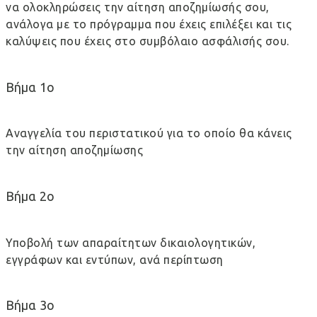
να ολοκληρώσεις την αίτηση αποζημίωσής σου,
ανάλογα με το πρόγραμμα που έχεις επιλέξει και τις
καλύψεις που έχεις στο συμβόλαιο ασφάλισής σου.
Βήμα 1ο
Αναγγελία του περιστατικού για το οποίο θα κάνεις
την αίτηση αποζημίωσης
Βήμα 2ο
Υποβολή των απαραίτητων δικαιολογητικών,
εγγράφων και εντύπων, ανά περίπτωση
Βήμα 3ο