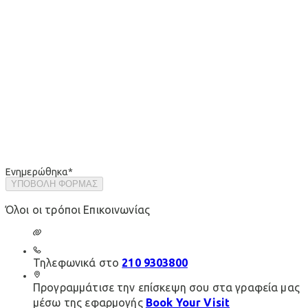
Ενημερώθηκα
*
ΥΠΟΒΟΛΗ ΦΟΡΜΑΣ
Όλοι οι τρόποι Επικοινωνίας
Τηλεφωνικά στο
210 9303800
Προγραμμάτισε την επίσκεψη σου στα γραφεία μας
μέσω της εφαρμογής
Book Your Visit