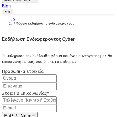
Blog
Φόρμα εκδήλωσης ενδιαφέροντος
Εκδήλωση Ενδιαφέροντος Cyber
Συμπλήρωσε την ακόλουθη φόρμα και ένας συνεργάτης μας θα
επικοινωνήσει μαζί σου όποτε το επιθυμείς
Προσωπικά Στοιχεία
Στοιχεία Επικοινωνίας
*
Επίλεξε Νομό