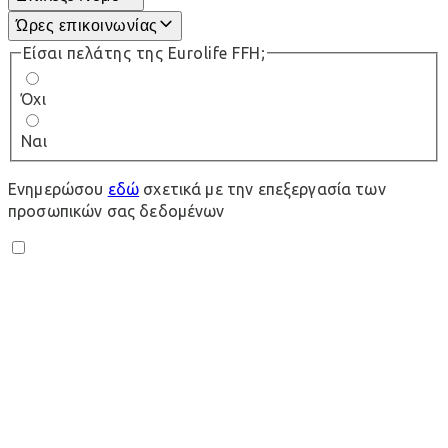
Ώρες επικοινωνίας
Είσαι πελάτης της Eurolife FFH;
Όχι
Ναι
Ενημερώσου
εδώ
σχετικά με την επεξεργασία των
προσωπικών σας δεδομένων