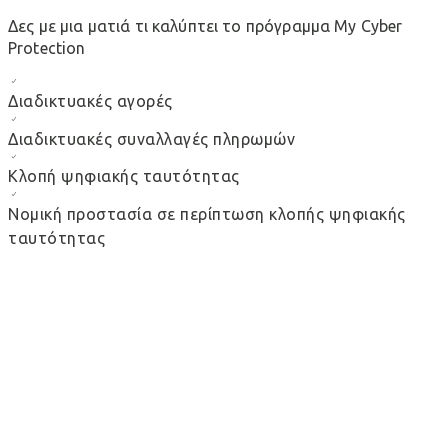
Δες με μια ματιά τι καλύπτει το πρόγραμμα My Cyber
Protection
Διαδικτυακές αγορές
Διαδικτυακές συναλλαγές πληρωμών
Κλοπή ψηφιακής ταυτότητας
Νομική προστασία σε περίπτωση κλοπής ψηφιακής
ταυτότητας
Τι προσφέρει αναλυτικά η κάλυψη «Διαδικτυακές
αγορές»;