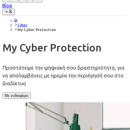
Blog
Cyber
My Cyber Protection
My Cyber Protection
Προστάτεψε την ψηφιακή σου δραστηριότητα, για
να απολαμβάνεις με ηρεμία την περιήγησή σου στο
διαδίκτυο
Με ενδιαφέρει