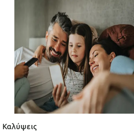
Καλύψεις