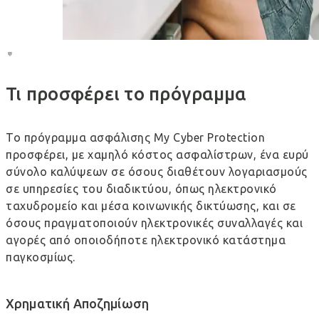
Τι προσφέρει το πρόγραμμα
Το πρόγραμμα ασφάλισης My Cyber Protection
προσφέρει, με χαμηλό κόστος ασφαλίστρων, ένα ευρύ
σύνολο καλύψεων σε όσους διαθέτουν λογαριασμούς
σε υπηρεσίες του διαδικτύου, όπως ηλεκτρονικό
ταχυδρομείο και μέσα κοινωνικής δικτύωσης, και σε
όσους πραγματοποιούν ηλεκτρονικές συναλλαγές και
αγορές από οποιοδήποτε ηλεκτρονικό κατάστημα
παγκοσμίως.
Χρηματική Αποζημίωση