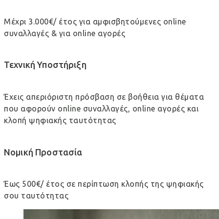
Μέχρι 3.000€/ έτος για αμφισβητούμενες online
συναλλαγές & για online αγορές
Τεχνική Υποστήριξη
Έχεις απεριόριστη πρόσβαση σε βοήθεια για θέματα
που αφορούν online συναλλαγές, online αγορές και
κλοπή ψηφιακής ταυτότητας
Νομική Προστασία
Έως 500€/ έτος σε περίπτωση κλοπής της ψηφιακής
σου ταυτότητας