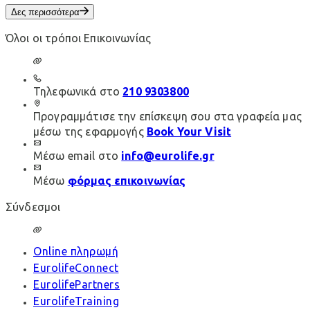
Δες περισσότερα
Όλοι οι τρόποι Επικοινωνίας
Τηλεφωνικά στο
210 9303800
Προγραμμάτισε την επίσκεψη σου στα γραφεία μας
μέσω της εφαρμογής
Book Your Visit
Μέσω email στο
info@eurolife.gr
Μέσω
φόρμας επικοινωνίας
Σύνδεσμοι
Online πληρωμή
EurolifeConnect
EurolifePartners
EurolifeTraining