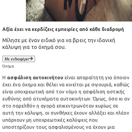
Αξία έχει να κερδίζεις εμπειρίες από κάθε διαδρομή
Μίλησε με έναν ειδικό για να βρεις την ιδανική
κάλυψη για το όχημά σου.
Με ενδιαφέρει
Όχημα
Η
ασφάλιση αυτοκινήτου
είναι απαραίτητη για όποιον
έχει ένα όχημα και θέλει να κινείται με σιγουριά, καθώς
είναι υποχρεωτική από τον νόμο η ασφάλιση αστικής
ευθύνης από ατυχήματα αυτοκινήτων. Όμως, όσο κι αν
στο παρελθόν η αγορά επικεντρωνόταν κυρίως σε
αυτή την κάλυψη, οι συνθήκες έχουν αλλάξει και πλέον
υπάρχουν μη υποχρεωτικές καλύψεις που
υποστηρίζουν τους ασφαλισμένους να έχουν μια