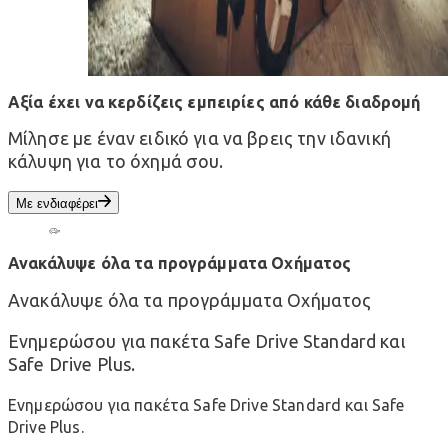
Αξία έχει να κερδίζεις εμπειρίες από κάθε διαδρομή
Μίλησε με έναν ειδικό για να βρεις την ιδανική
κάλυψη για το όχημά σου.
Με ενδιαφέρει
Ανακάλυψε όλα τα προγράμματα Οχήματος
Ανακάλυψε όλα τα προγράμματα Οχήματος
Ενημερώσου για πακέτα Safe Drive Standard και
Safe Drive Plus.
Ενημερώσου για πακέτα Safe Drive Standard και Safe
Drive Plus.