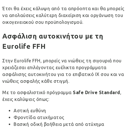
Έτσι θα έχεις κάλυψη από τα απρόοπτα και θα μπορείς
να απολαύσεις καλύτερη διαχείριση και οργάνωση του
οικογενειακού σου προϋπολογισμού.
Ασφάλιση αυτοκινήτου με τη
Eurolife FFH
Στην Eurolife FFH, μπορείς να νιώθεις τη σιγουριά που
χρειάζεσαι επιλέγοντας ευέλικτα
προγράμματα
ασφάλισης αυτοκινήτου
για το επιβατικό ΙΧ σου και να
νιώθεις ασφαλής κάθε στιγμή.
Με το ασφαλιστικό πρόγραμμα
Safe Drive Standard
,
έχεις καλύψεις όπως:
Αστική ευθύνη
Φροντίδα ατυχήματος
Βασική οδική βοήθεια μετά από ατύχημα