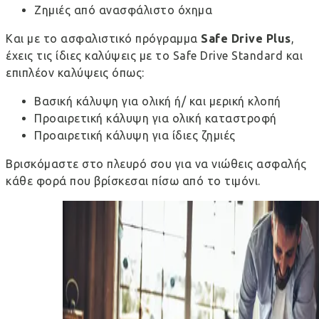
Ζημιές από ανασφάλιστο όχημα
Και με το ασφαλιστικό πρόγραμμα
Safe Drive Plus
,
έχεις τις ίδιες καλύψεις με το Safe Drive Standard και
επιπλέον καλύψεις όπως:
Βασική κάλυψη για ολική ή/ και μερική κλοπή
Προαιρετική κάλυψη για ολική καταστροφή
Προαιρετική κάλυψη για ίδιες ζημιές
Βρισκόμαστε στο πλευρό σου για να νιώθεις ασφαλής
κάθε φορά που βρίσκεσαι πίσω από το τιμόνι.