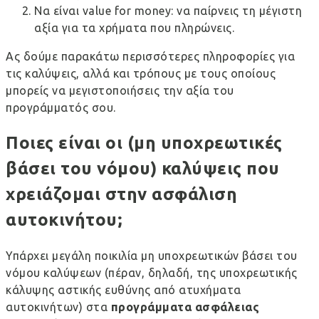
Να είναι value for money: να παίρνεις τη μέγιστη
αξία για τα χρήματα που πληρώνεις.
Ας δούμε παρακάτω περισσότερες πληροφορίες για
τις καλύψεις, αλλά και τρόπους με τους οποίους
μπορείς να μεγιστοποιήσεις την αξία του
προγράμματός σου.
Ποιες είναι οι (μη υποχρεωτικές
βάσει του νόμου) καλύψεις που
χρειάζομαι στην ασφάλιση
αυτοκινήτου;
Υπάρχει μεγάλη ποικιλία μη υποχρεωτικών βάσει του
νόμου καλύψεων (πέραν, δηλαδή, της υποχρεωτικής
κάλυψης αστικής ευθύνης από ατυχήματα
αυτοκινήτων) στα
προγράμματα ασφάλειας