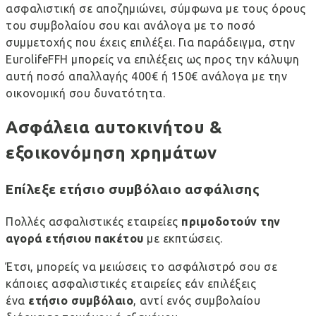
ασφαλιστική σε αποζημιώνει, σύμφωνα με τους όρους
του συμβολαίου σου και ανάλογα με το ποσό
συμμετοχής που έχεις επιλέξει. Για παράδειγμα, στην
EurolifeFFH μπορείς να επιλέξεις ως προς την κάλυψη
αυτή ποσό απαλλαγής 400€ ή 150€ ανάλογα με την
οικονομική σου δυνατότητα.
Ασφάλεια αυτοκινήτου &
εξοικονόμηση χρημάτων
Επίλεξε ετήσιο συμβόλαιο ασφάλισης
Πολλές ασφαλιστικές εταιρείες
πριμοδοτούν την
αγορά ετήσιου πακέτου
με εκπτώσεις.
Έτσι, μπορείς να μειώσεις το ασφάλιστρό σου σε
κάποιες ασφαλιστικές εταιρείες εάν επιλέξεις
ένα
ετήσιο συμβόλαιο
, αντί ενός συμβολαίου