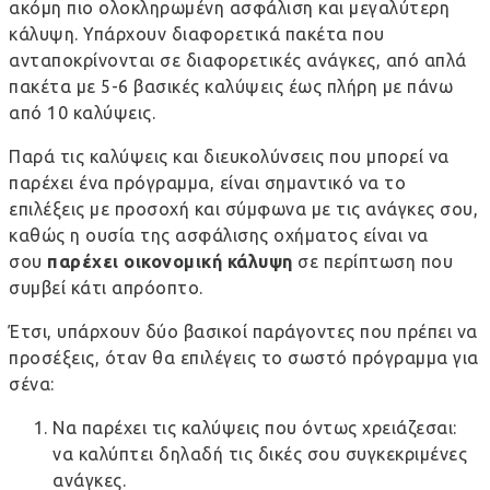
ακόμη πιο ολοκληρωμένη ασφάλιση και μεγαλύτερη
κάλυψη. Υπάρχουν διαφορετικά πακέτα που
ανταποκρίνονται σε διαφορετικές ανάγκες, από απλά
πακέτα με 5-6 βασικές καλύψεις έως πλήρη με πάνω
από 10 καλύψεις.
Παρά τις καλύψεις και διευκολύνσεις που μπορεί να
παρέχει ένα πρόγραμμα, είναι σημαντικό να το
επιλέξεις με προσοχή και σύμφωνα με τις ανάγκες σου,
καθώς η ουσία της
ασφάλισης οχήματος
είναι να
σου
παρέχει οικονομική κάλυψη
σε περίπτωση που
συμβεί κάτι απρόοπτο.
Έτσι, υπάρχουν δύο βασικοί παράγοντες που πρέπει να
προσέξεις, όταν θα επιλέγεις το σωστό πρόγραμμα για
σένα:
Να παρέχει τις καλύψεις που όντως χρειάζεσαι:
να καλύπτει δηλαδή τις δικές σου συγκεκριμένες
ανάγκες.