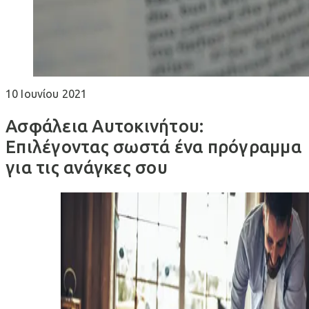
10 Ιουνίου 2021
Ασφάλεια Αυτοκινήτου:
Επιλέγοντας σωστά ένα πρόγραμμα
για τις ανάγκες σου