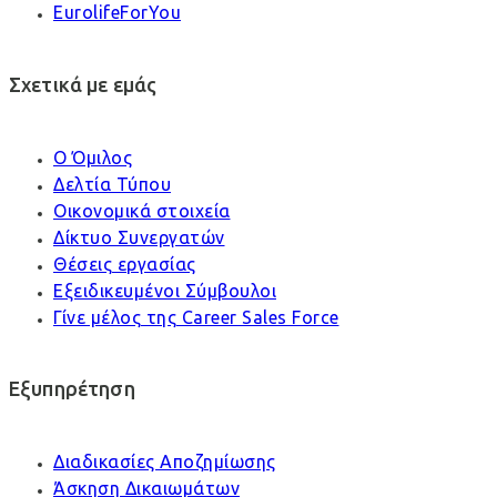
EurolifeForYou
Σχετικά με εμάς
Ο Όμιλος
Δελτία Τύπου
Οικονομικά στοιχεία
Δίκτυο Συνεργατών
Θέσεις εργασίας
Εξειδικευμένοι Σύμβουλοι
Γίνε μέλος της Career Sales Force
Εξυπηρέτηση
Διαδικασίες Αποζημίωσης
Άσκηση Δικαιωμάτων