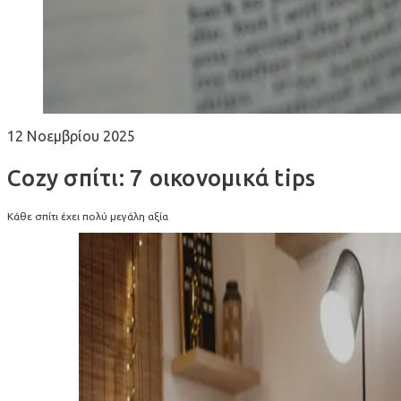
12 Νοεμβρίου 2025
Cozy σπίτι: 7 οικονομικά tips
Κάθε σπίτι έχει πολύ μεγάλη αξία