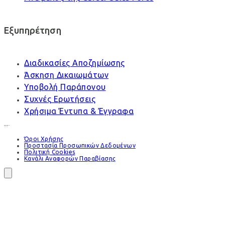
Εξυπηρέτηση
Διαδικασίες Αποζημίωσης
Άσκηση Δικαιωμάτων
Υποβολή Παράπονου
Συχνές Ερωτήσεις
Χρήσιμα Έντυπα & Έγγραφα
Όροι Χρήσης
Προστασία Προσωπικών Δεδομένων
Πολιτική Cookies
Κανάλι Αναφορών Παραβίασης