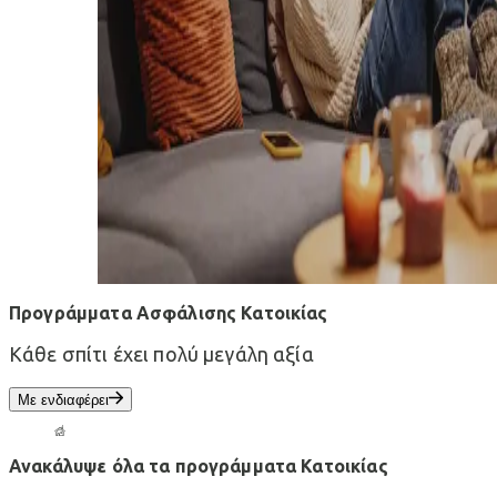
Προγράμματα Ασφάλισης Κατοικίας
Κάθε σπίτι έχει πολύ μεγάλη αξία
Με ενδιαφέρει
Ανακάλυψε όλα τα προγράμματα Κατοικίας