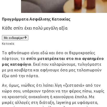
Προγράμματα Ασφάλισης Κατοικίας
Κάθε σπίτι έχει πολύ μεγάλη αξία
Με ενδιαφέρει
Κατοικία
Το φθινόπωρο είναι εδώ και όσο οι θερμοκρασίες
πέφτουν, το
σπίτι μετατρέπεται στο πιο αγαπημένο
μας καταφύγιο
. Εκεί που χαλαρώνουμε, τυλιγόμαστε
με μια κουβέρτα και αφήνουμε όσα μας ταλαιπωρούν
έξω από την πόρτα.
Αν, όμως, νιώθεις ότι λείπει λίγη «ζεστασιά» από τον
χώρο σου, υπάρχουν τρόποι να την φέρεις πίσω, χωρίς
να χρειαστείς ανακαίνιση ή καινούργια έπιπλα. Με
μικρές αλλαγές στη διάταξη, layering με υφάσματα,