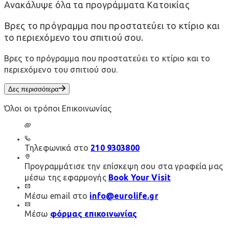
Ανακάλυψε όλα τα προγράμματα Κατοικίας
Βρες το πρόγραμμα που προστατεύει το κτίριο και
το περιεχόμενο του σπιτιού σου.
Βρες το πρόγραμμα που προστατεύει το κτίριο και το
περιεχόμενο του σπιτιού σου.
Δες περισσότερα
Όλοι οι τρόποι Επικοινωνίας
Τηλεφωνικά στο
210 9303800
Προγραμμάτισε την επίσκεψη σου στα γραφεία μας
μέσω της εφαρμογής
Book Your Visit
Μέσω email στο
info@eurolife.gr
Μέσω
φόρμας επικοινωνίας