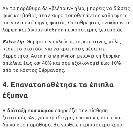
Αν τα παράθυρα δε «βλέπουν» ήλιο, μπορείς να δώσεις
φως και βάθος στον χώρο τοποθετώντας καθρέφτες
απέναντι από πηγές φωτός. Οι καθρέφτες ανακλούν τη
λάμψη και δίνουν αίσθηση περισσότερης ζεστασιάς.
Extra
tip
: Θυμήσου να κλείνεις τις κουρτίνες, μόλις
πέσει το σκοτάδι, για να κρατήσεις μέσα τη
θερμότητα.
Αυτή η απλή κίνηση μειώνει τη θερμική
απώλεια έως και 40%
και σου εξοικονομεί έως 10%
από το κόστος θέρμανσης.
4. Επανατοποθέτησε τα έπιπλα
έξυπνα
Η διάταξη του χώρου
επηρεάζει την αίσθηση
ζεστασιάς. Αν, για παράδειγμα, ο καναπές σου είναι
δίπλα στο παράθυρο, θα νιώθεις περισσότερο κρύο.