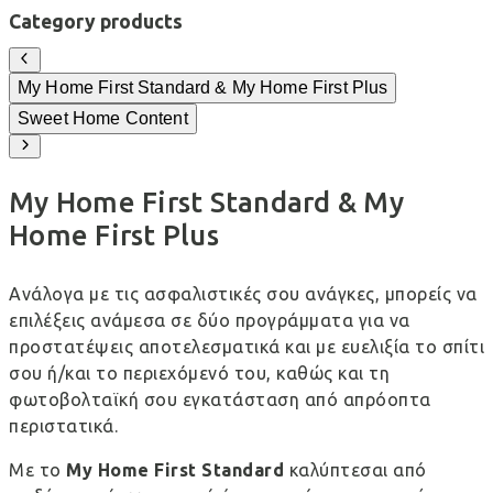
Category products
My Home First Standard & My Home First Plus
Sweet Home Content
My Home First Standard & My
Home First Plus
Ανάλογα με τις ασφαλιστικές σου ανάγκες, μπορείς να
επιλέξεις ανάμεσα σε δύο προγράμματα για να
προστατέψεις αποτελεσματικά και με ευελιξία το σπίτι
σου ή/και το περιεχόμενό του, καθώς και τη
φωτοβολταϊκή σου εγκατάσταση από απρόοπτα
περιστατικά.
Με το
My Home First Standard
καλύπτεσαι από