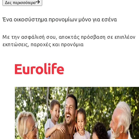
Δες περισσότερα
Ένα οικοσύστημα προνομίων μόνο για εσένα
Με την ασφάλισή σου, αποκτάς πρόσβαση σε επιπλέον
εκπτώσεις, παροχές και προνόμια