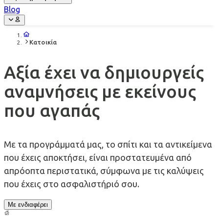
Blog
Κατοικία
Αξία έχει να δημιουργείς
αναμνήσεις με εκείνους
που αγαπάς
Με τα προγράμματά μας, το σπίτι και τα αντικείμενα
που έχεις αποκτήσει, είναι προστατευμένα από
απρόοπτα περιστατικά, σύμφωνα με τις καλύψεις
που έχεις στο ασφαλιστήριό σου.
Με ενδιαφέρει