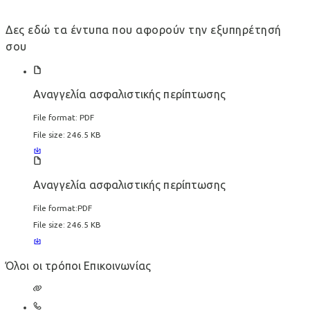
Δες εδώ τα έντυπα που αφορούν την εξυπηρέτησή
σου
Αναγγελία ασφαλιστικής περίπτωσης
File format:
PDF
File size:
246.5 KB
Αναγγελία ασφαλιστικής περίπτωσης
File format:
PDF
File size:
246.5 KB
Όλοι οι τρόποι Επικοινωνίας