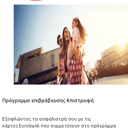
Πρόγραμμα επιβράβευσης €πιστροφή
Εξοφλώντας τα ασφάλιστρά σου με τις
κάρτες Eurobank που συμμετέχουν στο πρόγραμμα