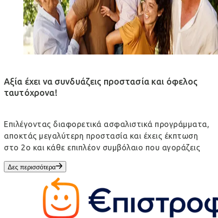
Αξία έχει να συνδυάζεις προστασία και όφελος
ταυτόχρονα!
Επιλέγοντας διαφορετικά ασφαλιστικά προγράμματα,
αποκτάς μεγαλύτερη προστασία και έχεις έκπτωση
στο 2ο και κάθε επιπλέον συμβόλαιο που αγοράζεις
Δες περισσότερα