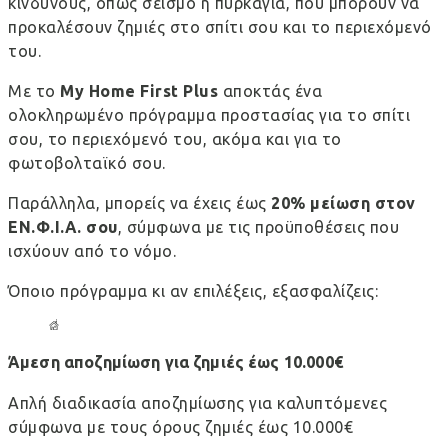
κινδύνους, όπως σεισμό ή πυρκαγιά, που μπορούν να
προκαλέσουν ζημιές στο σπίτι σου και το περιεχόμενό
του.
Με το
My Home First Plus
αποκτάς ένα
ολοκληρωμένο πρόγραμμα προστασίας για το σπίτι
σου, το περιεχόμενό του, ακόμα και για το
φωτοβολταϊκό σου.
Παράλληλα, μπορείς να έχεις έως
20% μείωση στον
ΕΝ.Φ.Ι.Α. σου
, σύμφωνα με τις προϋποθέσεις που
ισχύουν από το νόμο.
Όποιο πρόγραμμα κι αν επιλέξεις, εξασφαλίζεις:
Άμεση αποζημίωση για ζημιές έως 10.000€
Απλή διαδικασία αποζημίωσης για καλυπτόμενες
σύμφωνα με τους όρους ζημιές έως 10.000€