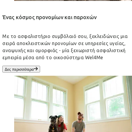
Ένας κόσμος προνομίων και παροχών
Με το ασφαλιστήριο συμβόλαιό σου, ξεκλειδώνεις μια
σειρά αποκλειστικών προνομίων σε υπηρεσίες υγείας,
αναψυχής και ομορφιάς - μία ξεχωριστή ασφαλιστική
εμπειρία μέσα από το οικοσύστημα Wel4Me
Δες περισσότερα