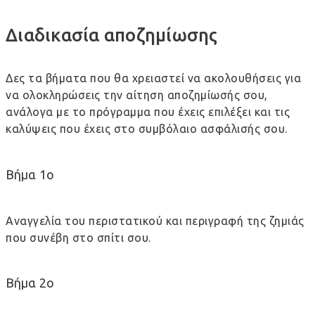
Διαδικασία αποζημίωσης
Δες τα βήματα που θα χρειαστεί να ακολουθήσεις για
να ολοκληρώσεις την αίτηση αποζημίωσής σου,
ανάλογα με το πρόγραμμα που έχεις επιλέξει και τις
καλύψεις που έχεις στο συμβόλαιο ασφάλισής σου.
Βήμα 1ο
Αναγγελία του περιστατικού και περιγραφή της ζημιάς
που συνέβη στο σπίτι σου.
Βήμα 2ο