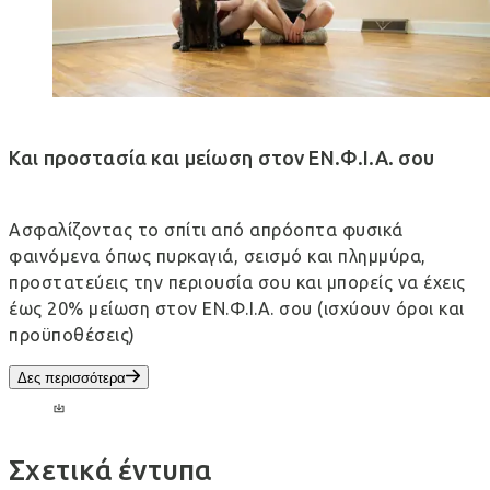
Και προστασία και μείωση στον ΕΝ.Φ.Ι.Α. σου
Ασφαλίζοντας το σπίτι από απρόοπτα φυσικά
φαινόμενα όπως πυρκαγιά, σεισμό και πλημμύρα,
προστατεύεις την περιουσία σου και μπορείς να έχεις
έως 20% μείωση στον ΕΝ.Φ.Ι.Α. σου (ισχύουν όροι και
προϋποθέσεις)
Δες περισσότερα
Σχετικά έντυπα