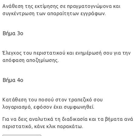
Ανάθεση της εκτίμησης σε πραγματογνώμονα και
συγκέντρωση των απαραίτητων εγγράφων.
Βήμα 3ο
Έλεγχος του περιστατικού και ενημέρωσή σου για την
απόφαση αποζημίωσης.
Βήμα 4ο
Κατάθεση του ποσού στον τραπεζικό σου
λογαριασμό, εφόσον έχει συμφωνηθεί.
Για να δεις αναλυτικά τη διαδικασία και τα βήματα ανά
περιστατικό, κάνε κλικ παρακάτω.