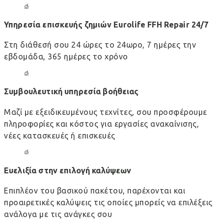
Υπηρεσία επισκευής ζημιών Eurolife FFH Repair 24/7
Στη διάθεσή σου 24 ώρες το 24ωρο, 7 ημέρες την
εβδομάδα, 365 ημέρες το χρόνο
Συμβουλευτική υπηρεσία βοήθειας
Μαζί με εξειδικευμένους τεχνίτες, σου προσφέρουμε
πληροφορίες και κόστος για εργασίες ανακαίνισης,
νέες κατασκευές ή επισκευές
Ευελιξία στην επιλογή καλύψεων
Επιπλέον του βασικού πακέτου, παρέχονται και
προαιρετικές καλύψεις τις οποίες μπορείς να επιλέξεις
ανάλογα με τις ανάγκες σου