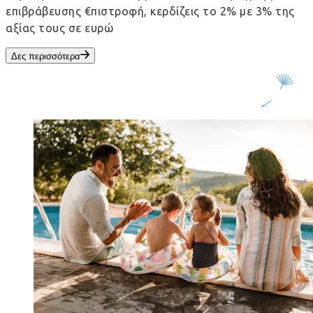
επιβράβευσης €πιστροφή, κερδίζεις το 2% με 3% της
αξίας τους σε ευρώ
Δες περισσότερα