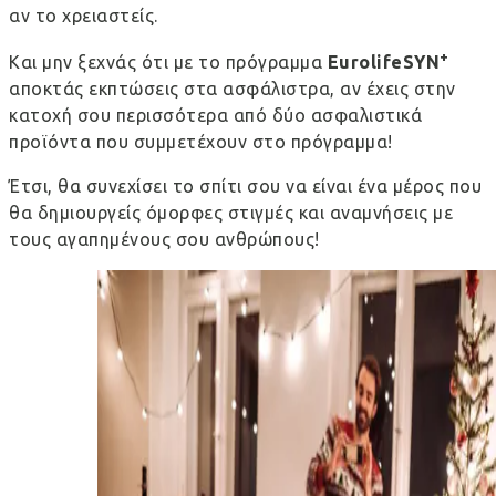
αν το χρειαστείς.
+
Και μην ξεχνάς ότι με το πρόγραμμα
EurolifeSYN
αποκτάς εκπτώσεις στα ασφάλιστρα, αν έχεις στην
κατοχή σου περισσότερα από δύο ασφαλιστικά
προϊόντα που συμμετέχουν στο πρόγραμμα!
Έτσι, θα συνεχίσει το σπίτι σου να είναι ένα μέρος που
θα δημιουργείς όμορφες στιγμές και αναμνήσεις με
τους αγαπημένους σου ανθρώπους!