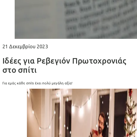
21 Δεκεμβρίου 2023
Ιδέες για Ρεβεγιόν Πρωτοχρονιάς
στο σπίτι
Για εμάς κάθε σπίτι έχει πολύ μεγάλη αξία!