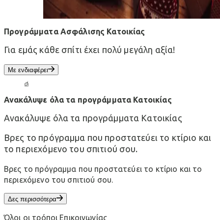
Προγράμματα Ασφάλισης Κατοικίας
Για εμάς κάθε σπίτι έχει πολύ μεγάλη αξία!
Με ενδιαφέρει
Ανακάλυψε όλα τα προγράμματα Κατοικίας
Ανακάλυψε όλα τα προγράμματα Κατοικίας
Βρες το πρόγραμμα που προστατεύει το κτίριο και
το περιεχόμενο του σπιτιού σου.
Βρες το πρόγραμμα που προστατεύει το κτίριο και το
περιεχόμενο του σπιτιού σου.
Δες περισσότερα
Όλοι οι τρόποι Επικοινωνίας