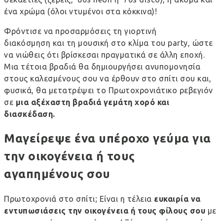
ένα χρώμα (όλοι ντυμένοι στα κόκκινα)!
Φρόντισε να προσαρμόσεις τη
γιορτινή
διακόσμηση
και τη μουσική στο κλίμα του party, ώστε
να νιώθεις ότι βρίσκεσαι πραγματικά σε άλλη εποχή.
Μια τέτοια βραδιά θα δημιουργήσει ανυπομονησία
στους καλεσμένους σου να έρθουν στο σπίτι σου και,
φυσικά, θα μετατρέψει το Πρωτοχρονιάτικο ρεβεγιόν
σε
μια αξέχαστη βραδιά γεμάτη χορό και
διασκέδαση.
Μαγείρεψε ένα υπέροχο γεύμα για
την οικογένεια ή τους
αγαπημένους σου
Πρωτοχρονιά στο σπίτι; Είναι η τέλεια
ευκαιρία να
εντυπωσιάσεις την οικογένεια ή τους φίλους σου
με