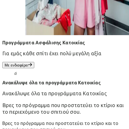
Προγράμματα Ασφάλισης Κατοικίας
Για εμάς κάθε σπίτι έχει πολύ μεγάλη αξία
Με ενδιαφέρει
Ανακάλυψε όλα τα προγράμματα Κατοικίας
Ανακάλυψε όλα τα προγράμματα Κατοικίας
Βρες το πρόγραμμα που προστατεύει το κτίριο και
το περιεχόμενο του σπιτιού σου.
Βρες το πρόγραμμα που προστατεύει το κτίριο και το