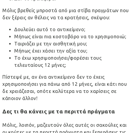
Μόλις βρεθείς μπροστά από μια στίβα πραγμάτων που
δεν ξέρεις αν θέλεις να τα κρατήσεις, σκέψου:
Δουλεύει αυτό το αντικείμενο;
Μήπως είναι πια κοστοβόρο να το χρησιμοποιώ;
Ταιριάζει με την αισθητική μου;
Μήπως έχει χάσει την αξία του;
Το έχω χρησιμοποιήσει/φορέσει τους
τελευταίους 12 μήνες;
Πίστεψέ με, αν ένα αντικείμενο δεν το έχεις
χρησιμοποιήσει για πάνω από 12 μήνες, είναι κάτι που
δε χρειάζεσαι, οπότε καλύτερα να το χαρίσεις σε
κάποιον άλλον!
Δες τι θα κάνεις με τα περιττά πράγματα
Μόλις, λοιπόν, μαζευτούν όλες αυτές οι σακούλες και
οι κούτες με τα περιττά πράγματα και ξεπεράσεις τις