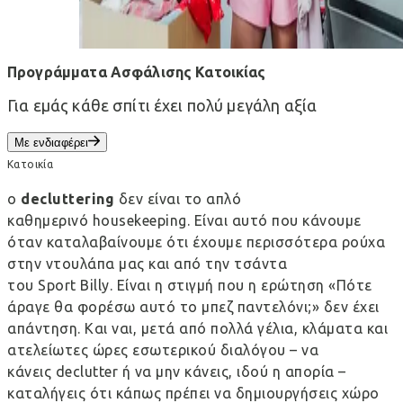
Προγράμματα Ασφάλισης Κατοικίας
Για εμάς κάθε σπίτι έχει πολύ μεγάλη αξία
Με ενδιαφέρει
Κατοικία
ο
decluttering
δεν είναι το απλό
καθημερινό
housekeeping
. Είναι αυτό που κάνουμε
όταν καταλαβαίνουμε ότι έχουμε περισσότερα ρούχα
στην ντουλάπα μας και από την τσάντα
του Sport Billy. Είναι η στιγμή που η ερώτηση «Πότε
άραγε θα φορέσω αυτό το μπεζ παντελόνι;» δεν έχει
απάντηση. Και ναι, μετά από πολλά γέλια, κλάματα και
ατελείωτες ώρες εσωτερικού διαλόγου – να
κάνεις declutter ή να μην κάνεις, ιδού η απορία –
καταλήγεις ότι κάπως πρέπει να δημιουργήσεις χώρο