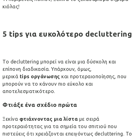
κιόλας!
5
tips
για ευκολότερο
decluttering
Το decluttering μπορεί να είναι μια δύσκολη και
επίπονη διαδικασία. Υπάρχουν, όμως,
μερικά
tips
οργάνωσης
και προτεραιοποίησης, που
μπορούν να το κάνουν πιο εύκολο και
αποτελεσματικότερο.
Φτιάξε ένα σχέδιο πρώτα
Ξεκίνα
φτιάχνοντας μια λίστα
με σειρά
προτεραιότητας για τα σημεία του σπιτιού που
πιστεύεις ότι χρειάζονται επειγόντως decluttering. Το