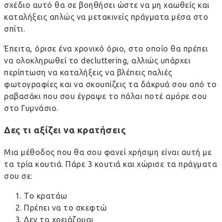
σχέδιο αυτό θα σε βοηθήσει ώστε να μη χαωθείς και
καταλήξεις απλώς να μετακινείς πράγματα μέσα στο
σπίτι.
Έπειτα, όρισε ένα χρονικό όριο, στο οποίο θα πρέπει
να ολοκληρωθεί το decluttering, αλλιώς υπάρχει
περίπτωση να καταλήξεις να βλέπεις παλιές
φωτογραφίες και να σκουπίζεις τα δάκρυά σου από το
ραβασάκι που σου έγραψε το πάλαι ποτέ αμόρε σου
στο Γυμνάσιο.
Δες τι αξίζει να κρατήσεις
Μια μέθοδος που θα σου φανεί χρήσιμη είναι αυτή με
τα τρία κουτιά. Πάρε 3 κουτιά και χώρισε τα πράγματα
σου σε:
Το κρατάω
Πρέπει να το σκεφτώ
Δεν το χρειάζομαι