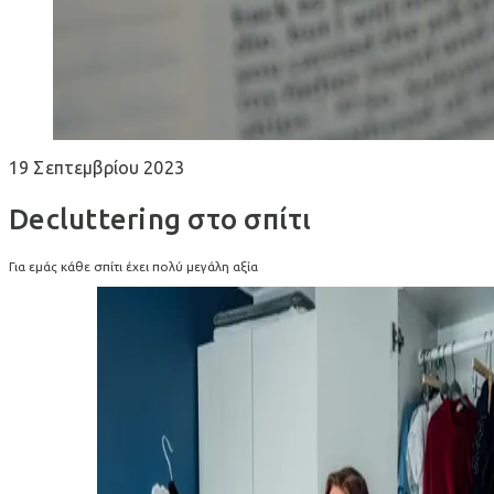
19 Σεπτεμβρίου 2023
Decluttering στο σπίτι
Για εμάς κάθε σπίτι έχει πολύ μεγάλη αξία