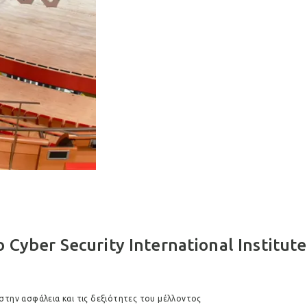
 Cyber Security International Institute
 στην ασφάλεια και τις δεξιότητες του μέλλοντος