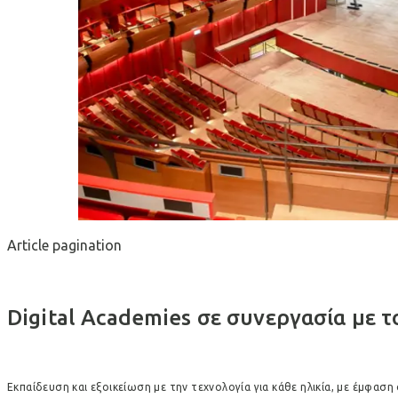
Article pagination
Digital Academies σε συνεργασία με το
Εκπαίδευση και εξοικείωση με την τεχνολογία για κάθε ηλικία, με έμφαση