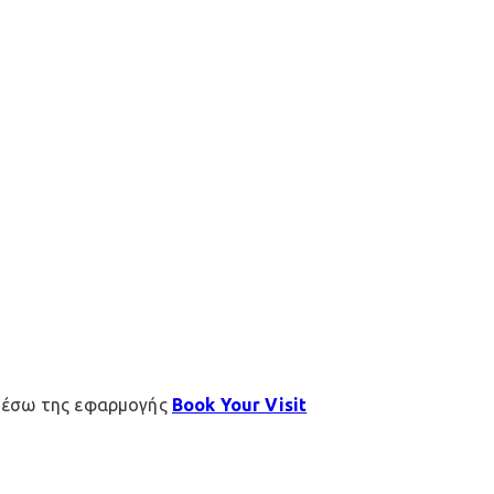
μέσω της εφαρμογής
Book Your Visit