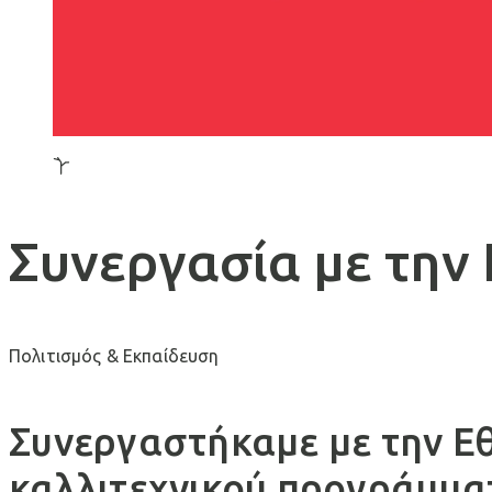
Συνεργασία με την
Πολιτισμός & Εκπαίδευση
Συνεργαστήκαμε με την Εθ
καλλιτεχνικού προγράμματ