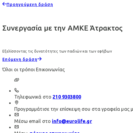
Προηγούμενη δράση
Συνεργασία με την ΑΜΚΕ Άτρακτος
Εξελίσσοντας τις δυνατότητες των παιδιών και των εφήβων
Επόμενη δράση
Όλοι οι τρόποι Επικοινωνίας
Τηλεφωνικά στο
210 9303800
Προγραμμάτισε την επίσκεψη σου στα γραφεία μας 
Μέσω email στο
info@eurolife.gr