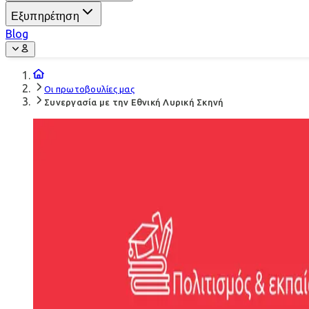
Εξυπηρέτηση
Blog
Οι πρωτοβουλίες μας
Συνεργασία με την Εθνική Λυρική Σκηνή