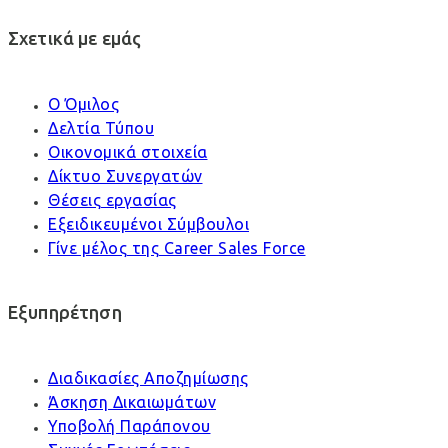
Σχετικά με εμάς
Ο Όμιλος
Δελτία Τύπου
Οικονομικά στοιχεία
Δίκτυο Συνεργατών
Θέσεις εργασίας
Εξειδικευμένοι Σύμβουλοι
Γίνε μέλος της Career Sales Force
Εξυπηρέτηση
Διαδικασίες Αποζημίωσης
Άσκηση Δικαιωμάτων
Υποβολή Παράπονου