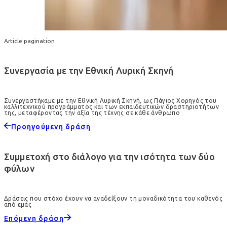
Article pagination
Συνεργασία με την Εθνική Λυρική Σκηνή
Συνεργαστήκαμε με την Εθνική Λυρική Σκηνή, ως Πάγιος Χορηγός του
καλλιτεχνικού προγράμματος και των εκπαιδευτικών δραστηριοτήτων
της, μεταφέροντας την αξία της τέχνης σε κάθε άνθρωπο
Προηγούμενη δράση
Συμμετοχή στο διάλογο για την ισότητα των δύο
φύλων
Δράσεις που στόχο έχουν να αναδείξουν τη μοναδικότητα του καθενός
από εμάς
Επόμενη δράση