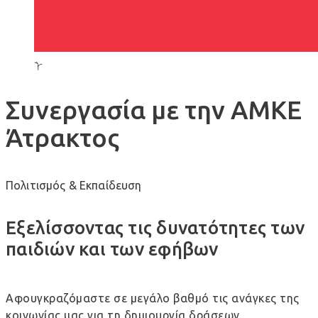
Συνεργασία με την ΑΜΚΕ
Άτρακτος
Πολιτισμός & Εκπαίδευση
Εξελίσσοντας τις δυνατότητες των
παιδιών και των εφήβων
Αφουγκραζόμαστε σε μεγάλο βαθμό τις ανάγκες της
κοινωνίας μας για τη δημιουργία δράσεων