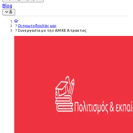
Blog
Οι πρωτοβουλίες μας
Συνεργασία με την ΑΜΚΕ Άτρακτος