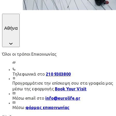
Aθήνα
Όλοι οι τρόποι Επικοινωνίας
Τηλεφωνικά στο
210 9303800
Προγραμμάτισε την επίσκεψη σου στα γραφεία μας
μέσω της εφαρμογής
Book Your Visit
Μέσω email στο
info@eurolife.gr
Μέσω
φόρμας επικοινωνίας