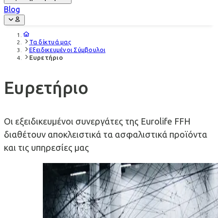
Blog
Τα δίκτυά μας
Εξειδικευμένοι Σύμβουλοι
Ευρετήριο
Ευρετήριο
Οι εξειδικευμένοι συνεργάτες της Eurolife FFH
διαθέτουν αποκλειστικά τα ασφαλιστικά προϊόντα
και τις υπηρεσίες μας