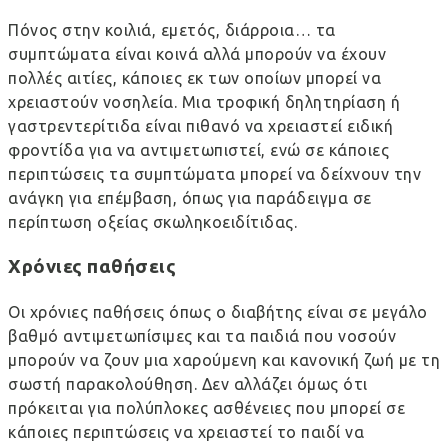
Πόνος στην κοιλιά, εμετός, διάρροια… τα
συμπτώματα είναι κοινά αλλά μπορούν να έχουν
πολλές αιτίες, κάποιες εκ των οποίων μπορεί να
χρειαστούν νοσηλεία. Μια τροφική δηλητηρίαση ή
γαστρεντερίτιδα είναι πιθανό να χρειαστεί ειδική
φροντίδα για να αντιμετωπιστεί, ενώ σε κάποιες
περιπτώσεις τα συμπτώματα μπορεί να δείχνουν την
ανάγκη για επέμβαση, όπως για παράδειγμα σε
περίπτωση οξείας σκωληκοειδίτιδας.
Χρόνιες παθήσεις
Οι χρόνιες παθήσεις όπως ο διαβήτης είναι σε μεγάλο
βαθμό αντιμετωπίσιμες και τα παιδιά που νοσούν
μπορούν να ζουν μια χαρούμενη και κανονική ζωή με τη
σωστή παρακολούθηση. Δεν αλλάζει όμως ότι
πρόκειται για πολύπλοκες ασθένειες που μπορεί σε
κάποιες περιπτώσεις να χρειαστεί το παιδί να