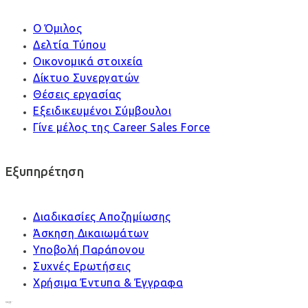
Ο Όμιλος
Δελτία Τύπου
Οικονομικά στοιχεία
Δίκτυο Συνεργατών
Θέσεις εργασίας
Εξειδικευμένοι Σύμβουλοι
Γίνε μέλος της Career Sales Force
Εξυπηρέτηση
Διαδικασίες Αποζημίωσης
Άσκηση Δικαιωμάτων
Υποβολή Παράπονου
Συχνές Ερωτήσεις
Χρήσιμα Έντυπα & Έγγραφα