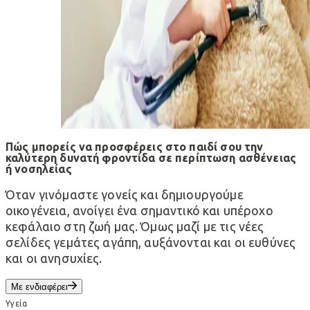
Πώς μπορείς να προσφέρεις στο παιδί σου την
καλύτερη δυνατή φροντίδα σε περίπτωση ασθένειας
ή νοσηλείας
Όταν γινόμαστε γονείς και δημιουργούμε
οικογένεια, ανοίγει ένα σημαντικό και υπέροχο
κεφάλαιο στη ζωή μας. Όμως μαζί με τις νέες
σελίδες γεμάτες αγάπη, αυξάνονται και οι ευθύνες
και οι ανησυχίες.
Με ενδιαφέρει
Υγεία