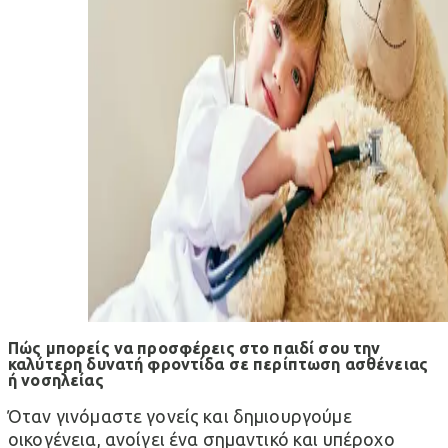
Πώς μπορείς να προσφέρεις στο παιδί σου την
καλύτερη δυνατή φροντίδα σε περίπτωση ασθένειας
ή νοσηλείας
Όταν γινόμαστε γονείς και δημιουργούμε
οικογένεια, ανοίγει ένα σημαντικό και υπέροχο