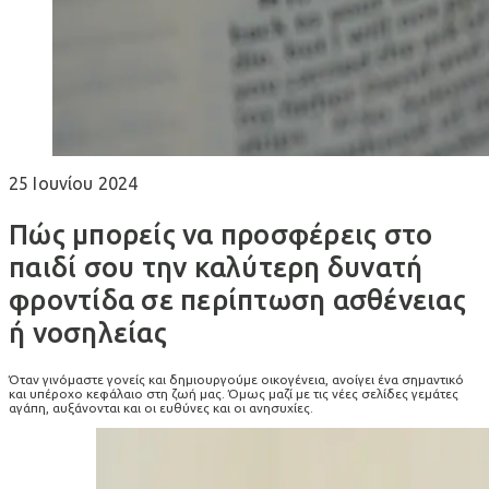
25 Ιουνίου 2024
Πώς μπορείς να προσφέρεις στο
παιδί σου την καλύτερη δυνατή
φροντίδα σε περίπτωση ασθένειας
ή νοσηλείας
Όταν γινόμαστε γονείς και δημιουργούμε οικογένεια, ανοίγει ένα σημαντικό
και υπέροχο κεφάλαιο στη ζωή μας. Όμως μαζί με τις νέες σελίδες γεμάτες
αγάπη, αυξάνονται και οι ευθύνες και οι ανησυχίες.