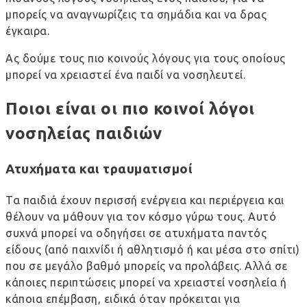
μπορείς να αναγνωρίζεις τα σημάδια και να δρας
έγκαιρα.
Ας δούμε τους πιο κοινούς λόγους για τους οποίους
μπορεί να χρειαστεί ένα παιδί να νοσηλευτεί.
Ποιοι είναι οι πιο κοινοί λόγοι
νοσηλείας παιδιών
Ατυχήματα και τραυματισμοί
Τα παιδιά έχουν περισσή ενέργεια και περιέργεια και
θέλουν να μάθουν για τον κόσμο γύρω τους. Αυτό
συχνά μπορεί να οδηγήσει σε ατυχήματα παντός
είδους (από παιχνίδι ή αθλητισμό ή και μέσα στο σπίτι)
που σε μεγάλο βαθμό μπορείς να προλάβεις. Αλλά σε
κάποιες περιπτώσεις μπορεί να χρειαστεί νοσηλεία ή
κάποια επέμβαση, ειδικά όταν πρόκειται για