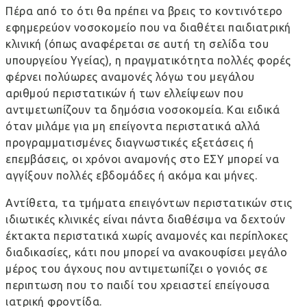
Πέρα από το ότι θα πρέπει να βρεις το κοντινότερο
εφημερεύον νοσοκομείο που να διαθέτει παιδιατρική
κλινική (όπως αναφέρεται σε
αυτή τη σελίδα
του
υπουργείου Υγείας), η πραγματικότητα πολλές φορές
φέρνει πολύωρες αναμονές λόγω του μεγάλου
αριθμού περιστατικών ή των ελλείψεων που
αντιμετωπίζουν τα δημόσια νοσοκομεία. Και ειδικά
όταν μιλάμε για μη επείγοντα περιστατικά αλλά
προγραμματισμένες διαγνωστικές εξετάσεις ή
επεμβάσεις, οι χρόνοι αναμονής στο ΕΣΥ μπορεί να
αγγίξουν πολλές εβδομάδες ή ακόμα και μήνες.
Αντίθετα, τα τμήματα επειγόντων περιστατικών στις
ιδιωτικές κλινικές είναι πάντα διαθέσιμα να δεχτούν
έκτακτα περιστατικά χωρίς αναμονές και περίπλοκες
διαδικασίες, κάτι που μπορεί να ανακουφίσει μεγάλο
μέρος του άγχους που αντιμετωπίζει ο γονιός σε
περιπτωση που το παιδί του χρειαστεί επείγουσα
ιατρική φροντίδα.