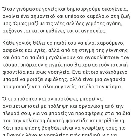
Όταν γινόμαστε γονείς και δημιουργούμε οικογένεια,
ανοίγει ένα σημαντικό και υπέροχο κεφάλαιο στη ζωή
μας. Όμως μαζί με τις νέες σελίδες γεμάτες αγάπη,
αυξάνονται και οι ευθύνες και οι ανησυχίες.
Κάθε γονιός θέλει το παιδί του να είναι χαρούμενο,
ασφαλές και υγιές, αλλά από τη στιγμή της γέννησης
και όσο τα παιδιά μεγαλώνουν και ανακαλύπτουν τον
κόσμο, υπάρχουν στιγμές που θα χρειαστούν ιατρική
φροντίδα και ίσως νοσηλεία. Ένα τέτοιο ενδεχόμενο
μπορεί να μοιάζει εφιάλτης, αλλά είναι μια ανησυχία
που μοιράζονται όλοι οι γονείς, σε όλο τον κόσμο.
Ό,τι απρόοπτο και αν προκύψει, μπορεί να
αντιμετωπιστεί με πρόληψη και οργάνωση από την
πλευρά σου, για να μπορείς να προσφέρεις στα παιδιά
σου την καλύτερη δυνατή φροντίδα και περίθαλψη.
Κάτι που επίσης βοηθάει είναι να γνωρίζεις τους πιο
πιθανούς λόγους νοσηλείας ενός παιδιού, για να