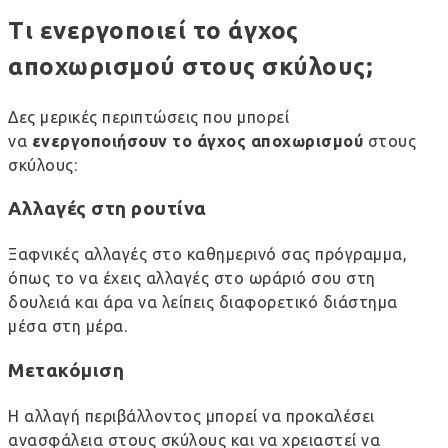
Τι ενεργοποιεί το άγχος
αποχωρισμού στους σκύλους;
Δες μερικές περιπτώσεις που μπορεί
να
ενεργοποιήσουν το άγχος αποχωρισμού
στους
σκύλους:
Αλλαγές στη ρουτίνα
Ξαφνικές αλλαγές στο καθημερινό σας πρόγραμμα,
όπως το να έχεις αλλαγές στο ωράριό σου στη
δουλειά και άρα να λείπεις διαφορετικό διάστημα
μέσα στη μέρα.
Μετακόμιση
Η αλλαγή περιβάλλοντος μπορεί να προκαλέσει
ανασφάλεια στους σκύλους και να χρειαστεί να