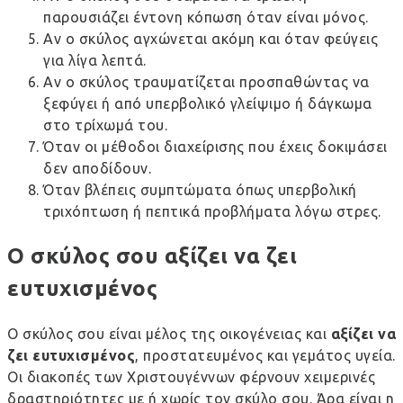
παρουσιάζει έντονη κόπωση όταν είναι μόνος.
Αν ο σκύλος αγχώνεται ακόμη και όταν φεύγεις
για λίγα λεπτά.
Αν ο σκύλος τραυματίζεται προσπαθώντας να
ξεφύγει ή από υπερβολικό γλείψιμο ή δάγκωμα
στο τρίχωμά του.
Όταν οι μέθοδοι διαχείρισης που έχεις δοκιμάσει
δεν αποδίδουν.
Όταν βλέπεις συμπτώματα όπως υπερβολική
τριχόπτωση ή πεπτικά προβλήματα λόγω στρες.
Ο σκύλος σου αξίζει να ζει
ευτυχισμένος
Ο σκύλος σου είναι μέλος της οικογένειας και
αξίζει να
ζει ευτυχισμένος
, προστατευμένος και γεμάτος υγεία.
Οι διακοπές των Χριστουγέννων φέρνουν χειμερινές
δραστηριότητες με ή χωρίς τον σκύλο σου. Άρα είναι η