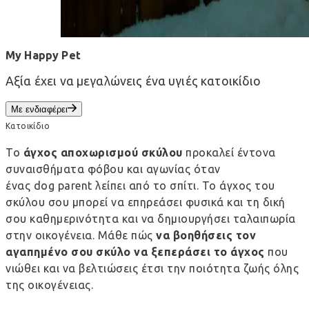
My Happy Pet
Αξία έχει να μεγαλώνεις ένα υγιές κατοικίδιο
Με ενδιαφέρει
Κατοικίδιο
Το
άγχος αποχωρισμού σκύλου
προκαλεί έντονα
συναισθήματα φόβου και αγωνίας όταν
ένας dog parent λείπει από το σπίτι. Το άγχος του
σκύλου σου μπορεί να επηρεάσει φυσικά και τη δική
σου καθημερινότητα και να δημιουργήσει ταλαιπωρία
στην οικογένεια. Μάθε πώς
να βοηθήσεις τον
αγαπημένο σου σκύλο να ξεπεράσει το άγχος
που
νιώθει και να βελτιώσεις έτσι την ποιότητα ζωής όλης
της οικογένειας.