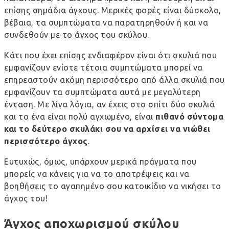
επίσης σημάδια άγχους. Μερικές φορές είναι δύσκολο,
βέβαια, τα συμπτώματα να παρατηρηθούν ή και να
συνδεθούν με το άγχος του σκύλου.
Κάτι που έχει επίσης ενδιαφέρον είναι ότι σκυλιά που
εμφανίζουν ενίοτε τέτοια συμπτώματα μπορεί να
επηρεαστούν ακόμη περισσότερο από άλλα σκυλιά που
εμφανίζουν τα συμπτώματα αυτά με μεγαλύτερη
ένταση. Με λίγα λόγια, αν έχεις στο σπίτι δύο σκυλιά
και το ένα είναι πολύ αγχωμένο, είναι
πιθανό σύντομα
και το δεύτερο σκυλάκι σου να αρχίσει να νιώθει
περισσότερο άγχος
.
Ευτυχώς, όμως, υπάρχουν μερικά πράγματα που
μπορείς να κάνεις για να το αποτρέψεις και να
βοηθήσεις το αγαπημένο σου κατοικίδιο να νικήσει το
άγχος του!
Άγχος αποχωρισμού σκύλου