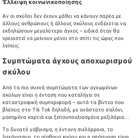
Έλλειψη κοινωνικοποίησης
Αν οι σκύλοι δεν έχουν μάθει να κάνουν παρέα με
άλλους ανθρώπους ή άλλους σκύλους ενδέχεται να
εκδηλώσουν μεγαλύτερο άγχος – ειδικά όταν θα
χρειαστεί να μείνουν μόνοι στο σπίτι τις ώρες που
λείπεις.
Συμπτώματα άγχους αποχωρισμού
σκύλου
Από τα πιο συχνά συμπτώματα των αγχωμένων
σκύλων είναι η ένταση που καταλήγει σε
καταστροφική συμπεριφορά – αυτά τα βίντεο που
βλέπεις στο Tik Tok δηλαδή, με ανάστατο σαλόνι,
μασημένα χαρτιά και ξεπουπουλιασμένα μαξιλάρια…
Το δυνατό γάβγισμα, η έντονη σιελόρροια, το
λαχάνιασμα, το αίσθημα κρύου και η απόσυρση είναι