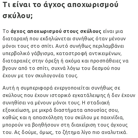
Τι είναι το άγχος αποχωρισμού
σκύλου;
Το
άγχος αποχωρισμού στους σκύλους
είναι μια
διαταραχή που εκδηλώνεται συνήθως όταν μένουν
μόνοι τους στο σπίτι. Αυτό συνήθως περιλαμβάνει
υπερβολικό γάβγισμα, καταστροφή αντικειμένων,
διαταραχές στην όρεξη ή ακόμα και προσπάθειες να
βγουν από το σπίτι, συχνά λόγω του δεσμού που
έχουν με τον σκυλογονέα τους.
Αυτή η συμπεριφορά ενεργοποιείται συνήθως σε
σκύλους που έχουν ιστορικό εγκατάλειψης ή δεν έχουν
συνηθίσει να μένουν μόνοι τους. Η σταδιακή
εξοικείωση, με μικρά διαστήματα απουσίας σου,
καθώς και η απασχόληση του σκύλου με παιχνίδια,
μπορούν να βοηθήσουν στη διαχείριση τους άγχους
του. Ας δούμε, όμως, το ζήτημα λίγο πιο αναλυτικά.