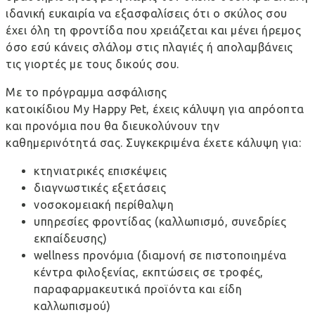
ιδανική ευκαιρία να εξασφαλίσεις ότι ο σκύλος σου
έχει όλη τη φροντίδα που χρειάζεται και μένει ήρεμος
όσο εσύ κάνεις σλάλομ στις πλαγιές ή απολαμβάνεις
τις γιορτές με τους δικούς σου.
Με το πρόγραμμα ασφάλισης
κατοικίδιου
My Happy Pet
, έχεις κάλυψη για απρόοπτα
και προνόμια που θα διευκολύνουν την
καθημερινότητά σας. Συγκεκριμένα έχετε κάλυψη για:
κτηνιατρικές επισκέψεις
διαγνωστικές εξετάσεις
νοσοκομειακή περίθαλψη
υπηρεσίες φροντίδας (καλλωπισμό, συνεδρίες
εκπαίδευσης)
wellness προνόμια (διαμονή σε πιστοποιημένα
κέντρα φιλοξενίας, εκπτώσεις σε τροφές,
παραφαρμακευτικά προϊόντα και είδη
καλλωπισμού)