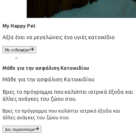
My Happy Pet
Αξία έχει να μεγαλώνεις ένα υγιές κατοικίδιο
Με ενδιαφέρει
Μάθε για την ασφάλιση Κατοικιδίου
Μάθε για την ασφάλιση Κατοικιδίου
Βρες το πρόγραμμα που καλύπτει ιατρικά έξοδα και
άλλες ανάγκες του ζώου σου.
Βρες το πρόγραμμα που καλύπτει ιατρικά έξοδα και
άλλες ανάγκες του ζώου σου.
Δες περισσότερα