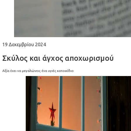
19 Δεκεμβρίου 2024
Σκύλος και άγχος αποχωρισμού
Αξία έχει να μεγαλώνεις ένα υγιές κατοικίδιο