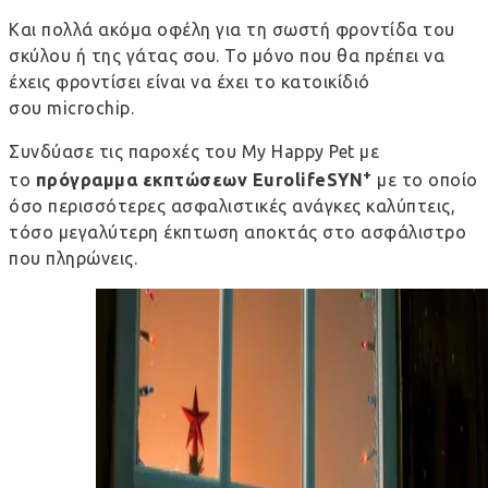
Και πολλά ακόμα οφέλη για τη σωστή φροντίδα του
σκύλου ή της γάτας σου. Το μόνο που θα πρέπει να
έχεις φροντίσει είναι να έχει το κατοικίδιό
σου microchip.
Συνδύασε τις παροχές του My Happy Pet με
+
το
πρόγραμμα εκπτώσεων
E
urolifeSYN
με το οποίο
όσο περισσότερες ασφαλιστικές ανάγκες καλύπτεις,
τόσο μεγαλύτερη έκπτωση αποκτάς στο ασφάλιστρο
που πληρώνεις.