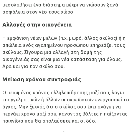
μεσολαβήσει ένα διάστημα μέχρι να νιώσουν ξανά
ασφάλεια στον νέο τους χώρο.
Αλλαγές στην οικογένεια
Η εμφάνιση νέων μελών (π.χ. μωρό, άλλος σκύλος) ή η
απώλεια ενός αγαπημένου προσώπου επηρεάζει τους
σκύλους. Σίγουρα μια αλλαγή στη δομή της
οικογένειάς σας είναι μια νέα κατάσταση για όλους.
Άρα και για τον σκύλο σου.
Μείωση χρόνου συντροφιάς
Ο μειωμένος χρόνος αλληλεπίδρασης μαζί σου, λόγω
επαγγελματικών ή άλλων υποχρεώσεων ενεργοποιεί το
άγχος. Μην ξεχνάς ότι ο σκύλος σου έχει ανάγκη να
περνάει χρόνο μαζί σου, κάνοντας βόλτες ή παίζοντας
παιχνίδια που θα απολαύσετε και οι δύο.