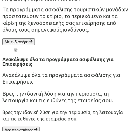
Τα προγράμματα ασφάλισης τουριστικών μονάδων
προστατεύουν το κτίριο, το περιεχόμενο και τα
κέρδη της ξενοδοχειακής σας επιχείρησης από
όλους τους σημαντικούς κινδύνους.
Με ενδιαφέρει
Ανακάλυψε όλα τα προγράμματα ασφάλισης για
Επιχειρήσεις
Ανακάλυψε όλα τα προγράμματα ασφάλισης για
Επιχειρήσεις
Βρες την ιδανική λύση για την περιουσία, τη
λειτουργία και τις ευθύνες της εταιρείας σου.
Βρες την ιδανική λύση για την περιουσία, τη λειτουργία
και τις ευθύνες της εταιρείας σου.
Δες περισσότερα