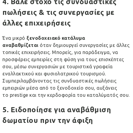
4. Βάλε στόχο τις συνδυαστικές
πωλήσεις & τις συνεργασίες με
άλλες επιχειρήσεις
Ένα μικρό
ξενοδοχειακό κατάλυμα
αναβαθμίζεται
όταν δημιουργεί συνεργασίες με άλλες
τοπικές επιχειρήσεις. Μπορείς, για παράδειγμα, να
προσφέρεις εμπειρίες στη φύση για τους επισκέπτες
σου, μέσω συνεργασιών με τουριστικά γραφεία
εναλλακτικού και φυσιολατρικού τουρισμού.
Συμπεριλαμβάνοντας τις συνδυαστικές πωλήσεις
εμπειριών μέσα από το ξενοδοχείο σου, αυξάνεις
το prestige και την κερδοφορία του καταλύματός σου.
5. Ειδοποίησε για αναβάθμιση
δωματίου πριν την άφιξη