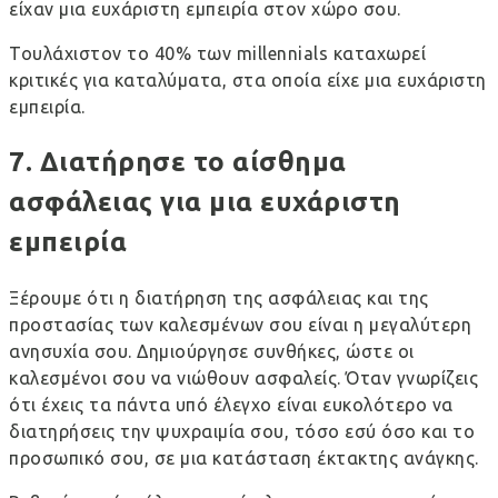
είχαν μια ευχάριστη εμπειρία στον χώρο σου.
Τουλάχιστον το
40% των millennials καταχωρεί
κριτικές για καταλύματα
, στα οποία είχε μια ευχάριστη
εμπειρία.
7. Διατήρησε το αίσθημα
ασφάλειας για μια ευχάριστη
εμπειρία
Ξέρουμε ότι η διατήρηση της
ασφάλειας
και της
προστασίας των καλεσμένων σου είναι η μεγαλύτερη
ανησυχία σου. Δημιούργησε συνθήκες, ώστε οι
καλεσμένοι σου να νιώθουν ασφαλείς. Όταν γνωρίζεις
ότι έχεις τα πάντα υπό έλεγχο είναι ευκολότερο να
διατηρήσεις την ψυχραιμία σου, τόσο εσύ όσο και το
προσωπικό σου, σε μια κατάσταση έκτακτης ανάγκης.