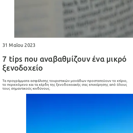
31 Μαΐου 2023
7 tips που αναβαθμίζουν ένα μικρό
ξενοδοχείο
Τα προγράμματα ασφάλισης τουριστικών μονάδων προστατεύουν το κτίριο,
το περιεχόμενο και τα κέρδη της ξενοδοχειακής σας επιχείρησης από όλους
τους σημαντικούς κινδύνους.