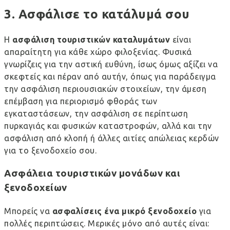
3. Ασφάλισε το κατάλυμά σου
Η
ασφάλιση τουριστικών καταλυμάτων
είναι
απαραίτητη για κάθε χώρο φιλοξενίας. Φυσικά
γνωρίζεις για την
αστική ευθύνη
, ίσως όμως αξίζει να
σκεφτείς και πέραν από αυτήν, όπως για παράδειγμα
την ασφάλιση περιουσιακών στοιχείων, την άμεση
επέμβαση για περιορισμό φθοράς των
εγκαταστάσεων, την ασφάλιση σε περίπτωση
πυρκαγιάς και φυσικών καταστροφών, αλλά και την
ασφάλιση από κλοπή ή άλλες αιτίες απώλειας κερδών
για το ξενοδοχείο σου.
Ασφάλεια τουριστικών μονάδων και
ξενοδοχείων
Μπορείς να
ασφαλίσεις ένα μικρό ξενοδοχείο
για
πολλές περιπτώσεις. Μερικές μόνο από αυτές είναι: