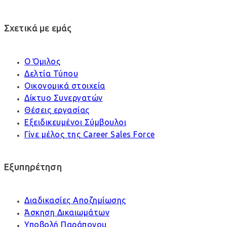
Σχετικά με εμάς
Ο Όμιλος
Δελτία Τύπου
Οικονομικά στοιχεία
Δίκτυο Συνεργατών
Θέσεις εργασίας
Εξειδικευμένοι Σύμβουλοι
Γίνε μέλος της Career Sales Force
Εξυπηρέτηση
Διαδικασίες Αποζημίωσης
Άσκηση Δικαιωμάτων
Υποβολή Παράπονου