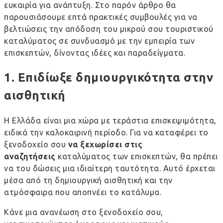
ευκαιρία για ανάπτυξη. Στο παρόν άρθρο θα
παρουσιάσουμε επτά πρακτικές συμβουλές για να
βελτιώσεις την απόδοση του μικρού σου τουριστικού
καταλύματος σε συνδυασμό με την εμπειρία των
επισκεπτών, δίνοντας ιδέες και παραδείγματα.
1. Επιδίωξε δημιουργικότητα στην
αισθητική
Η Ελλάδα είναι μια χώρα με τεράστια επισκεψιμότητα,
ειδικά την καλοκαιρινή περίοδο. Για να καταφέρει το
ξενοδοχείο σου
να ξεχωρίσει στις
αναζητήσεις
καταλύματος των επισκεπτών, θα πρέπει
να του δώσεις μια ιδιαίτερη ταυτότητα. Αυτό έρχεται
μέσα από τη δημιουργική αισθητική και την
ατμόσφαιρα που αποπνέει το κατάλυμα.
Κάνε μια ανανέωση στο ξενοδοχείο σου,