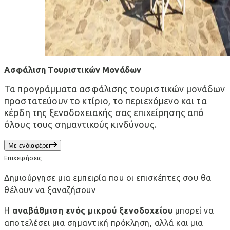
Ασφάλιση Τουριστικών Μονάδων
Τα προγράμματα ασφάλισης τουριστικών μονάδων
προστατεύουν το κτίριο, το περιεχόμενο και τα
κέρδη της ξενοδοχειακής σας επιχείρησης από
όλους τους σημαντικούς κινδύνους.
Με ενδιαφέρει
Επιχειρήσεις
Δημιούργησε μια εμπειρία που οι επισκέπτες σου θα
θέλουν να ξαναζήσουν
Η
αναβάθμιση ενός μικρού ξενοδοχείου
μπορεί να
αποτελέσει μια σημαντική πρόκληση, αλλά και μια