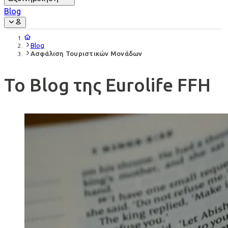
Blog
Blog
Ασφάλιση Τουριστικών Μονάδων
Το Blog της Eurolife FFH