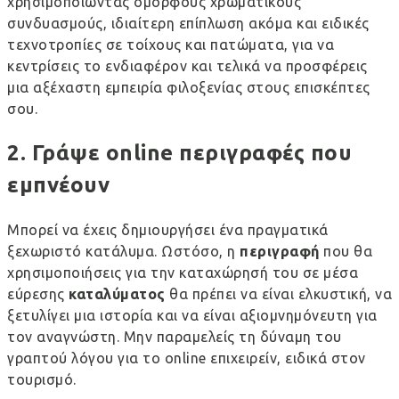
χρησιμοποιώντας όμορφους χρωματικούς
συνδυασμούς, ιδιαίτερη επίπλωση ακόμα και ειδικές
τεχνοτροπίες σε τοίχους και πατώματα, για να
κεντρίσεις το ενδιαφέρον και τελικά να προσφέρεις
μια αξέχαστη εμπειρία φιλοξενίας στους επισκέπτες
σου.
2. Γράψε
online
περιγραφές που
εμπνέουν
Μπορεί να έχεις δημιουργήσει ένα πραγματικά
ξεχωριστό κατάλυμα. Ωστόσο, η
περιγραφή
που θα
χρησιμοποιήσεις για την καταχώρησή του σε μέσα
εύρεσης
καταλύματος
θα πρέπει να είναι ελκυστική, να
ξετυλίγει μια ιστορία και να είναι αξιομνημόνευτη για
τον αναγνώστη. Μην παραμελείς τη δύναμη του
γραπτού λόγου για το online επιχειρείν, ειδικά στον
τουρισμό.