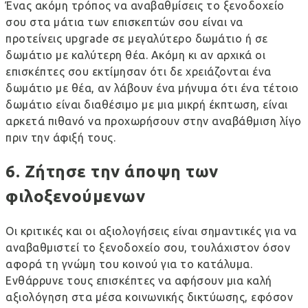
Ένας ακόμη τρόπος να αναβαθμίσεις το ξενοδοχείο
σου στα μάτια των επισκεπτών σου είναι να
προτείνεις upgrade σε μεγαλύτερο δωμάτιο ή σε
δωμάτιο με καλύτερη θέα. Ακόμη κι αν αρχικά οι
επισκέπτες σου εκτίμησαν ότι δε χρειάζονται ένα
δωμάτιο με θέα, αν λάβουν ένα μήνυμα ότι ένα τέτοιο
δωμάτιο είναι διαθέσιμο με μια μικρή έκπτωση, είναι
αρκετά πιθανό να προχωρήσουν στην αναβάθμιση λίγο
πριν την άφιξή τους.
6. Ζήτησε την άποψη των
φιλοξενούμενων
Οι κριτικές και οι αξιολογήσεις είναι σημαντικές για να
αναβαθμιστεί το ξενοδοχείο σου, τουλάχιστον όσον
αφορά τη γνώμη του κοινού για το κατάλυμα.
Ενθάρρυνε τους επισκέπτες να αφήσουν μια καλή
αξιολόγηση στα μέσα κοινωνικής δικτύωσης, εφόσον