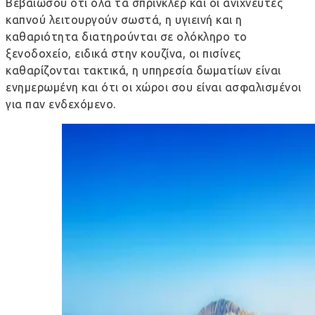
Βεβαιώσου ότι όλα τα σπρίνκλερ και οι ανιχνευτές
καπνού λειτουργούν σωστά, η υγιεινή και η
καθαριότητα διατηρούνται σε ολόκληρο το
ξενοδοχείο, ειδικά στην κουζίνα, οι πισίνες
καθαρίζονται τακτικά, η υπηρεσία δωματίων είναι
ενημερωμένη και ότι οι χώροι σου είναι ασφαλισμένοι
για παν ενδεχόμενο.