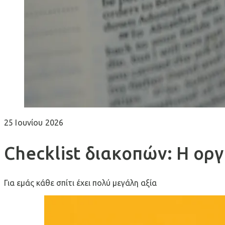
25 Ιουνίου 2026
Checklist διακοπών: Η ορ
Για εμάς κάθε σπίτι έχει πολύ μεγάλη αξία