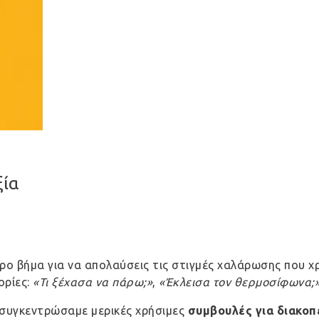
ξία
ρο βήμα για να απολαύσεις τις στιγμές χαλάρωσης που χρ
ορίες:
«Τι ξέχασα να πάρω;»
,
«Έκλεισα τον θερμοσίφωνα;
, συγκεντρώσαμε μερικές χρήσιμες
συμβουλές για διακοπ