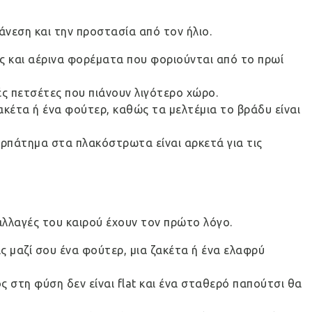
άνεση και την προστασία από τον ήλιο.
ς και αέρινα φορέματα που φοριούνται από το πρωί
ές πετσέτες που πιάνουν λιγότερο χώρο.
ακέτα ή ένα φούτερ, καθώς τα μελτέμια το βράδυ είναι
περπάτημα στα πλακόστρωτα είναι αρκετά για τις
 αλλαγές του καιρού έχουν τον πρώτο λόγο.
ς μαζί σου ένα φούτερ, μια ζακέτα ή ένα ελαφρύ
ς στη φύση δεν είναι flat και ένα σταθερό παπούτσι θα