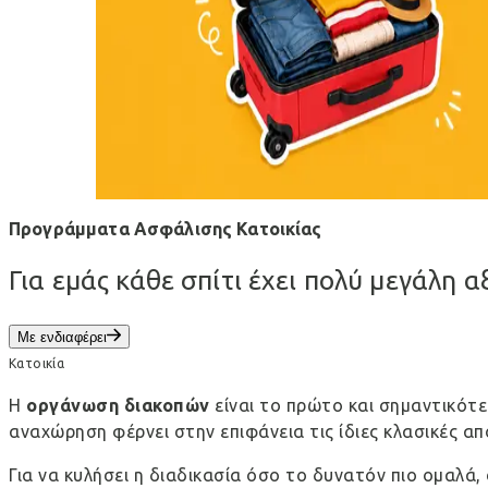
Προγράμματα Ασφάλισης Κατοικίας
Για εμάς κάθε σπίτι έχει πολύ μεγάλη α
Με ενδιαφέρει
Κατοικία
Η
οργάνωση διακοπών
είναι το πρώτο και σημαντικότε
αναχώρηση φέρνει στην επιφάνεια τις ίδιες κλασικές απ
Για να κυλήσει η διαδικασία όσο το δυνατόν πιο ομαλά