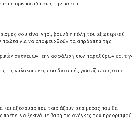
ήματα πριν κλειδώσεις την πόρτα.
ισμός σου είναι νησί, βουνό ή πόλη του εξωτερικού
ύν πρώτα για να αποφευχθούν τα απρόοπτα της
κτρικών συσκευών, την ασφάλιση των παραθύρων και την
ς τις καλοκαιρινές σου διακοπές γνωρίζοντας ότι η
χα και αξεσουάρ που ταιριάζουν στο μέρος που θα
ς πρέπει να ξεκινά με βάση τις ανάγκες του προορισμού