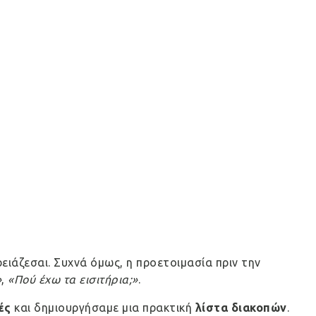
ειάζεσαι. Συχνά όμως, η προετοιμασία πριν την
»
,
«Πού έχω τα εισιτήρια;»
.
ές
και δημιουργήσαμε μια πρακτική
λίστα διακοπών
.