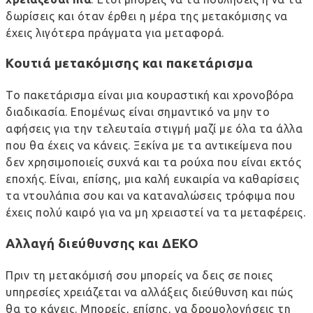
δωρίσεις και όταν έρθει η μέρα της μετακόμισης να
έχεις λιγότερα πράγματα για μεταφορά.
Κουτιά μετακόμισης και πακετάρισμα
Το πακετάρισμα είναι μια κουραστική και χρονοβόρα
διαδικασία. Επομένως είναι σημαντικό να μην το
αφήσεις για την τελευταία στιγμή μαζί με όλα τα άλλα
που θα έχεις να κάνεις. Ξεκίνα με τα αντικείμενα που
δεν χρησιμοποιείς συχνά και τα ρούχα που είναι εκτός
εποχής. Είναι, επίσης, μια καλή ευκαιρία να καθαρίσεις
τα ντουλάπια σου και να καταναλώσεις τρόφιμα που
έχεις πολύ καιρό για να μη χρειαστεί να τα μεταφέρεις.
Αλλαγή διεύθυνσης και ΔΕΚΟ
Πριν τη μετακόμισή σου μπορείς να δεις σε ποιες
υπηρεσίες χρειάζεται να αλλάξεις διεύθυνση και πώς
θα το κάνεις. Μπορείς, επίσης, να δρομολογήσεις τη