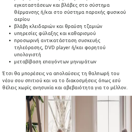
εγκαταστάσεων και βλάβες στο σύστημα
θέρμανσης ή/και στο σύστημα παροχής φυσικού
αερίου
βλάβη κλειδαριών και θραύση τζαμιών
υπηρεσίες φύλαξης και καθαρισμού
προσωρινή αντικατάσταση συσκευής
τηλεόρασης, DVD player ή/και φορητού
υπολογιστή
μεταβίβαση επειγόντων μηνυμάτων
Έτσι θα μπορέσεις να απολαύσεις τη θαλπωρή του
νέου σου σπιτιού και να το διακοσμήσεις όπως εσύ
θέλεις χωρίς ανησυχία και αβεβαιότητα για το μέλλον.