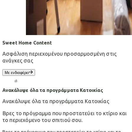
Sweet Home Content
Ασφάλιση περιεχομένου προσαρμοσμένη στις
ανάγκες σας
Με ενδιαφέρει
Ανακάλυψε όλα τα προγράμματα Κατοικίας
Ανακάλυψε όλα τα προγράμματα Κατοικίας
Βρες το πρόγραμμα που προστατεύει το κτίριο και
το περιεχόμενο του σπιτιού σου.
Βρες το πρόγραμμα που προστατεύει το κτίριο και το