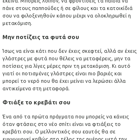
εκείνα. Μπορείς λοιπόν, να φροντίσεις τα παιδιά να
πάνε στους παππούδες ή σε φίλους και τα κατοικίδιά
σου να φιλοξενηθούν κάπου μέχρι να ολοκληρωθεί η
μετακόμιση.
Μην ποτίζεις τα φυτά σου
Ίσως να είναι κάτι που δεν έχεις σκεφτεί, αλλά αν έχεις
γλάστρες με φυτά που θέλεις να μεταφέρεις, μην τα
ποτίσεις για λίγες μέρες πριν τη μετακόμιση. Κι αυτό
γιατί οι ποτισμένες γλάστρες είναι πιο βαριές και
μπορεί το νερό που θα έχει μείνει να λερώσει άλλα
αντικείμενα στη μεταφορά.
Φτιάξε το κρεβάτι σου
Ένα από τα πρώτα πράγματα που μπορείς να κάνεις
όταν φτάσεις στο νέο σπίτι είναι να φτιάξεις το
κρεβάτι σου. Ο μελλοντικός σου εαυτός θα σε
ευγνωμονεί καθώς στο τέλος της ημέρας μετά την