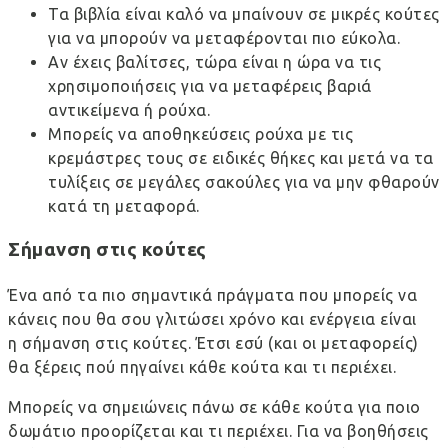
Τα βιβλία είναι καλό να μπαίνουν σε μικρές κούτες
για να μπορούν να μεταφέρονται πιο εύκολα.
Αν έχεις βαλίτσες, τώρα είναι η ώρα να τις
χρησιμοποιήσεις για να μεταφέρεις βαριά
αντικείμενα ή ρούχα.
Μπορείς να αποθηκεύσεις ρούχα με τις
κρεμάστρες τους σε ειδικές θήκες και μετά να τα
τυλίξεις σε μεγάλες σακούλες για να μην φθαρούν
κατά τη μεταφορά.
Σήμανση στις κούτες
Ένα από τα πιο σημαντικά πράγματα που μπορείς να
κάνεις που θα σου γλιτώσει χρόνο και ενέργεια είναι
η σήμανση στις κούτες. Έτσι εσύ (και οι μεταφορείς)
θα ξέρεις πού πηγαίνει κάθε κούτα και τι περιέχει.
Μπορείς να σημειώνεις πάνω σε κάθε κούτα για ποιο
δωμάτιο προορίζεται και τι περιέχει. Για να βοηθήσεις