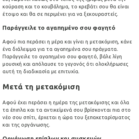
κούραση και το κουβάλημα, το κρεβάτι σου θα είναι
έτοιμο και θα σε περιμένει για να ξεκουραστείς.
Παράγγειλε το αγαπημένο σου φαγητό
Αφού πια περάσει η μέρα και γίνει η μετακόμιση, κάνε
ένα διάλειμμα για τα αγαπημένα σου πράγματα.
Παράγγειλε το αγαπημένο σου φαγητό, βάλε λίγη
μουσική και απόλαυσε το γεγονός ότι ολοκλήρωσες
αυτή τη διαδικασία με επιτυχία.
Μετά τη μετακόμιση
Αφού έχει περάσει η ημέρα της μετακόμισης και όλα
τα έπιπλα και τα αντικείμενά σου βρίσκονται πια στο
νέο σου σπίτι, έρχεται η ώρα του ξεπακεταρίσματος
και της οργάνωσης.
Οργάνωση επίπλων και συσκευών