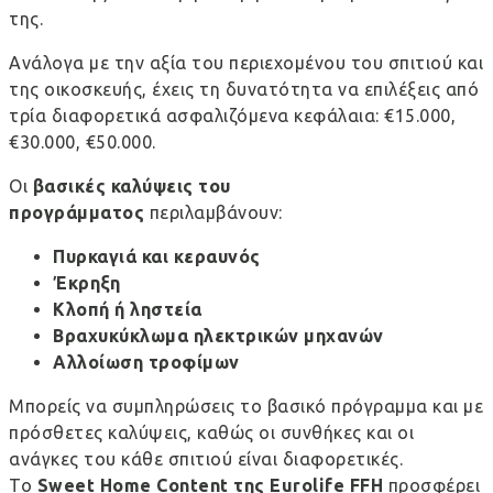
της.
Ανάλογα με την αξία του περιεχομένου του σπιτιού και
της οικοσκευής, έχεις τη δυνατότητα να επιλέξεις από
τρία διαφορετικά ασφαλιζόμενα κεφάλαια: €15.000,
€30.000, €50.000.
Οι
βασικές καλύψεις του
προγράμματος
περιλαμβάνουν:
Πυρκαγιά και κεραυνός
Έκρηξη
Κλοπή ή ληστεία
Βραχυκύκλωμα ηλεκτρικών μηχανών
Αλλοίωση τροφίμων
Μπορείς να συμπληρώσεις το βασικό πρόγραμμα και με
πρόσθετες καλύψεις, καθώς οι συνθήκες και οι
ανάγκες του κάθε σπιτιού είναι διαφορετικές.
Το
Sweet Home Content της Eurolife FFH
προσφέρει