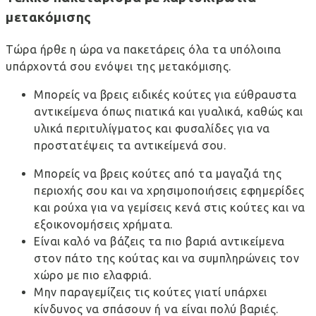
μετακόμισης
Τώρα ήρθε η ώρα να πακετάρεις όλα τα υπόλοιπα
υπάρχοντά σου ενόψει της μετακόμισης.
Μπορείς να βρεις ειδικές κούτες για εύθραυστα
αντικείμενα όπως πιατικά και γυαλικά, καθώς και
υλικά περιτυλίγματος και φυσαλίδες για να
προστατέψεις τα αντικείμενά σου.
Μπορείς να βρεις κούτες από τα μαγαζιά της
περιοχής σου και να χρησιμοποιήσεις εφημερίδες
και ρούχα για να γεμίσεις κενά στις κούτες και να
εξοικονομήσεις χρήματα.
Είναι καλό να βάζεις τα πιο βαριά αντικείμενα
στον πάτο της κούτας και να συμπληρώνεις τον
χώρο με πιο ελαφριά.
Μην παραγεμίζεις τις κούτες γιατί υπάρχει
κίνδυνος να σπάσουν ή να είναι πολύ βαριές.