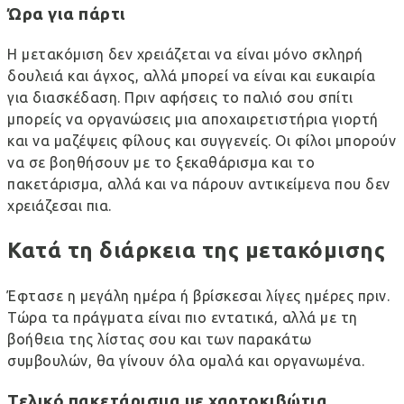
Ώρα για πάρτι
Η μετακόμιση δεν χρειάζεται να είναι μόνο σκληρή
δουλειά και άγχος, αλλά μπορεί να είναι και ευκαιρία
για διασκέδαση. Πριν αφήσεις το παλιό σου σπίτι
μπορείς να οργανώσεις μια αποχαιρετιστήρια γιορτή
και να μαζέψεις φίλους και συγγενείς. Οι φίλοι μπορούν
να σε βοηθήσουν με το ξεκαθάρισμα και το
πακετάρισμα, αλλά και να πάρουν αντικείμενα που δεν
χρειάζεσαι πια.
Κατά τη διάρκεια της μετακόμισης
Έφτασε η μεγάλη ημέρα ή βρίσκεσαι λίγες ημέρες πριν.
Τώρα τα πράγματα είναι πιο εντατικά, αλλά με τη
βοήθεια της λίστας σου και των παρακάτω
συμβουλών, θα γίνουν όλα ομαλά και οργανωμένα.
Τελικό πακετάρισμα με χαρτοκιβώτια