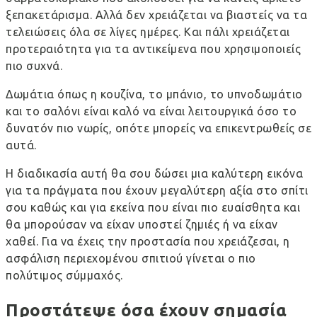
ξεπακετάρισμα. Αλλά δεν χρειάζεται να βιαστείς να τα
τελειώσεις όλα σε λίγες ημέρες. Και πάλι χρειάζεται
προτεραιότητα για τα αντικείμενα που χρησιμοποιείς
πιο συχνά.
Δωμάτια όπως η κουζίνα, το μπάνιο, το υπνοδωμάτιο
και το σαλόνι είναι καλό να είναι λειτουργικά όσο το
δυνατόν πιο νωρίς, οπότε μπορείς να επικεντρωθείς σε
αυτά.
Η διαδικασία αυτή θα σου δώσει μια καλύτερη εικόνα
για τα πράγματα που έχουν μεγαλύτερη αξία στο σπίτι
σου καθώς και για εκείνα που είναι πιο ευαίσθητα και
θα μπορούσαν να είχαν υποστεί ζημιές ή να είχαν
χαθεί. Για να έχεις την προστασία που χρειάζεσαι, η
ασφάλιση περιεχομένου σπιτιού γίνεται ο πιο
πολύτιμος σύμμαχός.
Προστάτεψε όσα έχουν σημασία