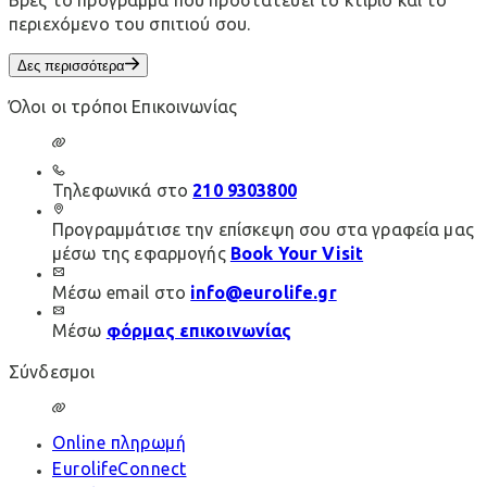
περιεχόμενο του σπιτιού σου.
Δες περισσότερα
Όλοι οι τρόποι Επικοινωνίας
Τηλεφωνικά στο
210 9303800
Προγραμμάτισε την επίσκεψη σου στα γραφεία μας
μέσω της εφαρμογής
Book Your Visit
Μέσω email στο
info@eurolife.gr
Μέσω
φόρμας επικοινωνίας
Σύνδεσμοι
Online πληρωμή
EurolifeConnect