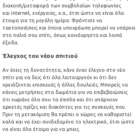
διακοπή/μεταφορά των συμβολαίων τηλεφωνίας
και internet, ενέργειας, κ.α., έτσι ώστε να είναι όλα
έτοιμα για τη μεγάλη ημέρα. Φρόντισε να
τακτοποιήσεις και όποια υποχρέωση μπορεί να υπάρχει
στο παλιό σου σπίτι, όπως κοινόχρηστα και λοιπά
έξοδα.
Έλεγχος του νέου σπιτιού
Αν έχεις τη δυνατότητα, κάνε έναν έλεγχο στο νέο
σπίτι για να δεις ότι όλα λειτουργούν κι ότι δεν
χρειάζονται επισκευές ή άλλες δουλειές. Μπορείς να
κάνεις μετρήσεις στα δωμάτια για να επιβεβαιώσεις
ότι χωράνε όλα σου τα έπιπλα και ότι υπάρχουν
αρκετές πρίζες και διακόπτες για τις συσκευές σου.
Πριν τη μετακόμιση θα πρέπει ο χώρος να καθαριστεί
καλά και να έχει συνδεδεμένο το ηλεκτρικό, έτσι ώστε
να είναι όλα έτοιμα για να μπεις.