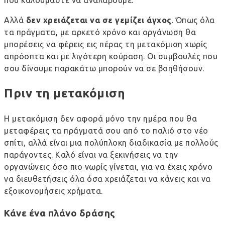
που καλούμαστε να αναλάβουμε.
Αλλά
δεν χρειάζεται να σε γεμίζει άγχος
. Όπως όλα
τα πράγματα, με αρκετό χρόνο και οργάνωση θα
μπορέσεις να φέρεις εις πέρας τη μετακόμιση χωρίς
απρόοπτα και με λιγότερη κούραση. Οι συμβουλές που
σου δίνουμε παρακάτω μπορούν να σε βοηθήσουν.
Πριν τη μετακόμιση
Η μετακόμιση δεν αφορά μόνο την ημέρα που θα
μεταφέρεις τα πράγματά σου από το παλιό στο νέο
σπίτι, αλλά είναι μια πολύπλοκη διαδικασία με πολλούς
παράγοντες. Καλό είναι να ξεκινήσεις να την
οργανώνεις όσο πιο νωρίς γίνεται, για να έχεις χρόνο
να διευθετήσεις όλα όσα χρειάζεται να κάνεις και να
εξοικονομήσεις χρήματα.
Κάνε ένα πλάνο δράσης