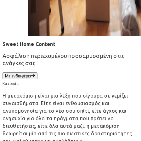
Sweet Home Content
Ασφάλιση περιεχομένου προσαρμοσμένη στις
ανάγκες σας
Με ενδιαφέρει
Κατοικία
Η μετακόμιση είναι μια λέξη που σίγουρα σε γεμίζει
συναισθήματα. Είτε είναι ενθουσιασμός και
ανυπομονησία για το νέο σου σπίτι, είτε άγχος και
ανησυχία για όλα τα πράγματα που πρέπει να
διευθετήσεις, είτε όλα αυτά μαζί, η μετακόμιση
θεωρείται μία από τις πιο πιεστικές δραστηριότητες