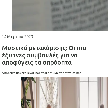
14 Μαρτίου 2023
Μυστικά μετακόμισης: Οι πιο
έξυπνες συμβουλές για να
αποφύγεις τα απρόοπτα
Ασφάλιση περιεχομένου προσαρμοσμένη στις ανάγκες σας