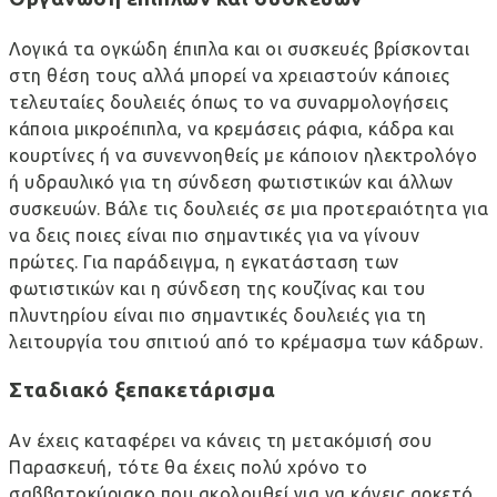
Λογικά τα ογκώδη έπιπλα και οι συσκευές βρίσκονται
στη θέση τους αλλά μπορεί να χρειαστούν κάποιες
τελευταίες δουλειές όπως το να συναρμολογήσεις
κάποια μικροέπιπλα, να κρεμάσεις ράφια, κάδρα και
κουρτίνες ή να συνεννοηθείς με κάποιον ηλεκτρολόγο
ή υδραυλικό για τη σύνδεση φωτιστικών και άλλων
συσκευών. Βάλε τις δουλειές σε μια προτεραιότητα για
να δεις ποιες είναι πιο σημαντικές για να γίνουν
πρώτες. Για παράδειγμα, η εγκατάσταση των
φωτιστικών και η σύνδεση της κουζίνας και του
πλυντηρίου είναι πιο σημαντικές δουλειές για τη
λειτουργία του σπιτιού από το κρέμασμα των κάδρων.
Σταδιακό ξεπακετάρισμα
Αν έχεις καταφέρει να κάνεις τη μετακόμισή σου
Παρασκευή, τότε θα έχεις πολύ χρόνο το
σαββατοκύριακο που ακολουθεί για να κάνεις αρκετό