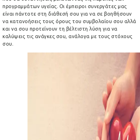
προγραμμάτων υγείας. Οι έμπειροι συνεργάτες μας
είναι πάντοτε στη διάθεσή σου για να σε βοηθήσουν
να κατανοήσεις τους όρους του συμβολαίου σου αλλά
και να σου προτείνουν τη βέλτιστη λύση για να
καλύψεις τις ανάγκες σου, ανάλογα με τους στόχους
σου.