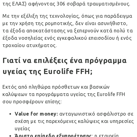
της ΕΛΑΣ) αφήνοντας 306 σοβαρά τραυματισμένους.
Με την εξέλιξη της τεχνολογίας, όπως για παράδειγμα
με την χρήση της ρομποτικής, δεν είναι ασυνήθιστο,
τα έξοδα αποκατάστασης να ξεπερνούν κατά πολύ τα
έξοδα νοσηλείας ενός εγκεφαλικού επεισοδίου ή ενός
τροχαίου ατυχήματος.
Γιατί να επιλέξεις ένα πρόγραμμα
υγείας της Eurolife FFH;
Εκτός από πληθώρα πρόσθετων και βασικών
καλύψεων τα
προγράμματα υγείας
της Eurolife FFH
σου προσφέρουν επίσης:
Value for money:
ανταγωνιστικό ασφάλιστρο σε
σχέση με τις παρεχόμενες καλύψεις και υπηρεσίες
υγείας
Άριστο επίπεδο εξυπηρέτησης
: η εταιρεία