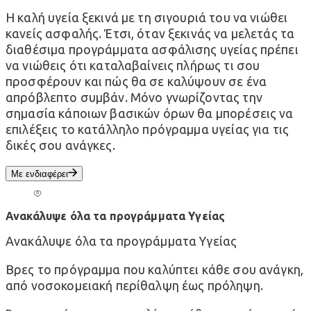
Η καλή υγεία ξεκινά με τη σιγουριά του να νιώθει
κανείς ασφαλής. Έτσι, όταν ξεκινάς να μελετάς τα
διαθέσιμα προγράμματα ασφάλισης υγείας πρέπει
να νιώθεις ότι καταλαβαίνεις πλήρως τι σου
προσφέρουν και πώς θα σε καλύψουν σε ένα
απρόβλεπτο συμβάν. Μόνο γνωρίζοντας την
σημασία κάποιων βασικών όρων θα μπορέσεις να
επιλέξεις το κατάλληλο πρόγραμμα υγείας για τις
δικές σου ανάγκες.
Με ενδιαφέρει
Ανακάλυψε όλα τα προγράμματα Υγείας
Ανακάλυψε όλα τα προγράμματα Υγείας
Βρες το πρόγραμμα που καλύπτει κάθε σου ανάγκη,
από νοσοκομειακή περίθαλψη έως πρόληψη.