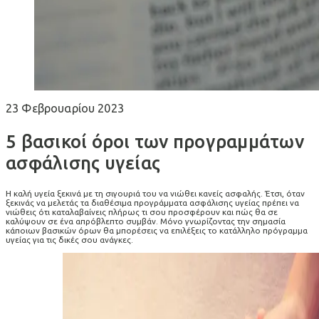
23 Φεβρουαρίου 2023
5 βασικοί όροι των προγραμμάτων
ασφάλισης υγείας
Η καλή υγεία ξεκινά με τη σιγουριά του να νιώθει κανείς ασφαλής. Έτσι, όταν
ξεκινάς να μελετάς τα διαθέσιμα προγράμματα ασφάλισης υγείας πρέπει να
νιώθεις ότι καταλαβαίνεις πλήρως τι σου προσφέρουν και πώς θα σε
καλύψουν σε ένα απρόβλεπτο συμβάν. Μόνο γνωρίζοντας την σημασία
κάποιων βασικών όρων θα μπορέσεις να επιλέξεις το κατάλληλο πρόγραμμα
υγείας για τις δικές σου ανάγκες.