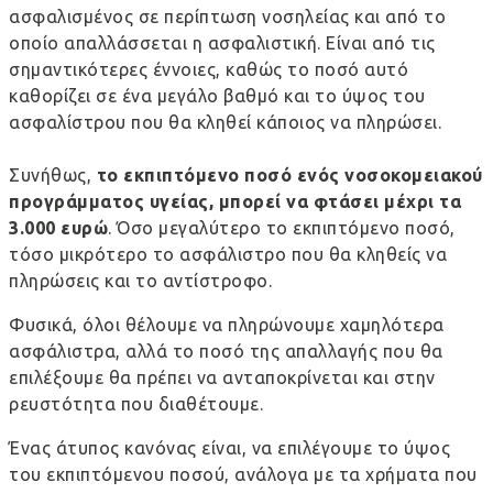
ασφαλισμένος σε περίπτωση νοσηλείας και από το
οποίο απαλλάσσεται η ασφαλιστική. Είναι από τις
σημαντικότερες έννοιες, καθώς το ποσό αυτό
καθορίζει σε ένα μεγάλο βαθμό και το ύψος του
ασφαλίστρου που θα κληθεί κάποιος να πληρώσει.
Συνήθως,
το εκπιπτόμενο ποσό ενός νοσοκομειακού
προγράμματος υγείας, μπορεί να φτάσει μέχρι τα
3.000 ευρώ
. Όσο μεγαλύτερο το εκπιπτόμενο ποσό,
τόσο μικρότερο το ασφάλιστρο που θα κληθείς να
πληρώσεις και το αντίστροφο.
Φυσικά, όλοι θέλουμε να πληρώνουμε χαμηλότερα
ασφάλιστρα, αλλά το ποσό της απαλλαγής που θα
επιλέξουμε θα πρέπει να ανταποκρίνεται και στην
ρευστότητα που διαθέτουμε.
Ένας άτυπος κανόνας είναι, να επιλέγουμε το ύψος
του εκπιπτόμενου ποσού, ανάλογα με τα χρήματα που