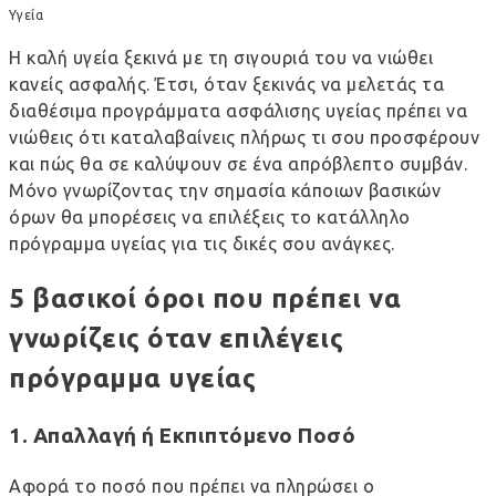
Υγεία
Η καλή υγεία ξεκινά με τη σιγουριά του να νιώθει
κανείς ασφαλής. Έτσι, όταν ξεκινάς να μελετάς τα
διαθέσιμα προγράμματα ασφάλισης υγείας πρέπει να
νιώθεις ότι καταλαβαίνεις πλήρως τι σου προσφέρουν
και πώς θα σε καλύψουν σε ένα απρόβλεπτο συμβάν.
Μόνο γνωρίζοντας την σημασία κάποιων βασικών
όρων θα μπορέσεις να επιλέξεις το κατάλληλο
πρόγραμμα υγείας για τις δικές σου ανάγκες.
5 βασικοί όροι που πρέπει να
γνωρίζεις όταν επιλέγεις
πρόγραμμα υγείας
1. Απαλλαγή ή Εκπιπτόμενο Ποσό
Αφορά το ποσό που πρέπει να πληρώσει ο