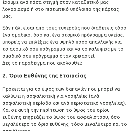
έχουμε ανά πάσα στιγμή στον καταθετικό μας
λογαριασμό ή στο πιστωτικό υπόλοιπο της κάρτας
μας.
Εάν πάλι είσαι από τους τυχερούς που διαθέτεις τόσο
ένα ομαδικό, όσο και ένα ατομικό πρόγραμμα υγείας,
μπορείς να επιλέξεις ένα υψηλό ποσό απαλλαγής για
το ατομικό σου πρόγραμμα και να το καλύψεις με το
ομαδικό σου πρόγραμμα όταν χρειαστεί.
Δες το παράδειγμα που ακολουθεί:
2. Όριο Ευθύνης της Εταιρείας
Πρόκειται για το ύψος των δαπανών που μπορεί να
καλύψει η ασφαλιστική για νοσηλείες (ανά
ασφαλιστική περίοδο και ανά περιστατικό νοσηλείας).
Και σε αυτή την περίπτωση το ύψος του ορίου
ευθύνης επηρεάζει το ύψος του ασφαλίστρου, όσο
μεγαλύτερο το όριο ευθύνης, τόσο μεγαλύτερο και το