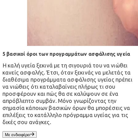
5 βασικοί όροι των προγραμμάτων ασφάλισης υγεία
Η καλή υγεία ξεκινά με τη σιγουριά του να νιώθει
κανείς ασφαλής. Έτσι, όταν ξεκινάς να μελετάς τα
διαθέσιμα προγράμματα ασφάλισης υγείας πρέπει
να νιώθεις ότι καταλαβαίνεις πλήρως τι σου
προσφέρουν και πώς θα σε καλύψουν σε ένα
απρόβλεπτο συμβάν. Μόνο γνωρίζοντας την
σημασία κάποιων βασικών όρων θα μπορέσεις να
επιλέξεις το κατάλληλο πρόγραμμα υγείας για τις
δικές σου ανάγκες.
Με ενδιαφέρει