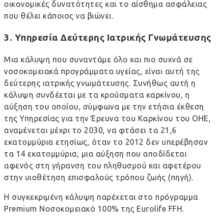
οικονομικές δυνατότητες και το αίσθημα ασφάλειας
που θέλει κάποιος να βιώνει.
3. Υπηρεσία Δεύτερης Ιατρικής Γνωμάτευσης
Μια κάλυψη που συναντάμε όλο και πιο συχνά σε
νοσοκομειακά προγράμματα υγείας, είναι αυτή της
δεύτερης ιατρικής γνωμάτευσης. Συνήθως αυτή η
κάλυψη συνδέεται με τα κρούσματα καρκίνου, η
αύξηση του οποίου, σύμφωνα με την ετήσια έκθεση
της Υπηρεσίας για την Έρευνα του Καρκίνου του ΟΗΕ,
αναμένεται μέχρι το 2030, να φτάσει τα 21,6
εκατομμύρια ετησίως, όταν το 2012 δεν υπερέβησαν
τα 14 εκατομμύρια, μια αύξηση που αποδίδεται
αφενός στη γήρανση του πληθυσμού και αφετέρου
στην υιοθέτηση επισφαλούς τρόπου ζωής (
πηγή
).
H συγκεκριμένη κάλυψη παρέχεται στο πρόγραμμα
Premium Νοσοκομειακό 100% της Eurolife FFH.