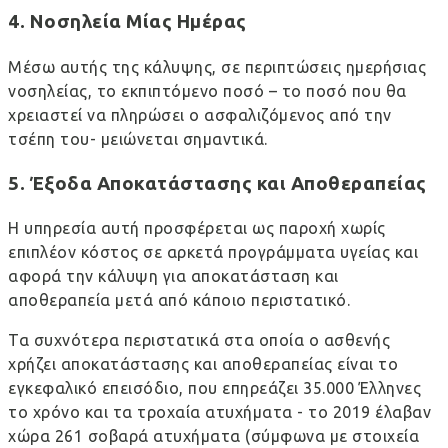
4. Νοσηλεία Μίας Ημέρας
Μέσω αυτής της κάλυψης, σε περιπτώσεις ημερήσιας
νοσηλείας, το εκπιπτόμενο ποσό – το ποσό που θα
χρειαστεί να πληρώσει ο ασφαλιζόμενος από την
τσέπη του- μειώνεται σημαντικά.
5. Έξοδα Αποκατάστασης και Αποθεραπείας
Η υπηρεσία αυτή προσφέρεται ως παροχή χωρίς
επιπλέον κόστος σε αρκετά προγράμματα υγείας και
αφορά την κάλυψη για αποκατάσταση και
αποθεραπεία μετά από κάποιο περιστατικό.
Τα συχνότερα περιστατικά στα οποία ο ασθενής
χρήζει αποκατάστασης και αποθεραπείας είναι το
εγκεφαλικό επεισόδιο, που επηρεάζει 35.000 Έλληνες
το χρόνο και τα τροχαία ατυχήματα - το 2019 έλαβαν
χώρα 261 σοβαρά ατυχήματα (σύμφωνα με στοιχεία