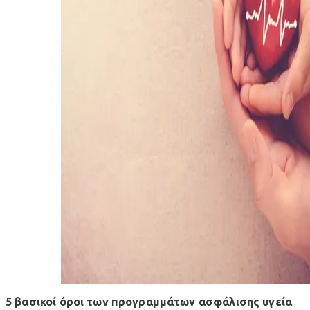
5 βασικοί όροι των προγραμμάτων ασφάλισης υγεία