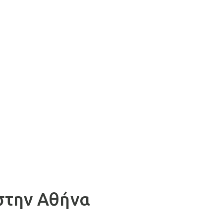
 στην Αθήνα