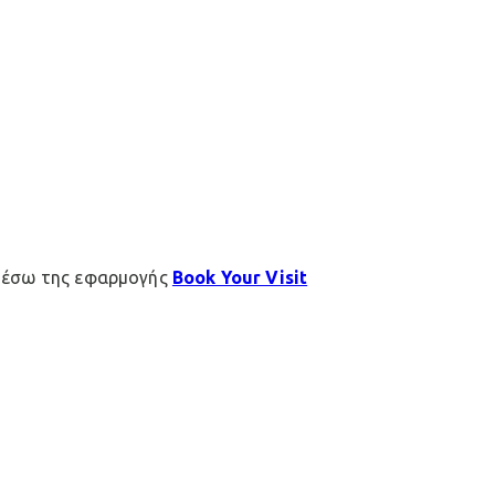
μέσω της εφαρμογής
Book Your Visit