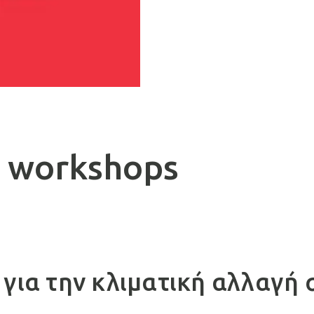
b workshops
 για την κλιματική αλλαγή