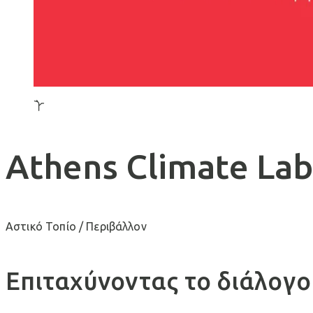
Athens Climate La
Αστικό Τοπίο / Περιβάλλον
Επιταχύνοντας το διάλογο