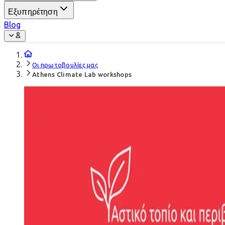
Εξυπηρέτηση
Blog
Οι πρωτοβουλίες μας
Athens Climate Lab workshops