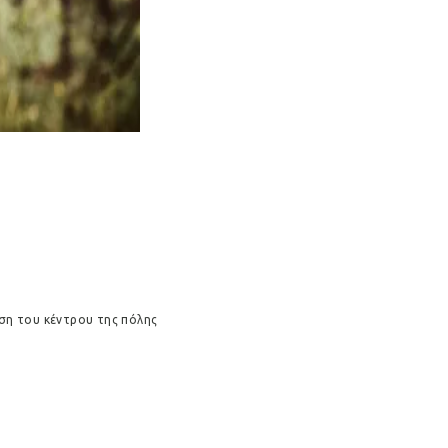
ση του κέντρου της πόλης