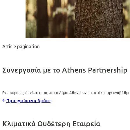
Article pagination
Συνεργασία με το Athens Partnership
Ενώσαμε τις δυνάμεις μας με το Δήμο Αθηναίων, με στόχο την αναβάθμι
Προηγούμενη δράση
Κλιματικά Ουδέτερη Εταιρεία