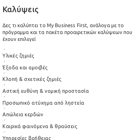
Καλύψεις
Δες τι καλύπτει το My Business First, ανάλογα με το
πρόγραμμα και τα πακέτα προαιρετικών καλύψεων που
έχουν επιλεγεί
Υλικές ζημιές
Έξοδα και αμοιβές
Κλοπή & σχετικές ζημιές
Αστική ευθύνη & νομική προστασία
Προσωπικό ατύχημα από ληστεία
Απώλεια κερδών
Καιρικά φαινόμενα & θραύσεις
Υπηρεσίες βοήθειας