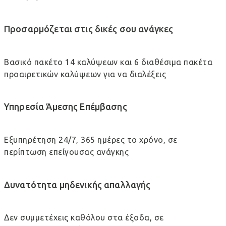
Προσαρμόζεται στις δικές σου ανάγκες
Βασικό πακέτο 14 καλύψεων και 6 διαθέσιμα πακέτα
προαιρετικών καλύψεων για να διαλέξεις
Υπηρεσία Άμεσης Επέμβασης
Εξυπηρέτηση 24/7, 365 ημέρες το χρόνο, σε
περίπτωση επείγουσας ανάγκης
Δυνατότητα μηδενικής απαλλαγής
Δεν συμμετέχεις καθόλου στα έξοδα, σε