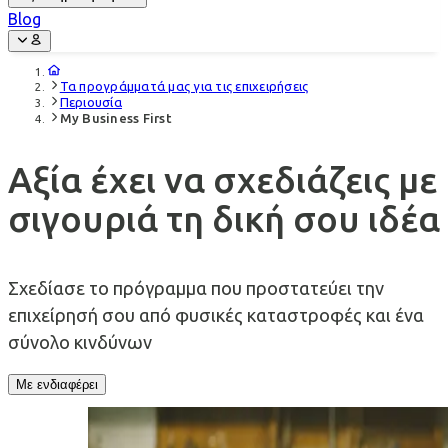
Blog
Τα προγράμματά μας για τις επιχειρήσεις
Περιουσία
My Business First
Αξία έχει να σχεδιάζεις με
σιγουριά τη δική σου ιδέα
Σχεδίασε το πρόγραμμα που προστατεύει την
επιχείρησή σου από φυσικές καταστροφές και ένα
σύνολο κινδύνων
Με ενδιαφέρει