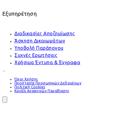
Εξυπηρέτηση
Διαδικασίες Αποζημίωσης
Άσκηση Δικαιωμάτων
Υποβολή Παράπονου
Συχνές Ερωτήσεις
Χρήσιμα Έντυπα & Έγγραφα
Όροι Χρήσης
Προστασία Προσωπικών Δεδομένων
Πολιτική Cookies
Κανάλι Αναφορών Παραβίασης