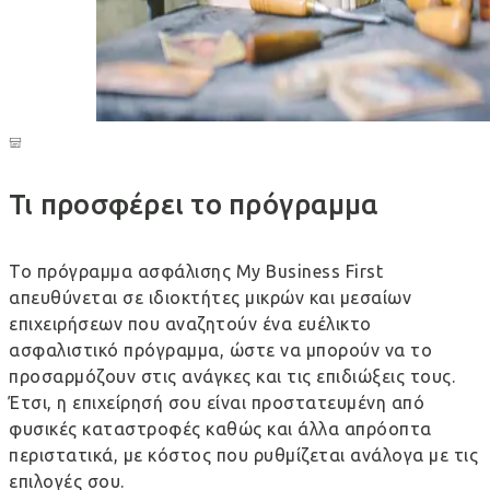
Τι προσφέρει το πρόγραμμα
Το πρόγραμμα ασφάλισης My Business First
απευθύνεται σε ιδιοκτήτες μικρών και μεσαίων
επιχειρήσεων που αναζητούν ένα ευέλικτο
ασφαλιστικό πρόγραμμα, ώστε να μπορούν να το
προσαρμόζουν στις ανάγκες και τις επιδιώξεις τους.
Έτσι, η επιχείρησή σου είναι προστατευμένη από
φυσικές καταστροφές καθώς και άλλα απρόοπτα
περιστατικά, με κόστος που ρυθμίζεται ανάλογα με τις
επιλογές σου.