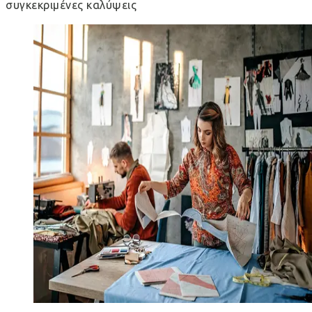
συγκεκριμένες καλύψεις