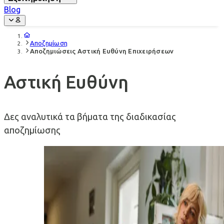
Blog
Αποζημίωση
Αποζημιώσεις Αστική Ευθύνη Επιχειρήσεων
Αστική Ευθύνη
Δες αναλυτικά τα βήματα της διαδικασίας
αποζημίωσης