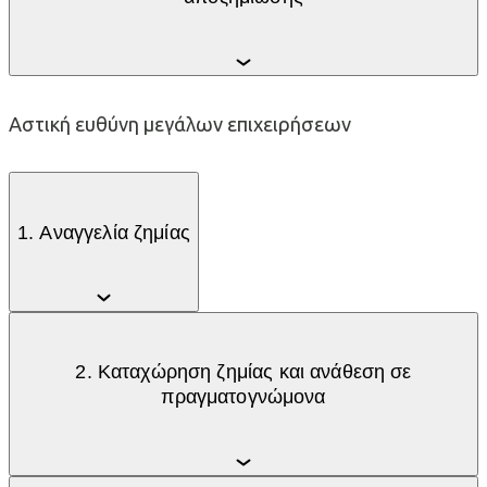
Αστική ευθύνη μεγάλων επιχειρήσεων
1. Αναγγελία ζημίας
2. Καταχώρηση ζημίας και ανάθεση σε
πραγματογνώμονα