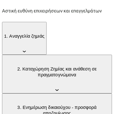
Αστική ευθύνη επιχειρήσεων και επαγγελμάτων
1. Αναγγελία ζημιάς
2. Καταχώρηση Ζημίας και ανάθεση σε
πραγματογνώμονα
3. Ενημέρωση δικαιούχου - προσφορά
αποζημίωσης