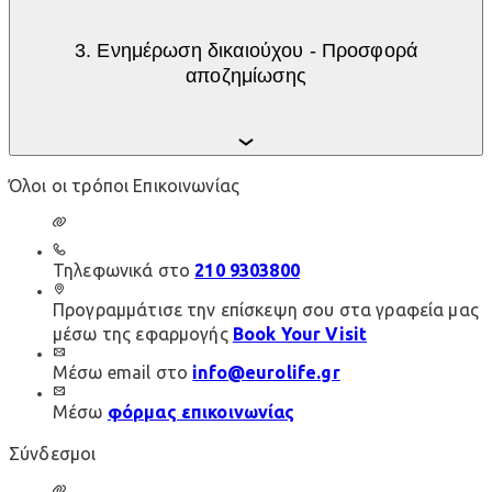
3. Ενημέρωση δικαιούχου - Προσφορά
αποζημίωσης
Όλοι οι τρόποι Επικοινωνίας
Τηλεφωνικά στο
210 9303800
Προγραμμάτισε την επίσκεψη σου στα γραφεία μας
μέσω της εφαρμογής
Book Your Visit
Μέσω email στο
info@eurolife.gr
Μέσω
φόρμας επικοινωνίας
Σύνδεσμοι