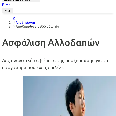
Blog
Αποζημίωση
Αποζημιώσεις Αλλοδαπών
Ασφάλιση Αλλοδαπών
Δες αναλυτικά τα βήματα της αποζημίωσης για το
πρόγραμμα που έχεις επιλέξει