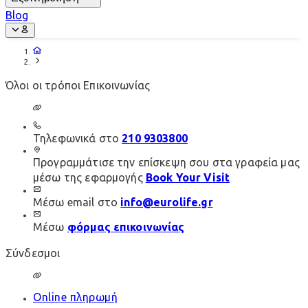
Blog
Όλοι οι τρόποι Επικοινωνίας
Τηλεφωνικά στο
210 9303800
Προγραμμάτισε την επίσκεψη σου στα γραφεία μας
μέσω της εφαρμογής
Book Your Visit
Μέσω email στο
info@eurolife.gr
Μέσω
φόρμας επικοινωνίας
Σύνδεσμοι
Online πληρωμή