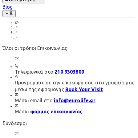
Blog
Όλοι οι τρόποι Επικοινωνίας
Τηλεφωνικά στο
210 9303800
Προγραμμάτισε την επίσκεψη σου στα γραφεία μας
μέσω της εφαρμογής
Book Your Visit
Μέσω email στο
info@eurolife.gr
Μέσω
φόρμας επικοινωνίας
Σύνδεσμοι