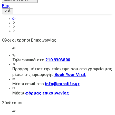
Blog
Όλοι οι τρόποι Επικοινωνίας
Τηλεφωνικά στο
210 9303800
Προγραμμάτισε την επίσκεψη σου στα γραφεία μας
μέσω της εφαρμογής
Book Your Visit
Μέσω email στο
info@eurolife.gr
Μέσω
φόρμας επικοινωνίας
Σύνδεσμοι