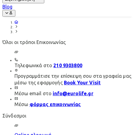
Blog
Όλοι οι τρόποι Επικοινωνίας
Τηλεφωνικά στο
210 9303800
Προγραμμάτισε την επίσκεψη σου στα γραφεία μας
μέσω της εφαρμογής
Book Your Visit
Μέσω email στο
info@eurolife.gr
Μέσω
φόρμας επικοινωνίας
Σύνδεσμοι