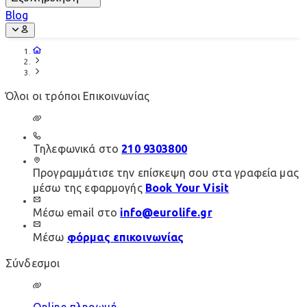
Blog
Όλοι οι τρόποι Επικοινωνίας
Τηλεφωνικά στο
210 9303800
Προγραμμάτισε την επίσκεψη σου στα γραφεία μας
μέσω της εφαρμογής
Book Your Visit
Μέσω email στο
info@eurolife.gr
Μέσω
φόρμας επικοινωνίας
Σύνδεσμοι