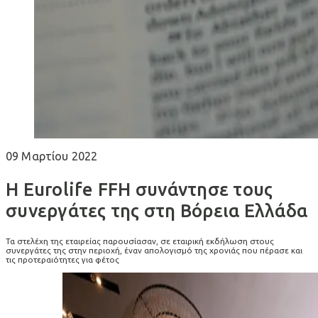
09 Μαρτίου 2022
Η Eurolife FFH συνάντησε τους
συνεργάτες της στη Βόρεια Ελλάδα
Τα στελέχη της εταιρείας παρουσίασαν, σε εταιρική εκδήλωση στους
συνεργάτες της στην περιοχή, έναν απολογισμό της χρονιάς που πέρασε και
τις προτεραιότητες για φέτος