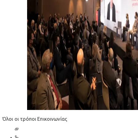
Όλοι οι τρόποι Επικοινωνίας