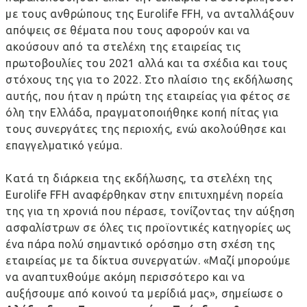
με τους ανθρώπους της
Eurolife
FFH
, να ανταλλάξουν
απόψεις σε θέματα που τους αφορούν και να
ακούσουν από τα στελέχη της εταιρείας τις
πρωτοβουλίες του 2021 αλλά και τα σχέδια και τους
στόχους της για το 2022. Στο πλαίσιο της εκδήλωσης
αυτής, που ήταν η πρώτη της εταιρείας για φέτος σε
όλη την Ελλάδα, πραγματοποιήθηκε κοπή πίτας για
τους συνεργάτες της περιοχής, ενώ ακολούθησε και
επαγγελματικό γεύμα.
Κατά τη διάρκεια της εκδήλωσης, τα στελέχη της
Eurolife
FFH
αναφέρθηκαν στην επιτυχημένη πορεία
της για τη χρονιά που πέρασε, τονίζοντας την αύξηση
ασφαλίστρων σε όλες τις προϊοντικές κατηγορίες ως
ένα πάρα πολύ σημαντικό ορόσημο στη σχέση της
εταιρείας με τα δίκτυα συνεργατών. «Μαζί μπορούμε
να αναπτυχθούμε ακόμη περισσότερο και να
αυξήσουμε από κοινού τα μερίδιά μας», σημείωσε ο