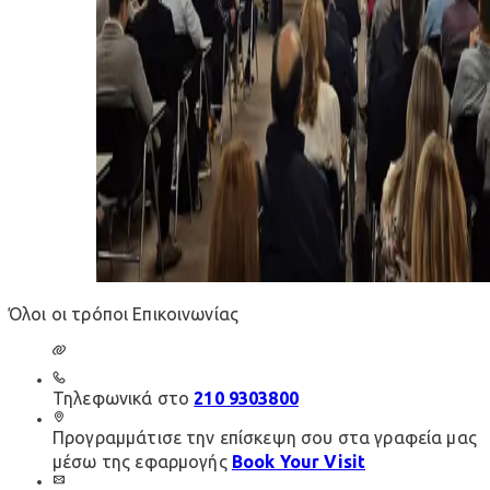
Όλοι οι τρόποι Επικοινωνίας
Τηλεφωνικά στο
210 9303800
Προγραμμάτισε την επίσκεψη σου στα γραφεία μας
μέσω της εφαρμογής
Book Your Visit