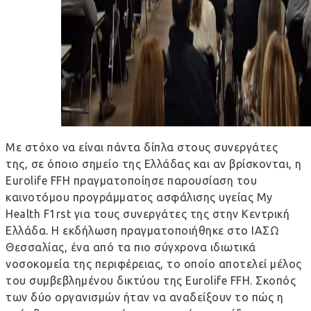
Με στόχο να είναι πάντα δίπλα στους συνεργάτες
της, σε όποιο σημείο της Ελλάδας και αν βρίσκονται, η
Eurolife FFH πραγματοποίησε παρουσίαση του
καινοτόμου προγράμματος ασφάλισης υγείας My
Health F1rst για τους συνεργάτες της στην Κεντρική
Ελλάδα. Η εκδήλωση πραγματοποιήθηκε στο ΙΑΣΩ
Θεσσαλίας, ένα από τα πιο σύγχρονα ιδιωτικά
νοσοκομεία της περιφέρειας, το οποίο αποτελεί μέλος
του συμβεβλημένου δικτύου της Eurolife FFH. Σκοπός
των δύο οργανισμών ήταν να αναδείξουν το πώς η