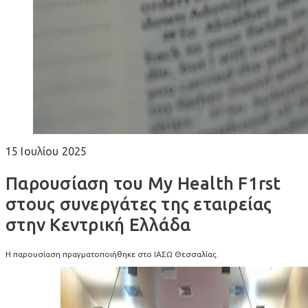
15 Ιουλίου 2025
Παρουσίαση του My Health F1rst
στους συνεργάτες της εταιρείας
στην Κεντρική Ελλάδα
Η παρουσίαση πραγματοποιήθηκε στο ΙΑΣΩ Θεσσαλίας.