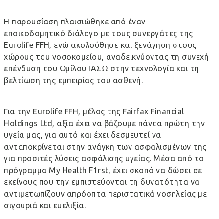
Η παρουσίαση πλαισιώθηκε από έναν
εποικοδομητικό διάλογο με τους συνεργάτες της
Eurolife FFH, ενώ ακολούθησε και ξενάγηση στους
χώρους του νοσοκομείου, αναδεικνύοντας τη συνεχή
επένδυση του Ομίλου ΙΑΣΩ στην τεχνολογία και τη
βελτίωση της εμπειρίας του ασθενή.
Για την Eurolife FFH, μέλος της Fairfax Financial
Holdings Ltd, αξία έχει να βάζουμε πάντα πρώτη την
υγεία μας, για αυτό και έχει δεσμευτεί να
ανταποκρίνεται στην ανάγκη των ασφαλισμένων της
για προσιτές λύσεις ασφάλισης υγείας. Μέσα από το
πρόγραμμα My Health F1rst, έχει σκοπό να δώσει σε
εκείνους που την εμπιστεύονται τη δυνατότητα να
αντιμετωπίζουν απρόοπτα περιστατικά νοσηλείας με
σιγουριά και ευελιξία.