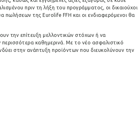
ισμένου πριν τη λήξη του προγράμματος, οι δικαιούχοι
 πωλήσεων της Eurolife FFH και οι ενδιαφερόμενοι θα
νουν την επίτευξη μελλοντικών στόχων ή να
ν περισσότερα καθημερινά. Με το νέο ασφαλιστικό
ενδύει στην ανάπτυξη προϊόντων που διευκολύνουν την