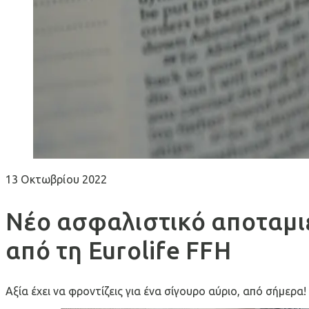
13 Οκτωβρίου 2022
Νέο ασφαλιστικό αποταμι
από τη Eurolife FFH
Αξία έχει να φροντίζεις για ένα σίγουρο αύριο, από σήμερα!