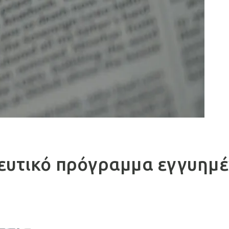
ευτικό πρόγραμμα εγγυημέν