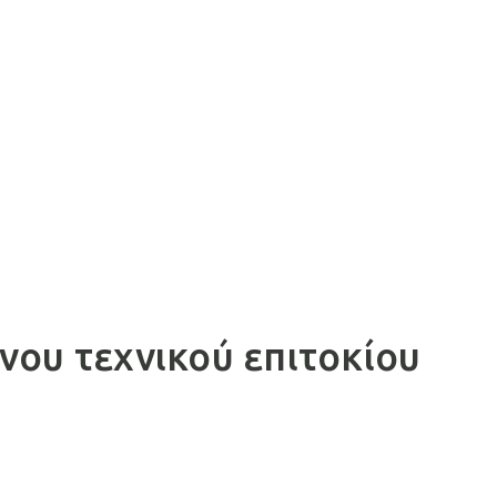
ου τεχνικού επιτοκίου