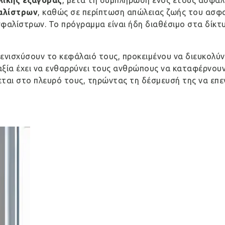
αλίστρων
, καθώς σε περίπτωση απώλειας ζωής του ασφαλ
αλίστρων. Το πρόγραμμα είναι ήδη διαθέσιμο στα δίκτυα
ενισχύσουν το κεφάλαιό τους, προκειμένου να διευκολύ
 αξία έχει να ενθαρρύνει τους ανθρώπους να καταφέρνου
εται στο πλευρό τους, τηρώντας τη δέσμευσή της να επ