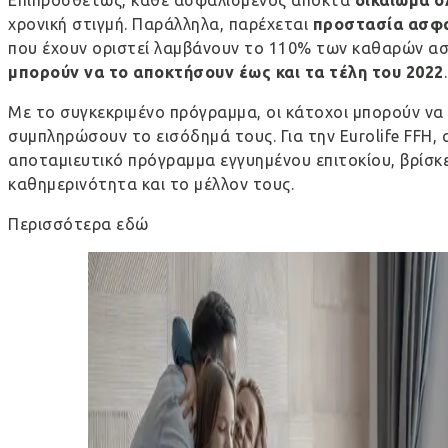
χρονική στιγμή. Παράλληλα, παρέχεται
προστασία ασφ
που έχουν οριστεί λαμβάνουν το 110% των καθαρών ασφ
μπορούν να το αποκτήσουν έως και τα τέλη του 2022
.
Με το συγκεκριμένο πρόγραμμα, οι κάτοχοι μπορούν να 
συμπληρώσουν το εισόδημά τους. Για την Eurolife FFH,
αποταμιευτικό πρόγραμμα εγγυημένου επιτοκίου, βρίσκ
καθημερινότητα και το μέλλον τους.
Περισσότερα
εδώ