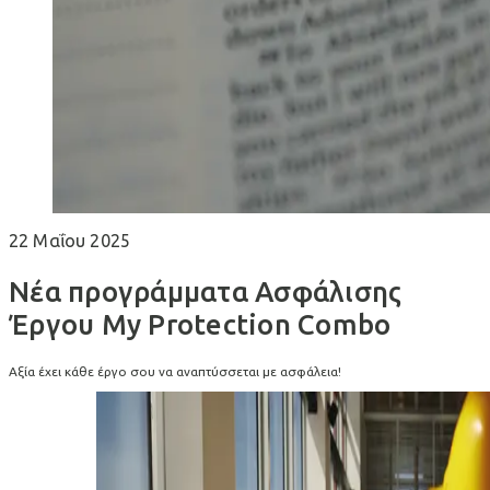
22 Μαΐου 2025
Νέα προγράμματα Ασφάλισης
Έργου My Protection Combo
Αξία έχει κάθε έργο σου να αναπτύσσεται με ασφάλεια!