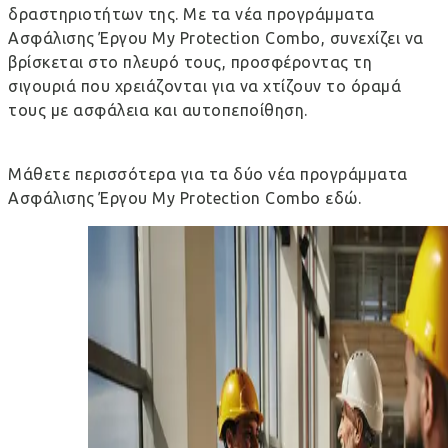
δραστηριοτήτων της. Με τα νέα προγράμματα
Ασφάλισης Έργου My Protection Combo, συνεχίζει να
βρίσκεται στο πλευρό τους, προσφέροντας τη
σιγουριά που χρειάζονται για να χτίζουν το όραμά
τους με ασφάλεια και αυτοπεποίθηση.
Μάθετε περισσότερα για τα δύο νέα προγράμματα
Ασφάλισης Έργου My Protection Combo
εδώ
.