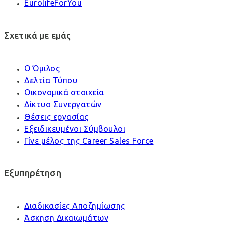
EurolifeForYou
Σχετικά με εμάς
Ο Όμιλος
Δελτία Τύπου
Οικονομικά στοιχεία
Δίκτυο Συνεργατών
Θέσεις εργασίας
Εξειδικευμένοι Σύμβουλοι
Γίνε μέλος της Career Sales Force
Εξυπηρέτηση
Διαδικασίες Αποζημίωσης
Άσκηση Δικαιωμάτων