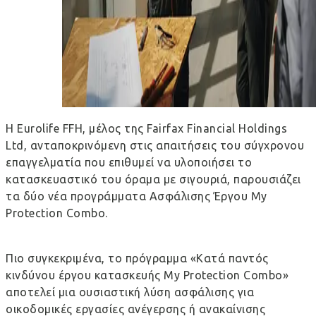
Η Eurolife FFH, μέλος της Fairfax Financial Holdings
Ltd, ανταποκρινόμενη στις απαιτήσεις του σύγχρονου
επαγγελματία που επιθυμεί να υλοποιήσει το
κατασκευαστικό του όραμα με σιγουριά, παρουσιάζει
τα δύο νέα προγράμματα Ασφάλισης Έργου My
Protection Combo.
Πιο συγκεκριμένα, το πρόγραμμα «Κατά παντός
κινδύνου έργου κατασκευής My Protection Combo»
αποτελεί μια ουσιαστική λύση ασφάλισης για
οικοδομικές εργασίες ανέγερσης ή ανακαίνισης