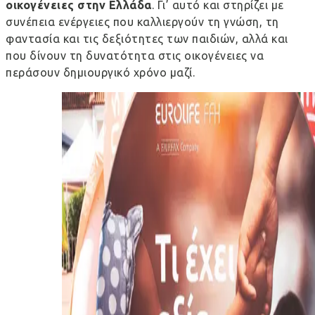
οικογένειες στην Ελλάδα
. Γι’ αυτό και στηρίζει με
συνέπεια ενέργειες που καλλιεργούν τη γνώση, τη
φαντασία και τις δεξιότητες των παιδιών, αλλά και
που δίνουν τη δυνατότητα στις οικογένειες να
περάσουν δημιουργικό χρόνο μαζί.