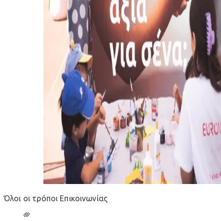
Όλοι οι τρόποι Επικοινωνίας