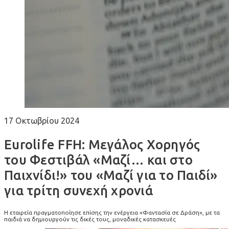
17 Οκτωβρίου 2024
Eurolife FFH: Μεγάλος Χορηγός
του Φεστιβάλ «Μαζί… και στο
Παιχνίδι!» του «Μαζί για το Παιδί»
για τρίτη συνεχή χρονιά
Η εταιρεία πραγματοποίησε επίσης την ενέργεια «Φαντασία σε Δράση», με τα
παιδιά να δημιουργούν τις δικές τους, μοναδικές κατασκευές