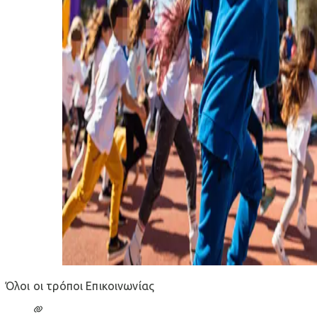
Όλοι οι τρόποι Επικοινωνίας