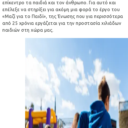
επίκεντρο τα παιδιά και τον άνθρωπο. Για αυτό και
επέλεξε να στηρίξει για ακόμη μια φορά το έργο του
«Μαζί για το Παιδί», της Ένωσης που για περισσότερα
από 25 χρόνια εργάζεται για την προστασία χιλιάδων
παιδιών στη χώρα μας.