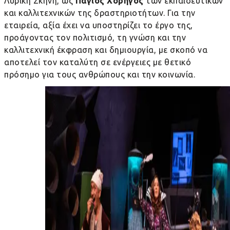
Λυρική Σκηνή, ως
Πάγιος Χορηγός
των εκπαιδευτικών
και καλλιτεχνικών της δραστηριοτήτων. Για την
εταιρεία, αξία έχει να υποστηρίζει το έργο της,
προάγοντας τον πολιτισμό, τη γνώση και την
καλλιτεχνική έκφραση και δημιουργία, με σκοπό να
αποτελεί τον καταλύτη σε ενέργειες με θετικό
πρόσημο για τους ανθρώπους και την κοινωνία.