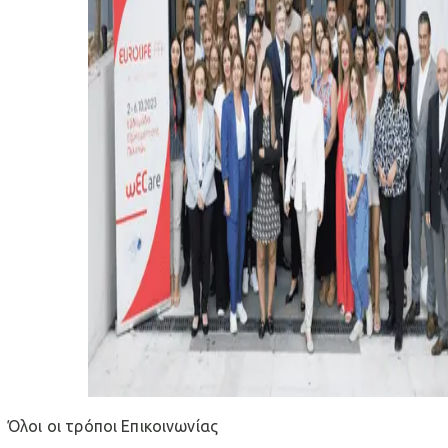
Όλοι οι τρόποι Επικοινωνίας