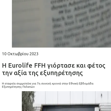
10 Οκτωβρίου 2023
Η Eurolife FFH γιόρτασε και φέτος
την αξία της εξυπηρέτησης
Η εταιρεία συμμετείχε για 7η συνεχή χρονιά στην Εθνική Εβδομάδα
Εξυπηρέτησης Πελατών