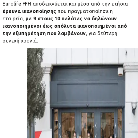
Eurolife
FFH
αποδεικνύεται και μέσα από την ετήσια
έρευνα ικανοποίησης
που πραγματοποίησε η
εταιρεία,
με 9 στους 10 πελάτες να δηλώνουν
ικανοποιημένοι έως απόλυτα ικανοποιημένοι από
την εξυπηρέτηση που λαμβάνουν
, για δεύτερη
συνεχή χρονιά.