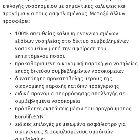
επιλογής νοσοκομείου με σημαντικές καλύψεις και
προνόμια για τους ασφαλισμένους. Μεταξύ άλλων,
προσφέρει:
100% απευθείας κάλυψη αναγνωρισμένων
εξόδων νοσηλείας στο δίκτυο συμβεβλημένων
νοσοκομείων μετά την αφαίρεση του
εκπιπτόμενου ποσού
προκαθορισμένη οικονομική παροχή για νοσηλείες
εκτός δικτύου συμβεβλημένων νοσοκομείων
δυνατότητα προκαταβολής μέρους της
οικονομικής παροχής κατόπιν προέγκρισης
ειδικά προνόμια απορρόφησης απαλλαγής σε
συμβεβλημένα νοσοκομεία
πρόσθετες εκπτώσεις μέσω του προγράμματος
+
EurolifeSYN
ειδικές επιλογές με μειωμένο ασφάλιστρο για
οικογένειες & ασφαλισμένους ομαδικών
συμβολαίων