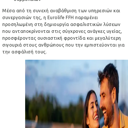
Μέσα από τη συνεχή αναβάθμιση των υπηρεσιών και
συνεργασιών της, η Eurolife FFH παραμένει
προσηλωμένη στη δημιουργία ασφαλιστικών λύσεων
που ανταποκρίνονται στις σύγχρονες ανάγκες υγείας,
προσφέροντας ουσιαστική φροντίδα και μεγαλύτερη
σιγουριά στους ανθρώπους που την εμπιστεύονται για
την ασφάλισή τους.