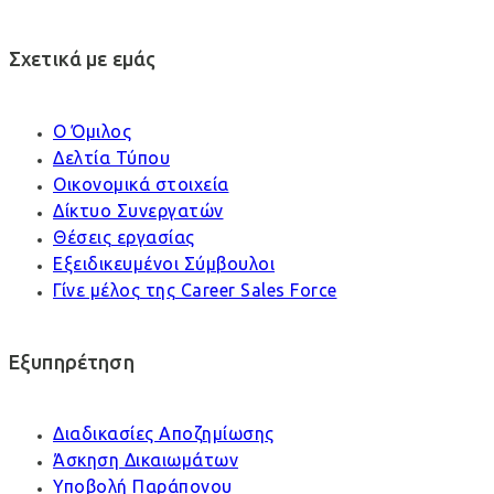
Σχετικά με εμάς
Ο Όμιλος
Δελτία Τύπου
Οικονομικά στοιχεία
Δίκτυο Συνεργατών
Θέσεις εργασίας
Εξειδικευμένοι Σύμβουλοι
Γίνε μέλος της Career Sales Force
Εξυπηρέτηση
Διαδικασίες Αποζημίωσης
Άσκηση Δικαιωμάτων
Υποβολή Παράπονου