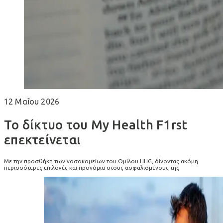
12 Μαΐου 2026
Το δίκτυο του My Health F1rst
επεκτείνεται
Με την προσθήκη των νοσοκομείων του Ομίλου HHG, δίνοντας ακόμη
περισσότερες επιλογές και προνόμια στους ασφαλισμένους της