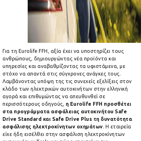
Για τη
Eurolife
FFH
, αξία έχει να υποστηρίζει τους
ανθρώπους, δημιουργώντας νέα προϊόντα και
υπηρεσίες και αναβαθμίζοντας τα υφιστάμενα, με
στόχο να απαντά στις σύγχρονες ανάγκες τους.
Λαμβάνοντας υπόψη της τις συνεχείς εξελίξεις στον
κλάδο των ηλεκτρικών αυτοκινήτων στην ελληνική
αγορά και επιθυμώντας να απευθυνθεί σε
περισσότερους οδηγούς,
η
Eurolife
FFH
προσθέτει
στα προγράμματα ασφάλειας αυτοκινήτου Safe
Drive Standard και Safe Drive Plus τη δυνατότητα
ασφάλισης ηλεκτροκίνητων οχημάτων
. Η εταιρεία
είχε ήδη εισέλθει στην ασφάλιση ηλεκτροκίνητων