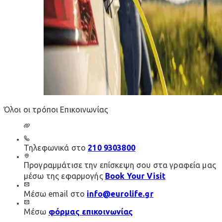
Όλοι οι τρόποι Επικοινωνίας
Τηλεφωνικά στο
210 9303800
Προγραμμάτισε την επίσκεψη σου στα γραφεία μας
μέσω της εφαρμογής
Book Your Visit
Μέσω email στο
info@eurolife.gr
Μέσω
φόρμας επικοινωνίας