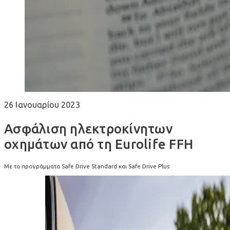
26 Ιανουαρίου 2023
Ασφάλιση ηλεκτροκίνητων
οχημάτων από τη Eurolife FFH
Με τα προγράμματα Safe Drive Standard και Safe Drive Plus