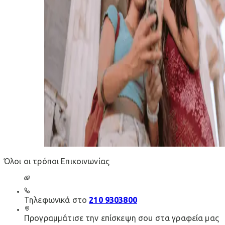
Όλοι οι τρόποι Επικοινωνίας
Τηλεφωνικά στο
210 9303800
Προγραμμάτισε την επίσκεψη σου στα γραφεία μας