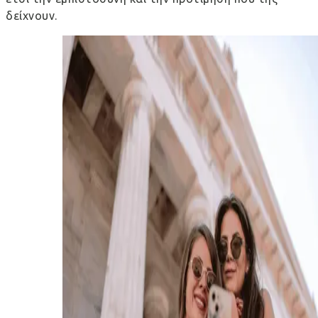
δείχνουν.