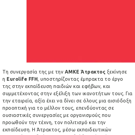
Τη συνεργασία της με την
ΑΜΚΕ
Άτρακτος
ξεκίνησε
η
Eurolife
FFH
, υποστηρίζοντας έμπρακτα το έργο
της στην εκπαίδευση παιδιών και εφήβων, και
συμμετέχοντας στην εξέλιξη των ικανοτήτων τους. Για
την εταιρεία, αξία έχει να δίνει σε όλους μια αισιόδοξη
προοπτική για το μέλλον τους, επενδύοντας σε
ουσιαστικές συνεργασίες με οργανισμούς που
προωθούν την τέχνη, τον πολιτισμό και την
εκπαίδευση. Η Άτρακτος, μέσω εκπαιδευτικών