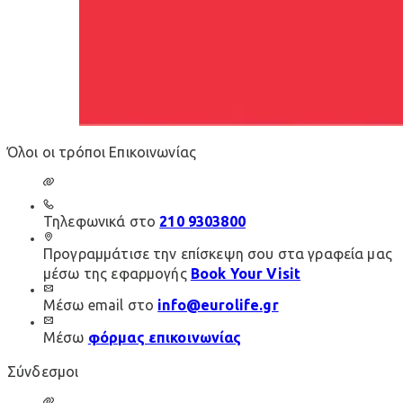
Όλοι οι τρόποι Επικοινωνίας
Τηλεφωνικά στο
210 9303800
Προγραμμάτισε την επίσκεψη σου στα γραφεία μας
μέσω της εφαρμογής
Book Your Visit
Μέσω email στο
info@eurolife.gr
Μέσω
φόρμας επικοινωνίας
Σύνδεσμοι