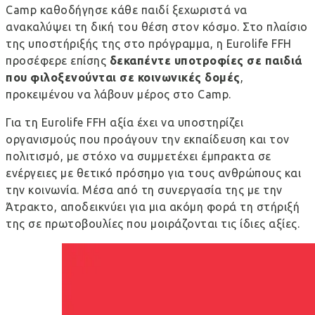
Camp καθοδήγησε κάθε παιδί ξεχωριστά να
ανακαλύψει τη δική του θέση στον κόσμο. Στο πλαίσιο
της υποστήριξής της στο πρόγραμμα, η Eurolife FFH
προσέφερε επίσης
δεκαπέντε υποτροφίες σε παιδιά
που φιλοξενούνται σε κοινωνικές δομές
,
προκειμένου να λάβουν μέρος στο Camp.
Για τη Eurolife FFH αξία έχει να υποστηρίζει
οργανισμούς που προάγουν την εκπαίδευση και τον
πολιτισμό, με στόχο να συμμετέχει έμπρακτα σε
ενέργειες με θετικό πρόσημο για τους ανθρώπους και
την κοινωνία. Μέσα από τη συνεργασία της με την
Άτρακτο, αποδεικνύει για μια ακόμη φορά τη στήριξή
της σε πρωτοβουλίες που μοιράζονται τις ίδιες αξίες.