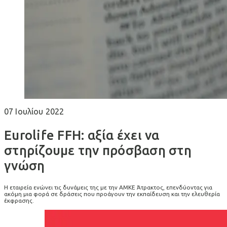
07 Ιουλίου 2022
Eurolife FFH: αξία έχει να
στηρίζουμε την πρόσβαση στη
γνώση
Η εταιρεία ενώνει τις δυνάμεις της με την ΑΜΚΕ Άτρακτος, επενδύοντας για
ακόμη μια φορά σε δράσεις που προάγουν την εκπαίδευση και την ελευθερία
έκφρασης.