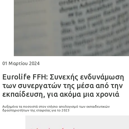
01 Μαρτίου 2024
Eurolife FFH: Συνεχής ενδυνάμωση
των συνεργατών της μέσα από την
εκπαίδευση, για ακόμα μια χρονιά
Αυξημένα τα ποσοστά στον ετήσιο απολογισμό των εκπαιδευτικών
δραστηριοτήτων της εταιρείας για το 2023