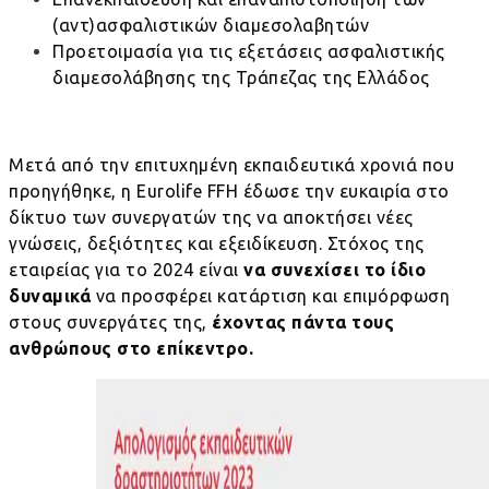
(αντ)ασφαλιστικών διαμεσολαβητών
Προετοιμασία για τις εξετάσεις ασφαλιστικής
διαμεσολάβησης της Τράπεζας της Ελλάδος
Μετά από την επιτυχημένη εκπαιδευτικά χρονιά που
προηγήθηκε, η
Eurolife
FFH έδωσε την ευκαιρία στο
δίκτυο των συνεργατών της να αποκτήσει νέες
γνώσεις, δεξιότητες και εξειδίκευση. Στόχος της
εταιρείας για το 2024 είναι
να συνεχίσει το ίδιο
δυναμικά
να προσφέρει κατάρτιση και επιμόρφωση
στους συνεργάτες της,
έχοντας πάντα τους
ανθρώπους στο επίκεντρο.