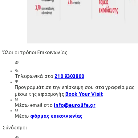
Όλοι οι τρόποι Επικοινωνίας
Τηλεφωνικά στο
210 9303800
Προγραμμάτισε την επίσκεψη σου στα γραφεία μας
μέσω της εφαρμογής
Book Your Visit
Μέσω email στο
info@eurolife.gr
Μέσω
φόρμας επικοινωνίας
Σύνδεσμοι