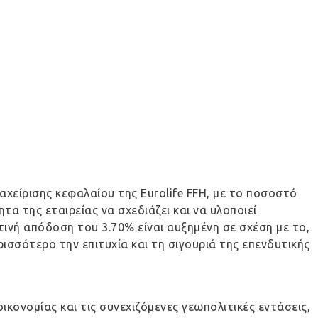
είρισης κεφαλαίου της Eurolife FFH, με το ποσοστό
τα της εταιρείας να σχεδιάζει και να υλοποιεί
τινή απόδοση του 3.70% είναι αυξημένη σε σχέση με το,
ισσότερο την επιτυχία και τη σιγουριά της επενδυτικής
κονομίας και τις συνεχιζόμενες γεωπολιτικές εντάσεις,