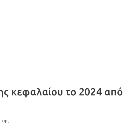
ης κεφαλαίου το 2024 από
 της