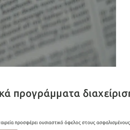
κά προγράμματα διαχείρισ
εταιρεία προσφέρει ουσιαστικό όφελος στους ασφαλισμένους