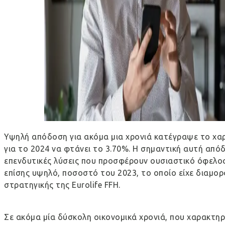
Υψηλή απόδοση για ακόμα μια χρονιά κατέγραψε το χα
για το 2024 να φτάνει το 3.70%. Η σημαντική αυτή απόδ
επενδυτικές λύσεις που προσφέρουν ουσιαστικό όφελος 
επίσης υψηλό, ποσοστό του 2023, το οποίο είχε διαμορ
στρατηγικής της Eurolife FFH.
Σε ακόμα μία δύσκολη οικονομικά χρονιά, που χαρακτηρ