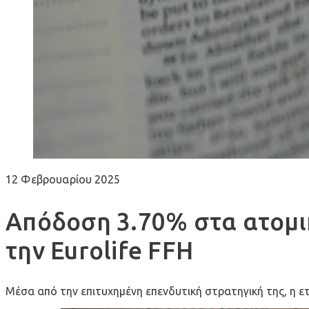
12 Φεβρουαρίου 2025
Απόδοση 3.70% στα ατομι
την Eurolife FFH
Μέσα από την επιτυχημένη επενδυτική στρατηγική της, η 